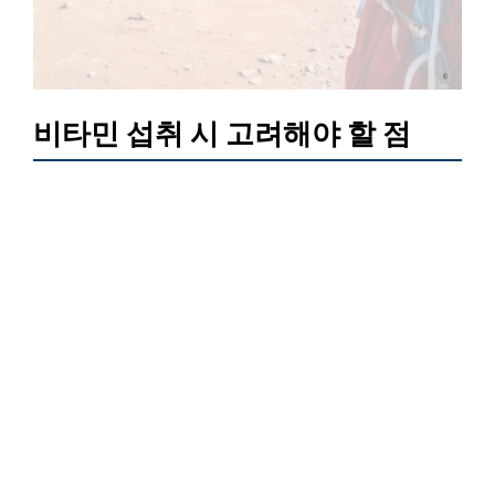
비타민 섭취 시 고려해야 할 점