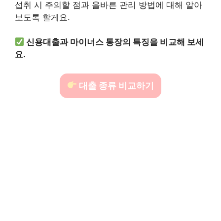
섭취 시 주의할 점과 올바른 관리 방법에 대해 알아
보도록 할게요.
신용대출과 마이너스 통장의 특징을 비교해 보세
요.
대출 종류 비교하기