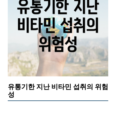
유통기한 지난 비타민 섭취의 위험
성