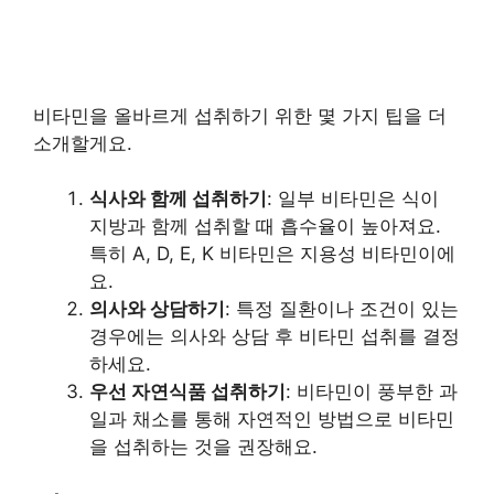
비타민을 올바르게 섭취하기 위한 몇 가지 팁을 더
소개할게요.
식사와 함께 섭취하기
: 일부 비타민은 식이
지방과 함께 섭취할 때 흡수율이 높아져요.
특히 A, D, E, K 비타민은 지용성 비타민이에
요.
의사와 상담하기
: 특정 질환이나 조건이 있는
경우에는 의사와 상담 후 비타민 섭취를 결정
하세요.
우선 자연식품 섭취하기
: 비타민이 풍부한 과
일과 채소를 통해 자연적인 방법으로 비타민
을 섭취하는 것을 권장해요.