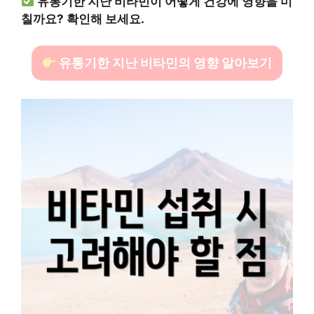
유통기한 지난 비타민이 어떻게 건강에 영향을 미
칠까요? 확인해 보세요.
유통기한 지난 비타민의 영향 알아보기