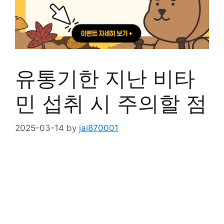
유통기한 지난 비타
민 섭취 시 주의할 점
2025-03-14
by
jai870001