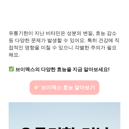
유통기한이 지난 비타민은 성분의 변질, 효능 감소
등 다양한 문제가 발생할 수 있어요. 특히 건강에 직
접적인 영향을 미칠 수 있으니 각별한 주의가 필요
해요.
브이맥스의 다양한 효능을 지금 알아보세요!
브이맥스 효능 알아보기