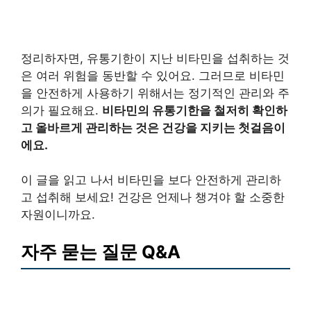
정리하자면, 유통기한이 지난 비타민을 섭취하는 것
은 여러 위험을 동반할 수 있어요. 그러므로 비타민
을 안전하게 사용하기 위해서는 정기적인 관리와 주
의가 필요해요.
비타민의 유통기한을 철저히 확인하
고 올바르게 관리하는 것은 건강을 지키는 첫걸음이
에요.
이 글을 읽고 나서 비타민을 보다 안전하게 관리하
고 섭취해 보세요! 건강은 언제나 챙겨야 할 소중한
자원이니까요.
자주 묻는 질문 Q&A