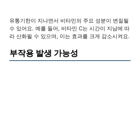
유통기한이 지나면서 비타민의 주요 성분이 변질될
수 있어요. 예를 들어, 비타민 C는 시간이 지남에 따
라 산화될 수 있으며, 이는 효과를 크게 감소시켜요.
부작용 발생 가능성