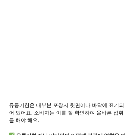
유통기한은 대부분 포장지 뒷면이나 바닥에 표기되
어 있어요. 소비자는 이를 잘 확인하여 올바른 섭취
를 해야 해요.