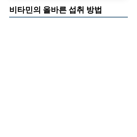
비타민의 올바른 섭취 방법