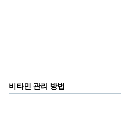
비타민 관리 방법