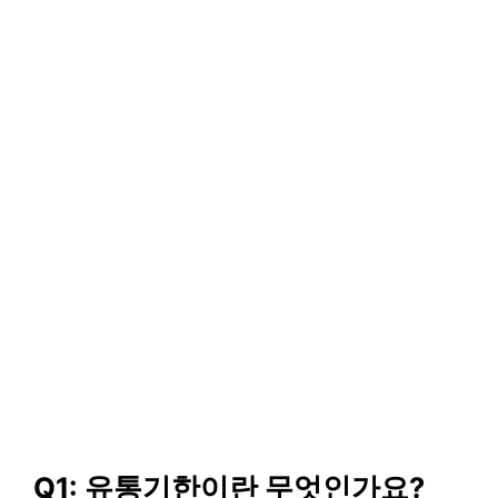
Q1: 유통기한이란 무엇인가요?