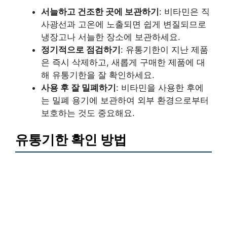
서늘하고 건조한 곳에 보관하기
: 비타민은 직
사광선과 고온에 노출되면 쉽게 변질되므로
냉장고나 서늘한 장소에 보관하세요.
정기적으로 점검하기
: 유통기한이 지난 제품
은 즉시 삭제하고, 새롭게 구매한 제품에 대
해 유통기한을 잘 확인하세요.
사용 후 잘 밀폐하기
: 비타민을 사용한 후에
는 밀폐 용기에 보관하여 외부 환경으로부터
보호하는 것도 중요해요.
유통기한 확인 방법