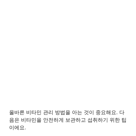
올바른 비타민 관리 방법을 아는 것이 중요해요. 다
음은 비타민을 안전하게 보관하고 섭취하기 위한 팁
이에요.