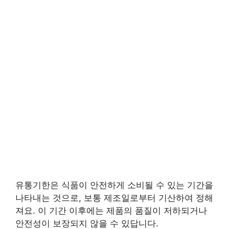
유통기한은 식품이 안전하게 소비될 수 있는 기간을
나타내는 것으로, 보통 제조일로부터 기산하여 정해
져요. 이 기간 이후에는 제품의 품질이 저하되거나
안전성이 보장되지 않을 수 있답니다.