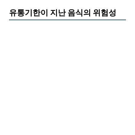
유통기한이 지난 음식의 위험성