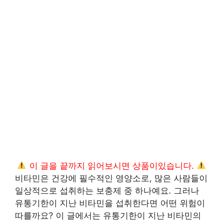
이 글을 끝까지 읽어보시면 상품이있습니다.
비타민은 건강에 필수적인 영양소로, 많은 사람들이
일상적으로 섭취하는 보충제 중 하나예요. 그러나
유통기한이 지난 비타민을 섭취한다면 어떤 위험이
따를까요? 이 글에서는 유통기한이 지난 비타민의