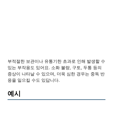
부적절한 보관이나 유통기한 초과로 인해 발생할 수
있는 부작용도 있어요. 소화 불량, 구토, 두통 등의
증상이 나타날 수 있으며, 더욱 심한 경우는 중독 반
응을 일으킬 수도 있답니다.
예시