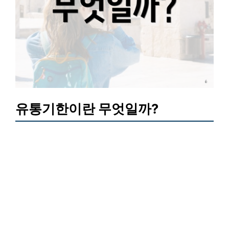
유통기한이란 무엇일까?