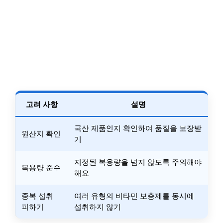
고려 사항
설명
국산 제품인지 확인하여 품질을 보장받
원산지 확인
기
지정된 복용량을 넘지 않도록 주의해야
복용량 준수
해요
중복 섭취
여러 유형의 비타민 보충제를 동시에
피하기
섭취하지 않기