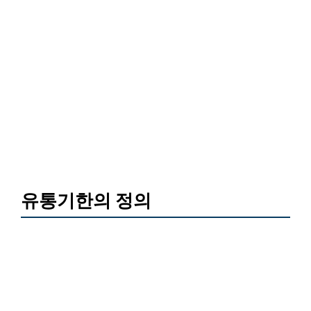
유통기한의 정의