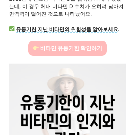
는데, 이 경우 체내 비타민 D 수치가 오히려 낮아져
면역력이 떨어진 것으로 나타났어요.
유통기한 지난 비타민의 위험성을 알아보세요.
비타민 유통기한 확인하기