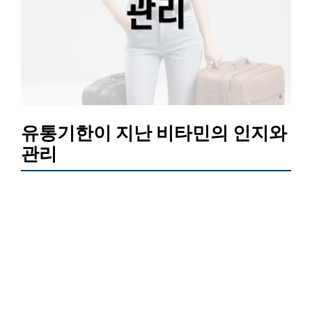
유통기한이 지난 비타민의 인지와
관리