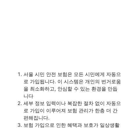
서울 시민 안전 보험은 모든 시민에게 자동으
로 가입됩니다. 이 시스템은 개인의 번거로움
을 최소화하고, 안심할 수 있는 환경을 만듭
니다
세부 정보 입력이나 복잡한 절차 없이 자동으
로 가입이 이루어져 보험 관리가 한층 더 간
편해집니다.
보험 가입으로 인한 혜택과 보호가 일상생활