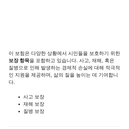
이 보험은 다양한 상황에서 시민들을 보호하기 위한
보장 항목
을 포함하고 있습니다. 사고, 재해, 혹은
질병으로 인해 발생하는 경제적 손실에 대해 적극적
인 지원을 제공하며, 삶의 질을 높이는 데 기여합니
다.
사고 보장
재해 보장
질병 보장