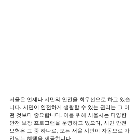
서울은 언제나 시민의 안전을 최우선으로 하고 있습
니다. 시민이 안전하게 생활할 수 있는 권리는 그 어
떤 것보다 중요합니다. 이를 위해 서울시는 다양한
안전 보장 프로그램을 운영하고 있으며, 시민 안전
보험은 그 중 하나로, 모든 서울 시민이 자동으로 가
입되는 혜택을 제공합니다.