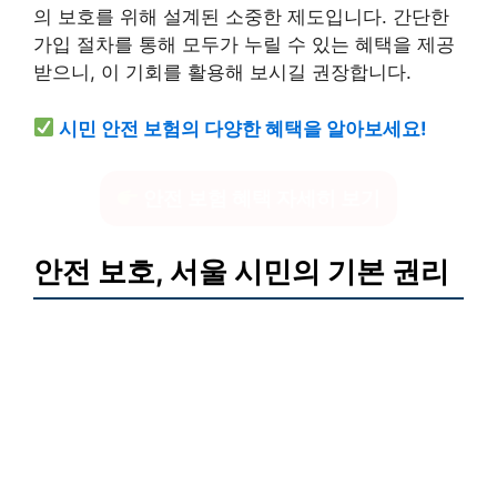
의 보호를 위해 설계된 소중한 제도입니다. 간단한
가입 절차를 통해 모두가 누릴 수 있는 혜택을 제공
받으니, 이 기회를 활용해 보시길 권장합니다.
시민 안전 보험의 다양한 혜택을 알아보세요!
안전 보험 혜택 자세히 보기
안전 보호, 서울 시민의 기본 권리