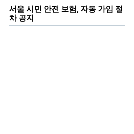
서울 시민 안전 보험, 자동 가입 절
차 공지