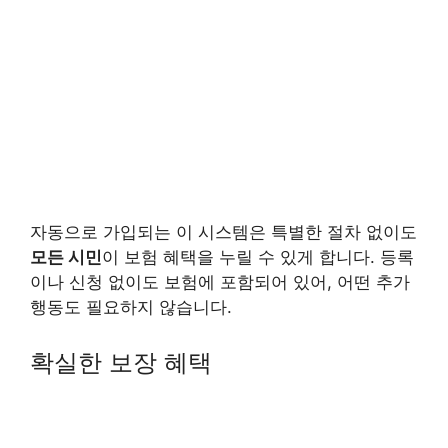
자동으로 가입되는 이 시스템은 특별한 절차 없이도
모든 시민
이 보험 혜택을 누릴 수 있게 합니다. 등록
이나 신청 없이도 보험에 포함되어 있어, 어떤 추가
행동도 필요하지 않습니다.
확실한 보장 혜택