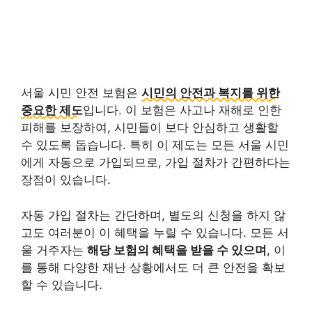
서울 시민 안전 보험은
시민의 안전과 복지를 위한
중요한 제도
입니다. 이 보험은 사고나 재해로 인한
피해를 보장하여, 시민들이 보다 안심하고 생활할
수 있도록 돕습니다. 특히 이 제도는 모든 서울 시민
에게 자동으로 가입되므로, 가입 절차가 간편하다는
장점이 있습니다.
자동 가입 절차는 간단하며, 별도의 신청을 하지 않
고도 여러분이 이 혜택을 누릴 수 있습니다. 모든 서
울 거주자는
해당 보험의 혜택을 받을 수 있으며
, 이
를 통해 다양한 재난 상황에서도 더 큰 안전을 확보
할 수 있습니다.