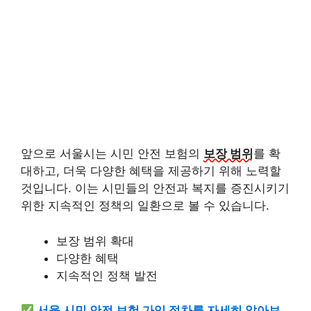
앞으로 서울시는 시민 안전 보험의
보장 범위
를 확
대하고, 더욱 다양한 혜택을 제공하기 위해 노력할
것입니다. 이는 시민들의 안전과 복지를 증진시키기
위한 지속적인 정책의 일환으로 볼 수 있습니다.
보장 범위 확대
다양한 혜택
지속적인 정책 발전
서울 시민 안전 보험 가입 절차를 자세히 알아보