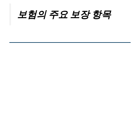
보험의 주요 보장 항목