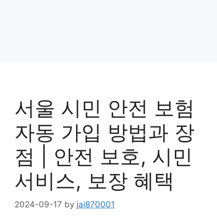
서울 시민 안전 보험
자동 가입 방법과 장
점 | 안전 보호, 시민
서비스, 보장 혜택
2024-09-17
by
jai870001