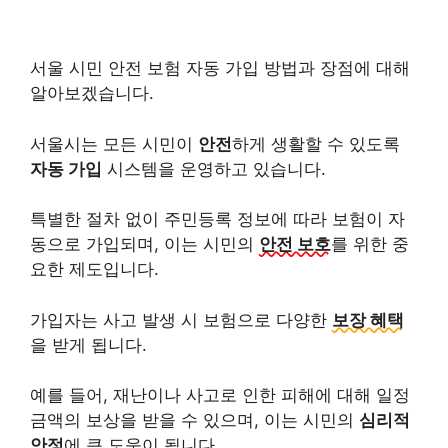
서울 시민 안전 보험 자동 가입 방법과 장점에 대해
알아보겠습니다.
서울시는 모든 시민이
안전
하게 생활할 수 있도록
자동 가입
시스템을 운영하고 있습니다.
특별한 절차 없이 주민등록 정보에 따라 보험이 자
동으로 가입되며, 이는 시민의
안전 보호
를 위한 중
요한 제도입니다.
가입자는 사고 발생 시 보험으로 다양한
보장 혜택
을 받게 됩니다.
예를 들어, 재난이나 사고로 인한 피해에 대해 일정
금액의 보상을 받을 수 있으며, 이는 시민의
심리적
안정
에 큰 도움이 됩니다.