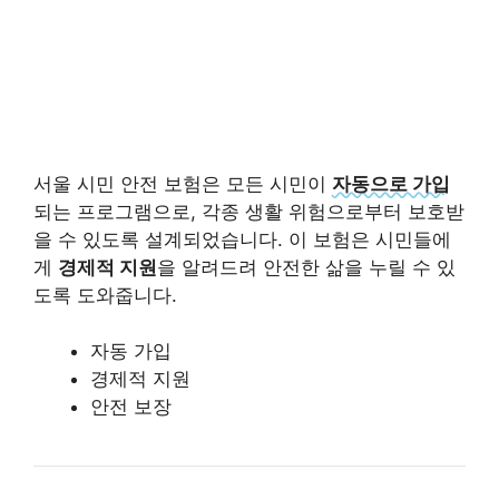
서울 시민 안전 보험은 모든 시민이
자동으로 가입
되는 프로그램으로, 각종 생활 위험으로부터 보호받
을 수 있도록 설계되었습니다. 이 보험은 시민들에
게
경제적 지원
을 알려드려 안전한 삶을 누릴 수 있
도록 도와줍니다.
자동 가입
경제적 지원
안전 보장