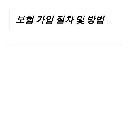
보험 가입 절차 및 방법