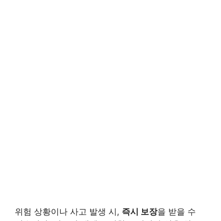
위험 상황이나 사고 발생 시,
즉시 보장
을 받을 수