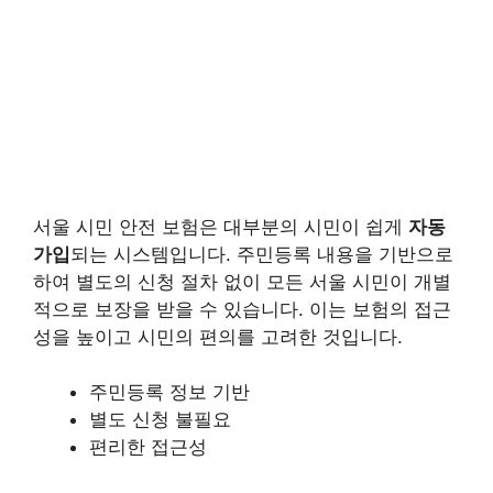
서울 시민 안전 보험은 대부분의 시민이 쉽게
자동
가입
되는 시스템입니다. 주민등록 내용을 기반으로
하여 별도의 신청 절차 없이 모든 서울 시민이 개별
적으로 보장을 받을 수 있습니다. 이는 보험의 접근
성을 높이고 시민의 편의를 고려한 것입니다.
주민등록 정보 기반
별도 신청 불필요
편리한 접근성