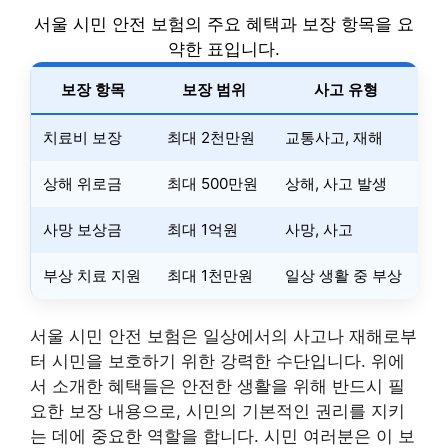
서울 시민 안전 보험의 주요 혜택과 보장 항목을 요
약한 표입니다.
보장 항목
보장 범위
사고 유형
치료비 보장
최대 2천만원
교통사고, 재해
상해 위로금
최대 500만원
상해, 사고 발생
사망 보상금
최대 1억원
사망, 사고
부상 치료 지원
최대 1천만원
일상 생활 중 부상
서울 시민 안전 보험은 일상에서의 사고나 재해로부
터 시민을 보호하기 위한 강력한 수단입니다. 위에
서 소개한 혜택들은 안전한 생활을 위해 반드시 필
요한 보장 내용으로, 시민의 기본적인 권리를 지키
는 데에 중요한 역할을 합니다. 시민 여러분은 이 보