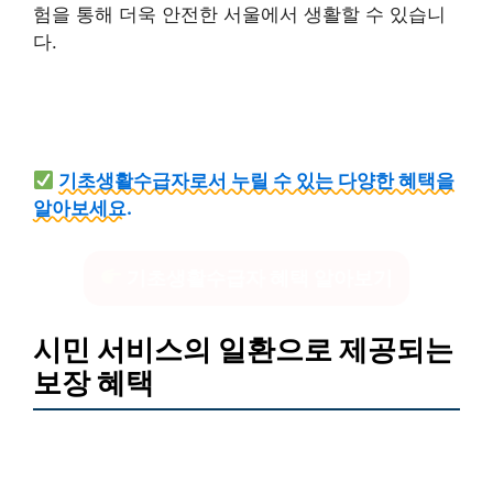
험을 통해 더욱 안전한 서울에서 생활할 수 있습니
다.
기초생활수급자로서 누릴 수 있는 다양한 혜택을
알아보세요.
기초생활수급자 혜택 알아보기
시민 서비스의 일환으로 제공되는
보장 혜택