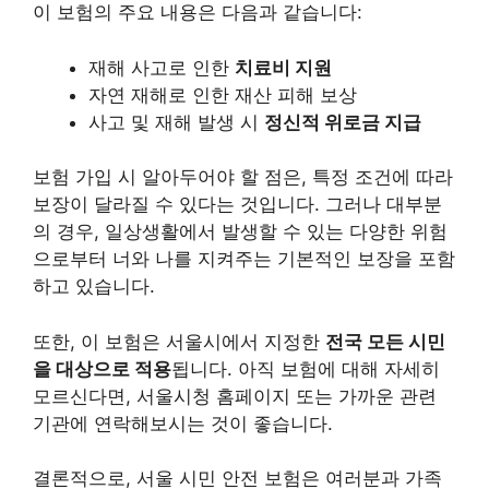
이 보험의 주요 내용은 다음과 같습니다:
재해 사고로 인한
치료비 지원
자연 재해로 인한 재산 피해 보상
사고 및 재해 발생 시
정신적 위로금 지급
보험 가입 시 알아두어야 할 점은, 특정 조건에 따라
보장이 달라질 수 있다는 것입니다. 그러나 대부분
의 경우, 일상생활에서 발생할 수 있는 다양한 위험
으로부터 너와 나를 지켜주는 기본적인 보장을 포함
하고 있습니다.
또한, 이 보험은 서울시에서 지정한
전국 모든 시민
을 대상으로 적용
됩니다. 아직 보험에 대해 자세히
모르신다면, 서울시청 홈페이지 또는 가까운 관련
기관에 연락해보시는 것이 좋습니다.
결론적으로, 서울 시민 안전 보험은 여러분과 가족