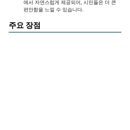
에서 자연스럽게 제공되어, 시민들은 더 큰
편안함을 느낄 수 있습니다.
주요 장점