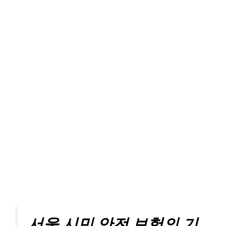
서울 시민 안전 보험의 기