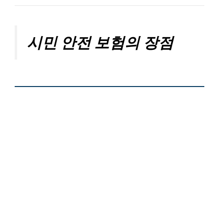
시민 안전 보험의 장점