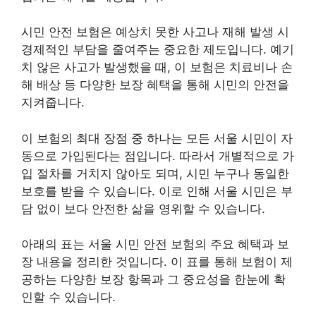
시민 안전 보험은 예상치 못한 사고나 재해 발생 시
경제적인 부담을 줄여주는 중요한 제도입니다. 예기
치 않은 사고가 발생했을 때, 이 보험은 치료비나 손
해 배상 등 다양한 보장 혜택을 통해 시민의 안전을
지켜줍니다.
이 보험의 최대 장점 중 하나는 모든 서울 시민이 자
동으로 가입된다는 점입니다. 따라서 개별적으로 가
입 절차를 거치지 않아도 되며, 시민 누구나 동일한
보호를 받을 수 있습니다. 이로 인해 서울 시민은 부
담 없이 보다 안전한 삶을 영위할 수 있습니다.
아래의 표는 서울 시민 안전 보험의 주요 혜택과 보
장 내용을 정리한 것입니다. 이 표를 통해 보험이 제
공하는 다양한 보장 항목과 그 중요성을 한눈에 확
인할 수 있습니다.