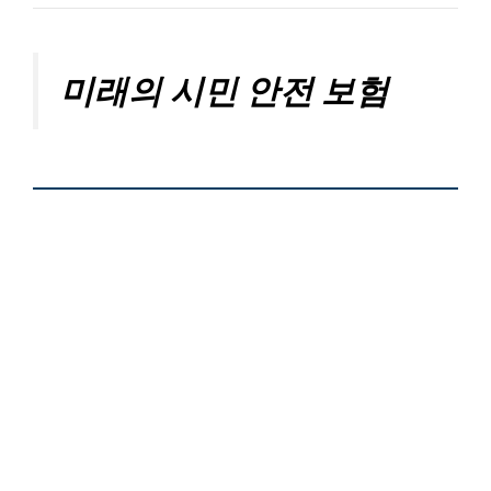
미래의 시민 안전 보험