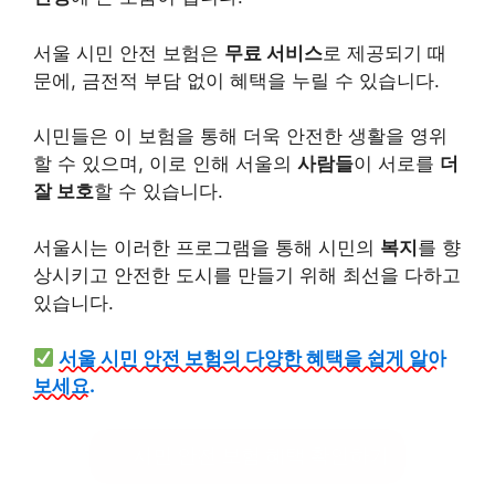
서울 시민 안전 보험은
무료 서비스
로 제공되기 때
문에, 금전적 부담 없이 혜택을 누릴 수 있습니다.
시민들은 이 보험을 통해 더욱 안전한 생활을 영위
할 수 있으며, 이로 인해 서울의
사람들
이 서로를
더
잘 보호
할 수 있습니다.
서울시는 이러한 프로그램을 통해 시민의
복지
를 향
상시키고 안전한 도시를 만들기 위해 최선을 다하고
있습니다.
서울 시민 안전 보험의 다양한 혜택을 쉽게 알아
보세요.
시민 안전 보험 혜택 확인하기