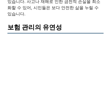
있습니다. 사고나 재해로 인한 금전적 손실을 최소
화할 수 있어, 시민들은 보다 안전한 삶을 누릴 수
있습니다.
보험 관리의 유연성