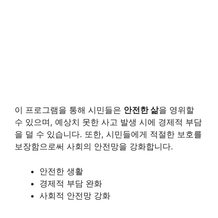
이 프로그램을 통해 시민들은
안전한 삶
을 영위할
수 있으며, 예상치 못한 사고 발생 시에 경제적 부담
을 덜 수 있습니다. 또한, 시민들에게 적절한 보호를
보장함으로써 사회의 안전망을 강화합니다.
안전한 생활
경제적 부담 완화
사회적 안전망 강화