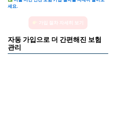
세요.
가입 절차 자세히 보기
자동 가입으로 더 간편해진 보험
관리