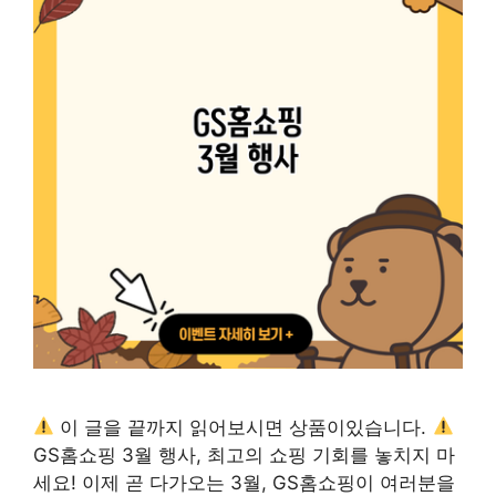
이 글을 끝까지 읽어보시면 상품이있습니다.
GS홈쇼핑 3월 행사, 최고의 쇼핑 기회를 놓치지 마
세요! 이제 곧 다가오는 3월, GS홈쇼핑이 여러분을