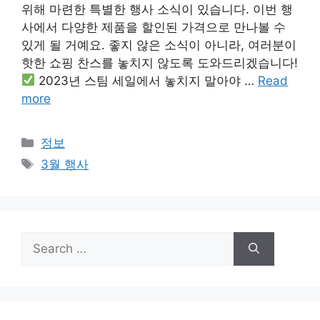
위해 마련한 특별한 행사 소식이 있습니다. 이번 행
사에서 다양한 제품을 할인된 가격으로 만나볼 수
있게 될 거예요. 좋지 않은 소식이 아니라, 여러분이
핫한 쇼핑 찬스를 놓치지 않도록 도와드리겠습니다!
2023년 스팀 세일에서 놓치지 말아야 …
Read
more
Categories
정보
Tags
3월 행사
Search
for: