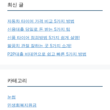
최신 글
자동차 타이어 가격 비교 5가지 방법
신용대출 당일로 돈 받는 5가지 팁
신품 타이어 점검방법 5가지 쉽게 설명!
팔꿈치 관절 잘하는 곳 5가지 소개!
P2P대출 비대면으로 쉽고 빠른 5가지 방법
카테고리
눈썹
민생회복지원금