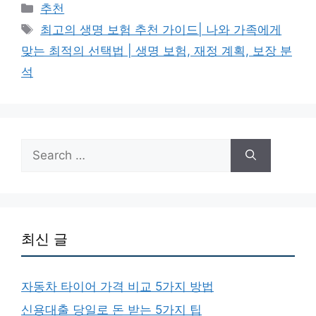
Categories
추천
Tags
최고의 생명 보험 추천 가이드| 나와 가족에게
맞는 최적의 선택법 | 생명 보험, 재정 계획, 보장 분
석
Search
for:
최신 글
자동차 타이어 가격 비교 5가지 방법
신용대출 당일로 돈 받는 5가지 팁