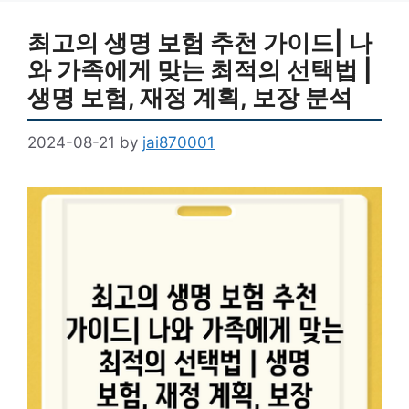
최고의 생명 보험 추천 가이드| 나
와 가족에게 맞는 최적의 선택법 |
생명 보험, 재정 계획, 보장 분석
2024-08-21
by
jai870001