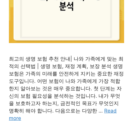
최고의 생명 보험 추천 안내| 나와 가족에게 맞는 최
적의 선택법 | 생명 보험, 재정 계획, 보장 분석 생명
보험은 가족의 미래를 안전하게 지키는 중요한 재정
도구입니다. 어떤 보험이 나와 가족에게 가장 적합
한지 알아보는 것은 매우 중요합니다. 첫 단계는 자
신의 보험 필요성을 분석하는 것입니다. 내가 무엇
을 보호하고자 하는지, 금전적인 목표가 무엇인지
명확히 해야 합니다. 다음으로는 다양한 …
Read
more