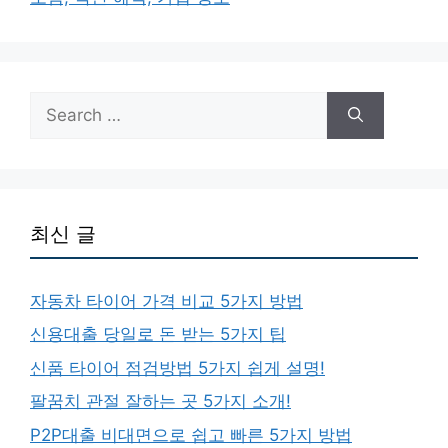
Search
for:
최신 글
자동차 타이어 가격 비교 5가지 방법
신용대출 당일로 돈 받는 5가지 팁
신품 타이어 점검방법 5가지 쉽게 설명!
팔꿈치 관절 잘하는 곳 5가지 소개!
P2P대출 비대면으로 쉽고 빠른 5가지 방법