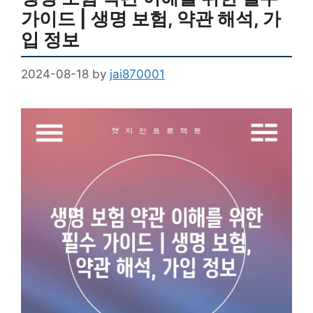
가이드 | 생명 보험, 약관 해석, 가
입 정보
2024-08-18
by
jai870001