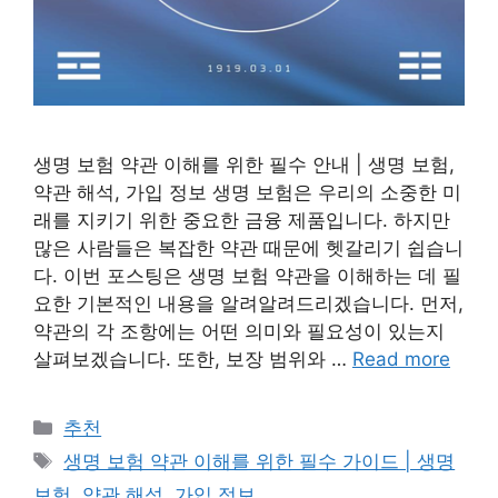
생명 보험 약관 이해를 위한 필수 안내 | 생명 보험,
약관 해석, 가입 정보 생명 보험은 우리의 소중한 미
래를 지키기 위한 중요한 금융 제품입니다. 하지만
많은 사람들은 복잡한 약관 때문에 헷갈리기 쉽습니
다. 이번 포스팅은 생명 보험 약관을 이해하는 데 필
요한 기본적인 내용을 알려알려드리겠습니다. 먼저,
약관의 각 조항에는 어떤 의미와 필요성이 있는지
살펴보겠습니다. 또한, 보장 범위와 …
Read more
Categories
추천
Tags
생명 보험 약관 이해를 위한 필수 가이드 | 생명
보험, 약관 해석, 가입 정보