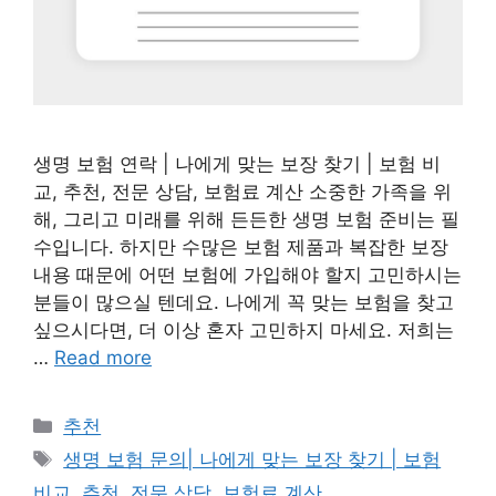
생명 보험 연락 | 나에게 맞는 보장 찾기 | 보험 비
교, 추천, 전문 상담, 보험료 계산 소중한 가족을 위
해, 그리고 미래를 위해 든든한 생명 보험 준비는 필
수입니다. 하지만 수많은 보험 제품과 복잡한 보장
내용 때문에 어떤 보험에 가입해야 할지 고민하시는
분들이 많으실 텐데요. 나에게 꼭 맞는 보험을 찾고
싶으시다면, 더 이상 혼자 고민하지 마세요. 저희는
…
Read more
Categories
추천
Tags
생명 보험 문의| 나에게 맞는 보장 찾기 | 보험
비교, 추천, 전문 상담, 보험료 계산