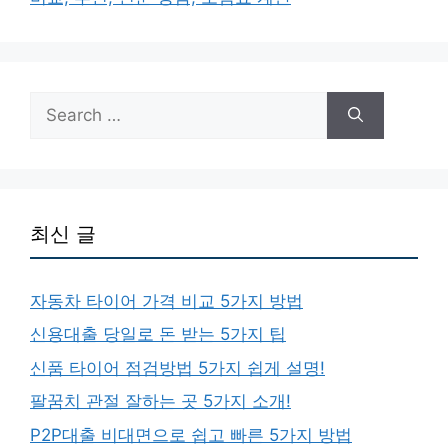
Search
for:
최신 글
자동차 타이어 가격 비교 5가지 방법
신용대출 당일로 돈 받는 5가지 팁
신품 타이어 점검방법 5가지 쉽게 설명!
팔꿈치 관절 잘하는 곳 5가지 소개!
P2P대출 비대면으로 쉽고 빠른 5가지 방법