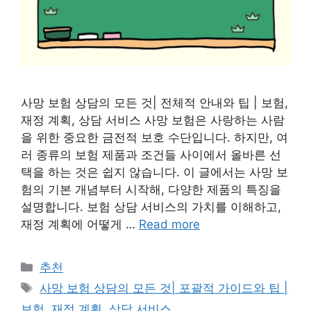
사망 보험 상담의 모든 것| 전체적 안내와 팁 | 보험,
재정 계획, 상담 서비스 사망 보험은 사랑하는 사람
을 위한 중요한 금전적 보호 수단입니다. 하지만, 여
러 종류의 보험 제품과 조건들 사이에서 올바른 선
택을 하는 것은 쉽지 않습니다. 이 글에서는 사망 보
험의 기본 개념부터 시작해, 다양한 제품의 특징을
설명합니다. 보험 상담 서비스의 가치를 이해하고,
재정 계획에 어떻게 …
Read more
Categories
추천
Tags
사망 보험 상담의 모든 것| 포괄적 가이드와 팁 |
보험, 재정 계획, 상담 서비스