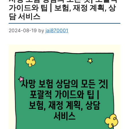
가이드와 팁 | 보험, 재정 계획, 상
담 서비스
2024-08-19
by
jai870001