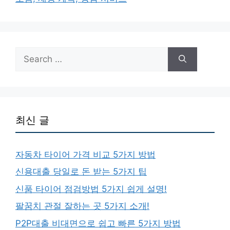
Search
for:
최신 글
자동차 타이어 가격 비교 5가지 방법
신용대출 당일로 돈 받는 5가지 팁
신품 타이어 점검방법 5가지 쉽게 설명!
팔꿈치 관절 잘하는 곳 5가지 소개!
P2P대출 비대면으로 쉽고 빠른 5가지 방법