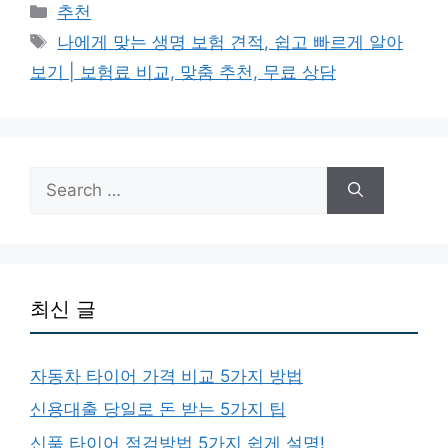
Categories
추천
Tags
나에게 맞는 생명 보험 견적, 쉽고 빠르게 알아
보기 | 보험료 비교, 맞춤 추천, 무료 상담
Search
for:
최신 글
자동차 타이어 가격 비교 5가지 방법
신용대출 당일로 돈 받는 5가지 팁
신품 타이어 점검방법 5가지 쉽게 설명!