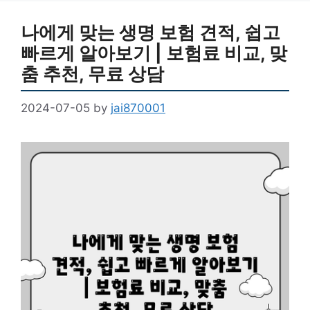
나에게 맞는 생명 보험 견적, 쉽고
빠르게 알아보기 | 보험료 비교, 맞
춤 추천, 무료 상담
2024-07-05
by
jai870001