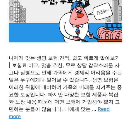
나에게 맞는 생명 보험 견적, 쉽고 빠르게 알아보기
| 보험료 비교, 맞춤 추천, 무료 상담 갑작스러운 사
고나 질병으로 인해 가족에게 경제적 어려움을 주는
일은 누구에게나 일어날 수 있습니다. 생명 보험은
이러한 위험에 대비하여 가족의 미래를 지켜주는 중
요한 보장입니다. 하지만 다양한 보험 제품과 복잡
한 보장 내용 때문에 어떤 보험에 가입해야 할지 고
민하는 분들이 많습니다. 나에게 맞는 …
Read
more