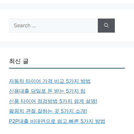
Search
for:
최신 글
자동차 타이어 가격 비교 5가지 방법
신용대출 당일로 돈 받는 5가지 팁
신품 타이어 점검방법 5가지 쉽게 설명!
팔꿈치 관절 잘하는 곳 5가지 소개!
P2P대출 비대면으로 쉽고 빠른 5가지 방법