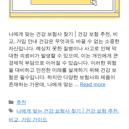
나에게 맞는 건강 보험사 찾기 | 건강 보험 추천, 비
교, 가입 안내 건강은 무엇과도 바꿀 수 없는 소중한
자산입니다. 예상치 못한 질병이나 사고로 인해 막
대한 의료비가 발생할 수 있으며, 이는 개인에게 큰
경제적 부담으로 이어질 수 있습니다. 이러한 위험
을 대비하고 안전한 미래를 설계하기 위해 건강 보
험은 필수입니다. 하지만 다양한 보험사와 제품이
존재하는 가운데, 나에게 맞는 …
Read more
Categories
추천
Tags
나에게 맞는 건강 보험사 찾기 | 건강 보험 추천,
비교, 가입 가이드