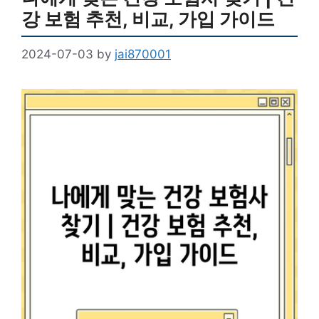
강 보험 추천, 비교, 가입 가이드
2024-07-03
by
jai870001