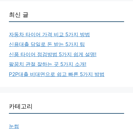
최신 글
자동차 타이어 가격 비교 5가지 방법
신용대출 당일로 돈 받는 5가지 팁
신품 타이어 점검방법 5가지 쉽게 설명!
팔꿈치 관절 잘하는 곳 5가지 소개!
P2P대출 비대면으로 쉽고 빠른 5가지 방법
카테고리
눈썹