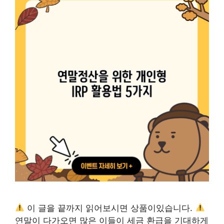
이 글을 끝까지 읽어보시면 상품이있습니다.
연말이 다가오면 많은 이들이 세금 환급을 기대하게