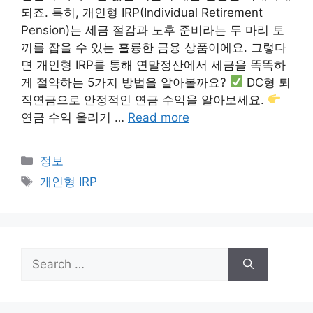
되죠. 특히, 개인형 IRP(Individual Retirement
Pension)는 세금 절감과 노후 준비라는 두 마리 토
끼를 잡을 수 있는 훌륭한 금융 상품이에요. 그렇다
면 개인형 IRP를 통해 연말정산에서 세금을 똑똑하
게 절약하는 5가지 방법을 알아볼까요?
DC형 퇴
직연금으로 안정적인 연금 수익을 알아보세요.
연금 수익 올리기 …
Read more
Categories
정보
Tags
개인형 IRP
Search
for: