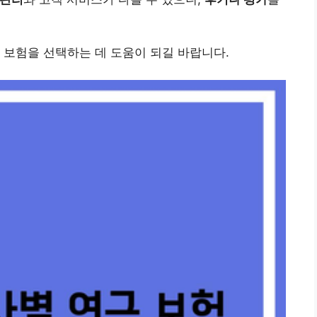
 보험을 선택하는 데 도움이 되길 바랍니다.