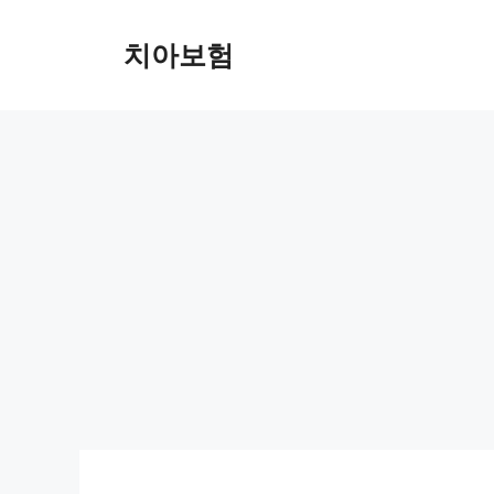
Skip
to
치아보험
content