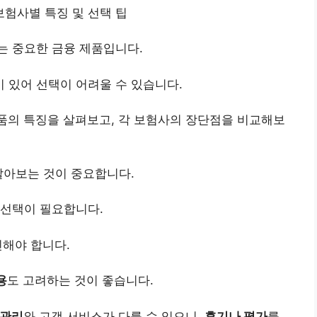
 보험사별 특징 및 선택 팁
는 중요한 금융 제품입니다.
 있어 선택이 어려울 수 있습니다.
품의 특징을 살펴보고, 각 보험사의 장단점을 비교해보
알아보는 것이 중요합니다.
 선택이 필요합니다.
인해야 합니다.
용
도 고려하는 것이 좋습니다.
 관리
와 고객 서비스가 다를 수 있으니,
후기나 평가
를