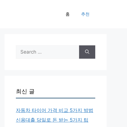
홈
추천
Search
for:
최신 글
자동차 타이어 가격 비교 5가지 방법
신용대출 당일로 돈 받는 5가지 팁