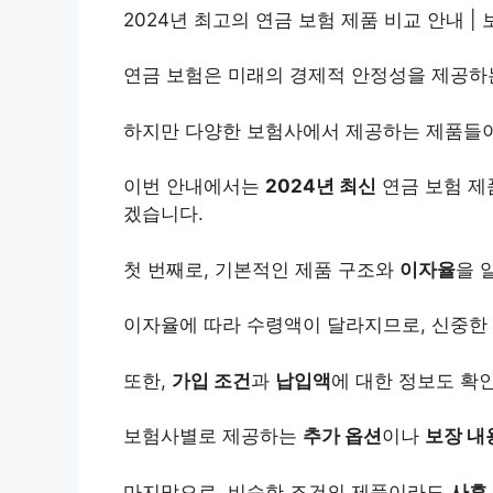
2024년 최고의 연금 보험 제품 비교 안내 |
연금 보험은 미래의 경제적 안정성을 제공하
하지만 다양한 보험사에서 제공하는 제품들이
이번 안내에서는
2024년 최신
연금 보험 제
겠습니다.
첫 번째로, 기본적인 제품 구조와
이자율
을 
이자율에 따라 수령액이 달라지므로, 신중한
또한,
가입 조건
과
납입액
에 대한 정보도 확
보험사별로 제공하는
추가 옵션
이나
보장 내
마지막으로, 비슷한 조건의 제품이라도
사후