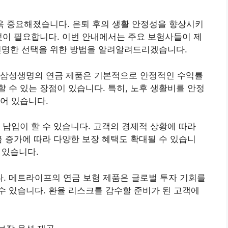
더욱 중요해졌습니다. 은퇴 후의 생활 안정성을 향상시키
것이 필요합니다. 이번 안내에서는 주요 보험사들이 제
현명한 선택을 위한 방법을 알려알려드리겠습니다.
 삼성생명의 연금 제품은 기본적으로 안정적인 수익률
 수 있는 장점이 있습니다. 특히, 노후 생활비를 안정
어 있습니다.
 납입이 할 수 있습니다. 고객의 경제적 상황에 따라
금 증가에 따라 다양한 보장 혜택도 확대될 수 있습니
 있습니다.
. 메트라이프의 연금 보험 제품은 글로벌 투자 기회를
 있습니다. 환율 리스크를 감수할 준비가 된 고객에