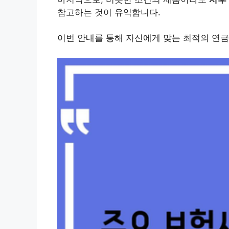
참고하는 것이 유익합니다.
이번 안내를 통해 자신에게 맞는 최적의 연금