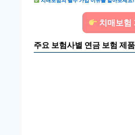
치매보험의 필수 가입 이유를 알아보세요!
치매보험 
주요 보험사별 연금 보험 제품