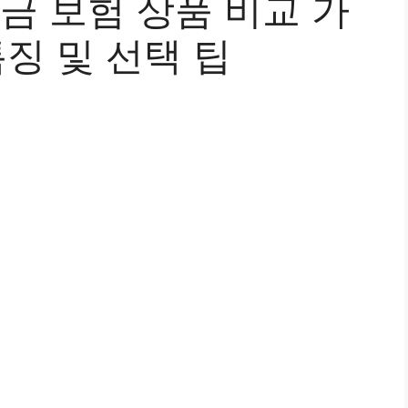
연금 보험 상품 비교 가
특징 및 선택 팁