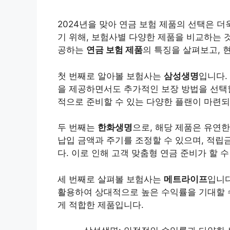
2024년을 맞아 연금 보험 제품의 선택은 
기 위해, 보험사별 다양한 제품을 비교하는 
공하는
연금 보험 제품
의 특징을 살펴보고, 
첫 번째로 알아볼 보험사는
삼성생명
입니다.
을 제공하면서도 추가적인 보장 방법을 선택할
적으로 준비할 수 있는 다양한 플랜이 마련되
두 번째는
한화생명
으로, 해당 제품은 유연한
납입 금액과 주기를 조정할 수 있으며, 적립
다. 이로 인해 고객 맞춤형 연금 준비가 할 수
세 번째로 살펴볼 보험사는
메트라이프
입니다
활용하여 상대적으로 높은 수익률을 기대할 수
게 적합한 제품입니다.