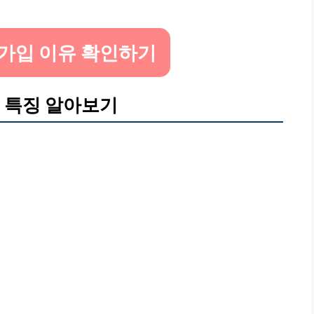
가입 이유 확인하기
 특징 알아보기