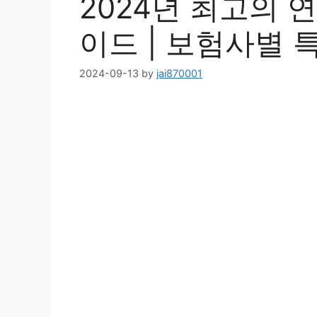
2024년 최고의 
이드 | 보험사별 
2024-09-13
by
jai870001