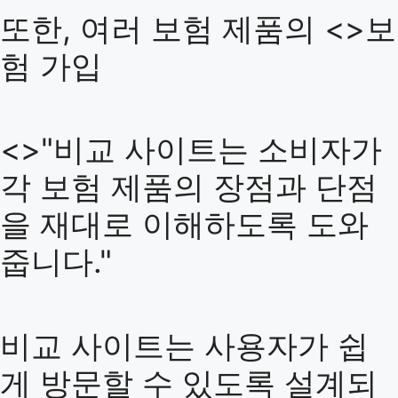
또한, 여러 보험 제품의 <>보
험 가입
<>"비교 사이트는 소비자가
각 보험 제품의 장점과 단점
을 재대로 이해하도록 도와
줍니다."
비교 사이트는 사용자가 쉽
게 방문할 수 있도록 설계되