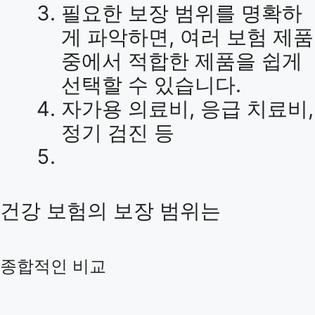
필요한 보장 범위를 명확하
게 파악하면, 여러 보험 제품
중에서 적합한 제품을 쉽게
선택할 수 있습니다.
자가용 의료비, 응급 치료비,
정기 검진 등
건강 보험의 보장 범위는
종합적인 비교