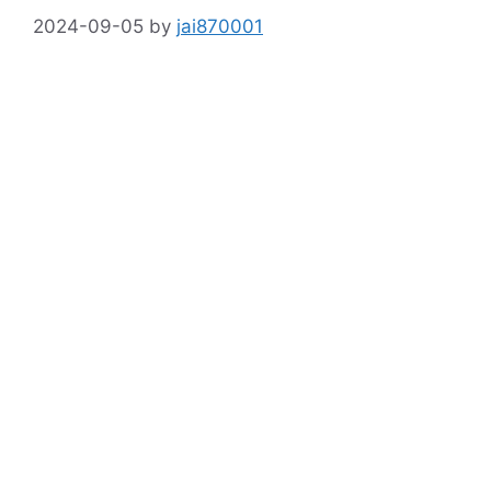
2024-09-05
by
jai870001