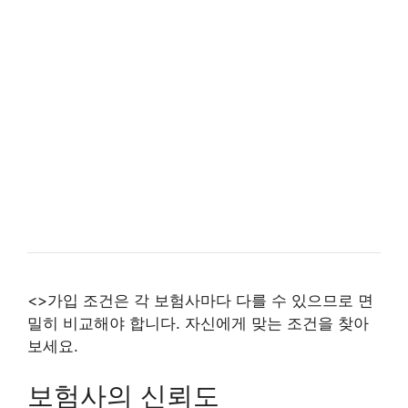
<>가입 조건은 각 보험사마다 다를 수 있으므로 면
밀히 비교해야 합니다. 자신에게 맞는 조건을 찾아
보세요.
보험사의 신뢰도