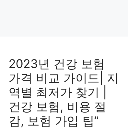
2023년 건강 보험
가격 비교 가이드| 지
역별 최저가 찾기 |
건강 보험, 비용 절
감, 보험 가입 팁”