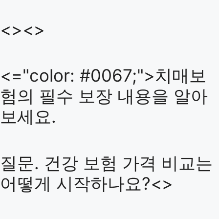
<><>
<="color: #0067;">치매보
험의 필수 보장 내용을 알아
보세요.
질문. 건강 보험 가격 비교는
어떻게 시작하나요?<>