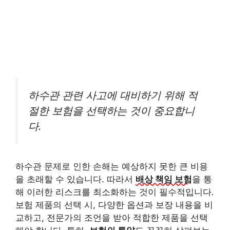
하수관 관련 사고에 대비하기 위해 적
절한 보험을 선택하는 것이 중요합니
다.
하수관 문제로 인한 손해는 예상하지 못한 큰 비용
을 초래할 수 있습니다. 따라서
배상 책임 보험
을 통
해 이러한 리스크를 최소화하는 것이 필수적입니다.
보험 제품의 선택 시, 다양한 옵션과 보장 내용을 비
교하고, 전문가의 조언을 받아 적합한 제품을 선택