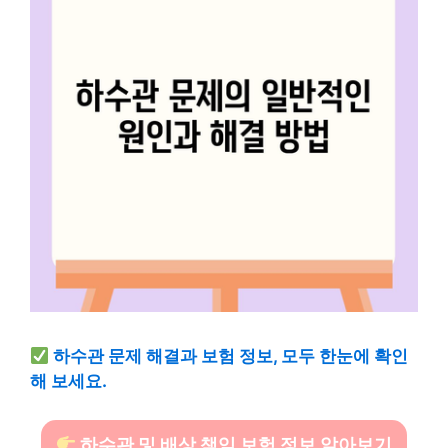
하수관 문제 해결과 보험 정보, 모두 한눈에 확인
해 보세요.
하수관 및 배상 책임 보험 정보 알아보기