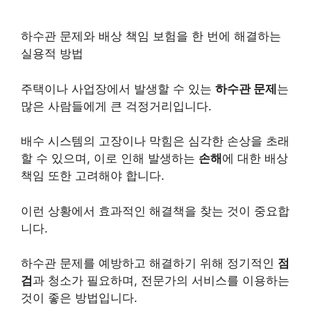
하수관 문제와 배상 책임 보험을 한 번에 해결하는
실용적 방법
주택이나 사업장에서 발생할 수 있는
하수관 문제
는
많은 사람들에게 큰 걱정거리입니다.
배수 시스템의 고장이나 막힘은 심각한 손상을 초래
할 수 있으며, 이로 인해 발생하는
손해
에 대한 배상
책임 또한 고려해야 합니다.
이런 상황에서 효과적인 해결책을 찾는 것이 중요합
니다.
하수관 문제를 예방하고 해결하기 위해 정기적인
점
검
과 청소가 필요하며, 전문가의 서비스를 이용하는
것이 좋은 방법입니다.