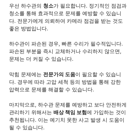
우선 하수관의
청소
가 필요합니다. 정기적인 점검과
청소를 통해 효과적으로 문제를 예방할 수 있습니
다. 전문가에게 의뢰하여 카메라 점검을 받는 것도
좋은 방법입니다.
하수관이 파손된 경우, 빠른 수리가 필수적입니다.
파손된 부분을 즉시 교체하거나 수리하지 않으면,
문제는 더 커질 수 있습니다.
막힘 문제에는
전문가의 도움
이 필요할 수 있습니
다. 경우에 따라 고압 세척 등의 방법을 통해 강한
압력으로 문제를 해결할 수 있습니다.
마지막으로, 하수관 문제를 예방하고 보다 안전하게
관리하기 위해서는
배상 책임 보험
에 가입하는 것이
추천됩니다. 이는 예기치 못한 사고 발생 시 도움이
될 수 있습니다.