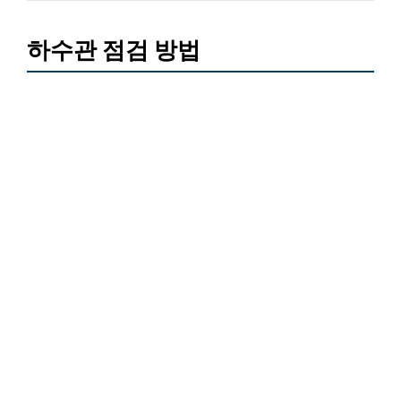
하수관 점검 방법