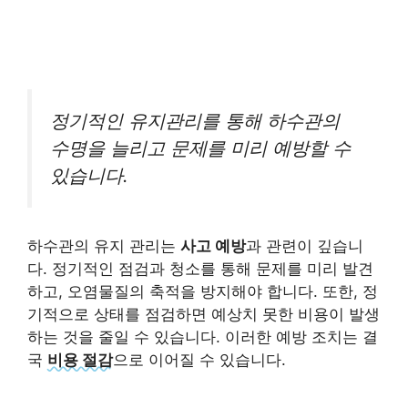
정기적인 유지관리를 통해 하수관의
수명을 늘리고 문제를 미리 예방할 수
있습니다.
하수관의 유지 관리는
사고 예방
과 관련이 깊습니
다. 정기적인 점검과 청소를 통해 문제를 미리 발견
하고, 오염물질의 축적을 방지해야 합니다. 또한, 정
기적으로 상태를 점검하면 예상치 못한 비용이 발생
하는 것을 줄일 수 있습니다. 이러한 예방 조치는 결
국
비용 절감
으로 이어질 수 있습니다.