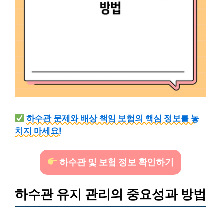
하수관 문제와 배상 책임 보험의 핵심 정보를 놓
치지 마세요!
하수관 및 보험 정보 확인하기
하수관 유지 관리의 중요성과 방법