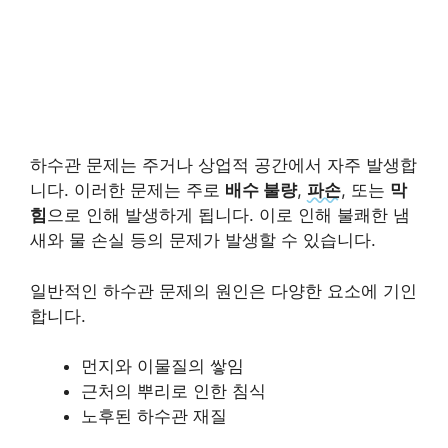
하수관 문제는 주거나 상업적 공간에서 자주 발생합
니다. 이러한 문제는 주로
배수 불량
,
파손
, 또는
막
힘
으로 인해 발생하게 됩니다. 이로 인해 불쾌한 냄
새와 물 손실 등의 문제가 발생할 수 있습니다.
일반적인 하수관 문제의 원인은 다양한 요소에 기인
합니다.
먼지와 이물질의 쌓임
근처의 뿌리로 인한 침식
노후된 하수관 재질