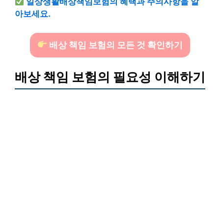
일상생활배상책임보험의 혜택과 주의사항을 알
아보세요.
배상 책임 보험의 모든 것 확인하기
배상 책임 보험의 필요성 이해하기