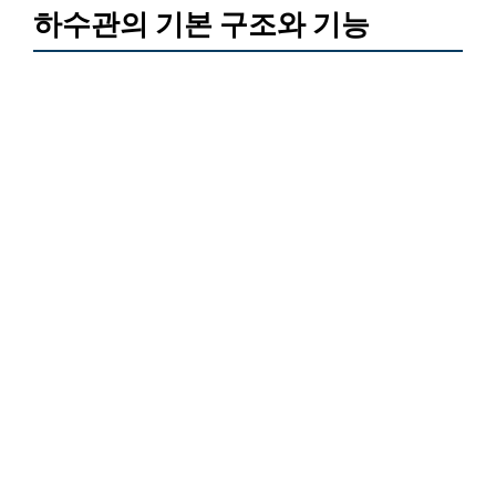
하수관의 기본 구조와 기능