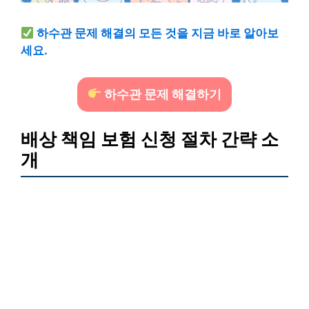
하수관 문제 해결의 모든 것을 지금 바로 알아보
세요.
하수관 문제 해결하기
배상 책임 보험 신청 절차 간략 소
개