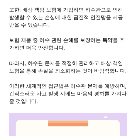
또한, 배상 책임 보험에 가입하면 하수관으로 인해
발생할 수 있는 손실에 대한 금전적 안전망을 제공
받을 수 있습니다.
보험 제품 중 하수 관련 손해를 보장하는
특약
을 추
가하면 더욱 안전합니다.
따라서, 하수관 문제를 적절히 관리하고 배상 책임
보험을 통해 손실을 최소화하는 것이 바람직합니다.
이러한 체계적인 접근법은 하수관 문제를 예방하며,
갑작스러운 사고 발생 시에도 마음의 평화를 가져다
줄 것입니다.