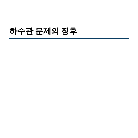
하수관 문제의 징후