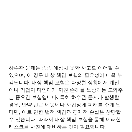
하수관 문제는 종종 예상치 못한 사고로 이어질 수
있으며, 이 경우 배상 책임 보험의 필요성이 더욱 부
각됩니다. 배상 책임 보험은 다양한 상황에서 개인
이나 기업이 타인에게 끼친 손해를 보상하는 도와주
는 중요한 보험입니다. 특히 하수관 문제가 발생할
경우, 만약 인근 이웃이나 사업장에 피해를 주게 된
다면, 이로 인한 법적 책임과 경제적 손실은 상당할
수 있습니다. 따라서 배상 책임 보험을 통해 이러한
리스크를 사전에 대비하는 것이 필요합니다.