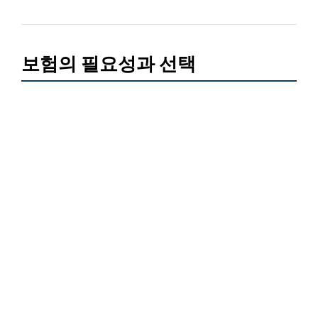
보험의 필요성과 선택