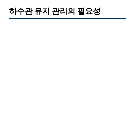
하수관 유지 관리의 필요성