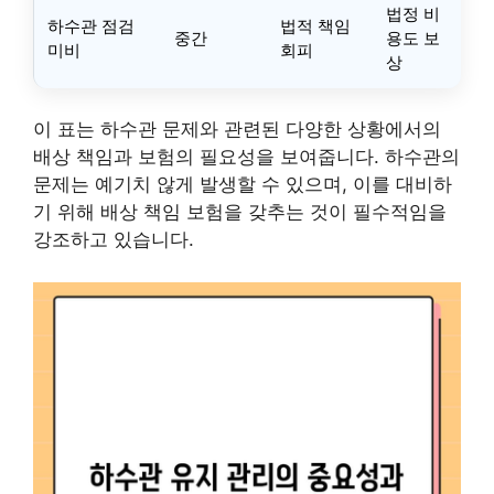
법정 비
하수관 점검
법적 책임
중간
용도 보
미비
회피
상
이 표는 하수관 문제와 관련된 다양한 상황에서의
배상 책임과 보험의 필요성을 보여줍니다. 하수관의
문제는 예기치 않게 발생할 수 있으며, 이를 대비하
기 위해 배상 책임 보험을 갖추는 것이 필수적임을
강조하고 있습니다.