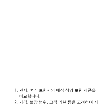
먼저, 여러 보험사의 배상 책임 보험 제품을
비교합니다.
가격, 보장 범위, 고객 리뷰 등을 고려하여 자