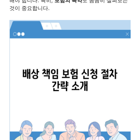
해야 합니다. 특히,
보험의 특약
도 꼼꼼히 살펴보는
것이 중요합니다.