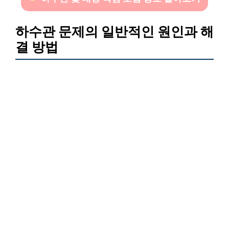
하수관 문제의 일반적인 원인과 해
결 방법