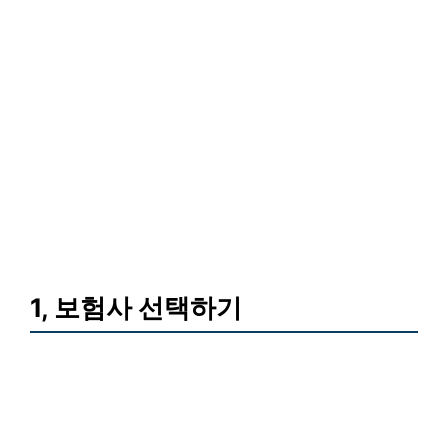
1, 보험사 선택하기