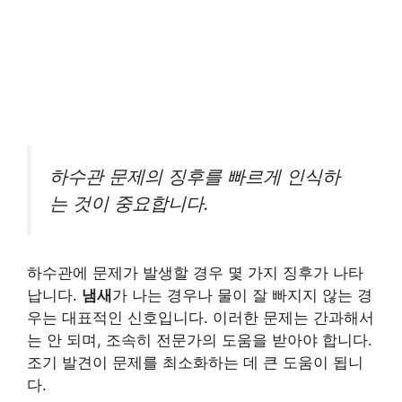
하수관 문제의 징후를 빠르게 인식하
는 것이 중요합니다.
하수관에 문제가 발생할 경우 몇 가지 징후가 나타
납니다.
냄새
가 나는 경우나 물이 잘 빠지지 않는 경
우는 대표적인 신호입니다. 이러한 문제는 간과해서
는 안 되며, 조속히 전문가의 도움을 받아야 합니다.
조기 발견이 문제를 최소화하는 데 큰 도움이 됩니
다.