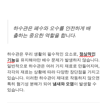
하수관은 폐수와 오수를 안전하게 배
출하는 중요한 역할을 합니다.
하수관은 우리 생활의 필수적인 요소로,
정상적인
기능
을 유지해야만 배수 문제가 발생하지 않습니다.
일반적으로 하수관은 여러 가지 재료로 만들어지며,
각각의 재료는 상황에 따라 다양한 장단점을 가지고
있습니다. 이러한 하수관이 제대로 작동하지 않으면
특히 혐기성 분해가 되어
냄새와 오염
이 발생할 수
있습니다.