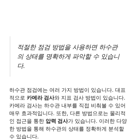
적절한 점검 방법을 사용하면 하수관
의 상태를 명확하게 파악할 수 있습니
다.
하수관 점검에는 여러 가지 방법이 있습니다. 대표
적으로
카메라 검사
와 지표 검사 방법이 있습니다.
카메라 검사는 하수관 내부를 직접 비춰볼 수 있어
매우 효과적입니다. 또한, 다른 방법으로는 물리적
인 접근을 통한
압력 검사
가 있습니다. 이러한 다양
한 방법을 통해 하수관의 상태를 정확하게 분석할
수 있습니다.