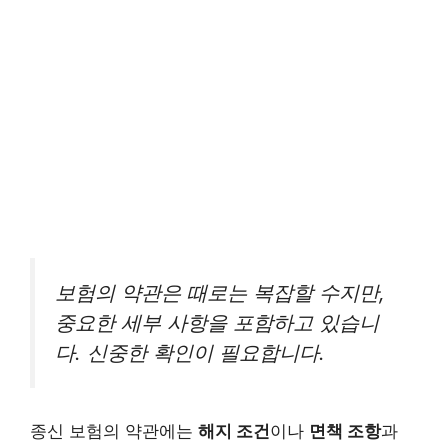
보험의 약관은 때로는 복잡할 수지만,
중요한 세부 사항을 포함하고 있습니
다. 신중한 확인이 필요합니다.
종신 보험의 약관에는
해지 조건
이나
면책 조항
과