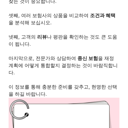
찾는 것이 중요합니다.
셋째, 여러 보험사의 상품을 비교하여
조건과 혜택
을 분석해 보십시오.
넷째, 고객의
리뷰
나 평판을 확인하는 것도 큰 도움
이 됩니다.
마지막으로, 전문가와 상담하여
종신 보험
을 재정
계획에 어떻게 통합할지 결정하는 것이 바람직합니
다.
이 정보를 통해 충분한 준비를 갖추고, 현명한 선택
을 하길 바랍니다.