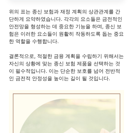
위의 표는 종신 보험과 재정 계획의 상관관계를 간
단하게 요약하였습니다. 각각의 요소들은 금전적인
안전망을 형성하는 데 중요한 기능을 하며, 종신 보
험은 이러한 요소들이 원활히 작동하도록 돕는 중요
한 역할을 수행합니다.
결론적으로, 적절한 금융 계획을 수립하기 위해서는
자신의 상황에 맞는 종신 보험 제품을 선택하는 것
이 필수적입니다. 이는 단순한 보호를 넘어 전반적
인 금전적 안정성을 높이는 길이 될 것입니다.