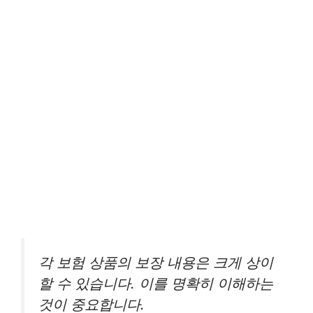
각 보험 상품의 보장 내용은 크게 상이
할 수 있습니다. 이를 명확히 이해하는
것이 중요합니다.