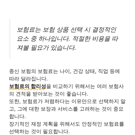
보험료는 보험 상품 선택 시 결정적인
요소 중 하나입니다. 적절한 비용을 따
져볼 필요가 있습니다.
종신 보험의 보험료는 나이, 건강 상태, 직업 등에
따라 달라집니다.
보험료의 합리성
을 비교하기 위해서는 여러 보험사
의 견적을 받아보는 것이 좋습니다.
또한, 보험료가 저렴하다는 이유만으로 선택하지 말
고, 그에 대한 보장과 서비스를 고려하는 것이 중요
합니다.
장기적인 재정 계획을 위해서도 안정적인 보험료를
선택하는 것이 필요합니다.