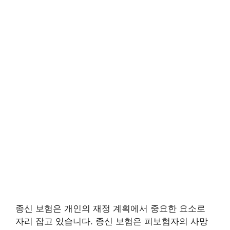
종신 보험은 개인의 재정 계획에서 중요한 요소로
자리 잡고 있습니다. 종신 보험은 피보험자의 사망