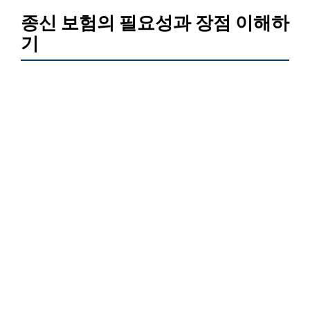
종신 보험의 필요성과 장점 이해하
기