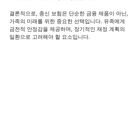
결론적으로, 종신 보험은 단순한 금융 제품이 아닌,
가족의 미래를 위한 중요한 선택입니다. 유족에게
금전적 안정감을 제공하며, 장기적인 재정 계획의
일환으로 고려해야 할 요소입니다.