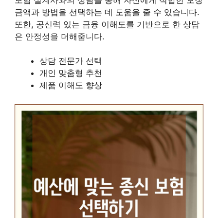
금액과 방법을 선택하는 데 도움을 줄 수 있습니다.
또한, 공신력 있는 금융 이해도를 기반으로 한 상담
은 안정성을 더해줍니다.
상담 전문가 선택
개인 맞춤형 추천
제품 이해도 향상