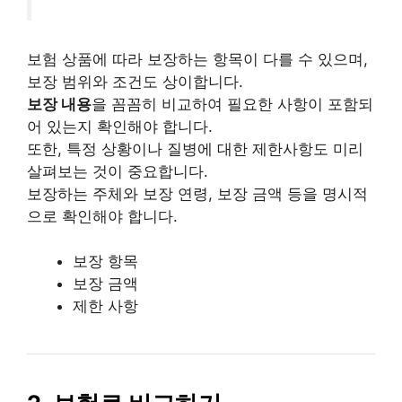
보험 상품에 따라 보장하는 항목이 다를 수 있으며,
보장 범위와 조건도 상이합니다.
보장 내용
을 꼼꼼히 비교하여 필요한 사항이 포함되
어 있는지 확인해야 합니다.
또한, 특정 상황이나 질병에 대한 제한사항도 미리
살펴보는 것이 중요합니다.
보장하는 주체와 보장 연령, 보장 금액 등을 명시적
으로 확인해야 합니다.
보장 항목
보장 금액
제한 사항