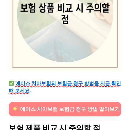
에이스 치아보험의 보험금 청구 방법을 지금 확인
해 보세요.
에이스 치아보험 보험금 청구 방법 알아보기
보험 제품 비교 시 주의할 점