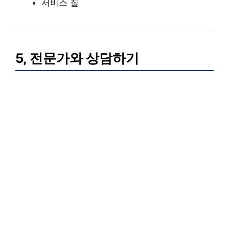
서비스 질
5, 전문가와 상담하기