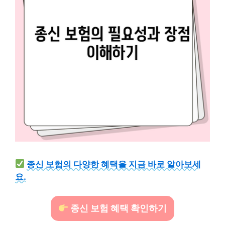
종신 보험의 다양한 혜택을 지금 바로 알아보세
요.
종신 보험 혜택 확인하기