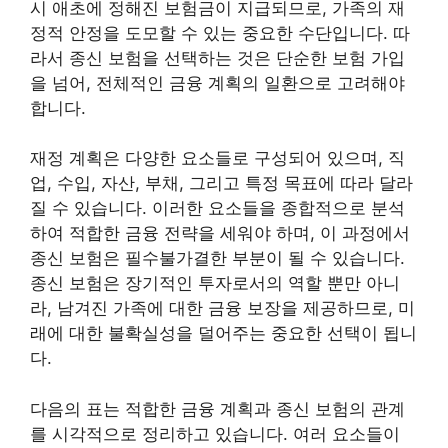
시 애초에 정해진 보험금이 지급되므로, 가족의 재
정적 안정을 도모할 수 있는 중요한 수단입니다. 따
라서 종신 보험을 선택하는 것은 단순한 보험 가입
을 넘어, 전체적인 금융 계획의 일환으로 고려해야
합니다.
재정 계획은 다양한 요소들로 구성되어 있으며, 직
업, 수입, 자산, 부채, 그리고 특정 목표에 따라 달라
질 수 있습니다. 이러한 요소들을 종합적으로 분석
하여 적합한 금융 전략을 세워야 하며, 이 과정에서
종신 보험은 필수불가결한 부분이 될 수 있습니다.
종신 보험은 장기적인 투자로서의 역할 뿐만 아니
라, 남겨진 가족에 대한 금융 보장을 제공하므로, 미
래에 대한 불확실성을 덜어주는 중요한 선택이 됩니
다.
다음의 표는 적합한 금융 계획과 종신 보험의 관계
를 시각적으로 정리하고 있습니다. 여러 요소들이