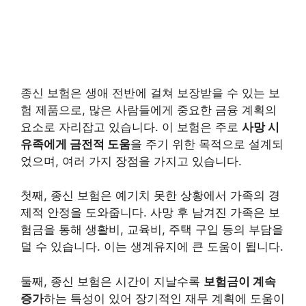
종신 보험은 생애 전반에 걸쳐 보장받을 수 있는 보
험 제품으로, 많은 사람들에게 중요한 금융 계획의
요소로 자리잡고 있습니다. 이 보험은 주로
사망 시
유족에게 금전적 도움
을 주기 위한 목적으로 설계되
었으며, 여러 가지 장점을 가지고 있습니다.
첫째, 종신 보험은 예기치 못한 상황에서 가족의 경
제적 안정을 도와줍니다. 사망 후 남겨진 가족은 보
험금을 통해 생활비, 교육비, 주택 구입 등의 부담을
덜 수 있습니다. 이는 생계유지에 큰 도움이 됩니다.
둘째, 종신 보험은 시간이 지날수록
보험금이 계속
증가
하는 특성이 있어 장기적인 재무 계획에 도움이