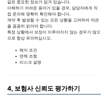
같은 중요한 정보가 담겨 있습니다.
이해하기 어려운 용어가 있을 경우, 담당자에게 직
접 문의해 명확히 확인해야 합니다.
계약 후 발생할 수 있는 모든 상황을 고려하여 약관
을 꼼꼼히 읽어야 합니다.
특정 상황에서 보장이 이루어지지 않는 경우가 많으
므로 항상 유의하십시오.
해지 조건
면책 조항
리스크 설명
4, 보험사 신뢰도 평가하기