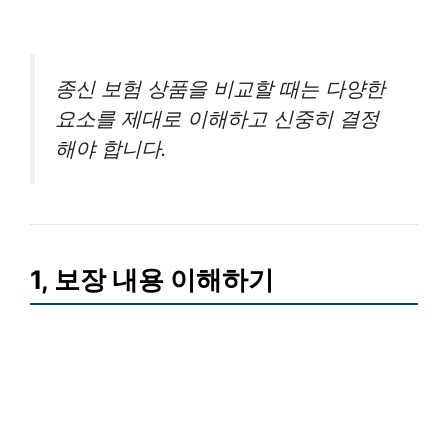
종신 보험 상품을 비교할 때는 다양한
요소를 제대로 이해하고 신중히 결정
해야 합니다.
1, 보장 내용 이해하기