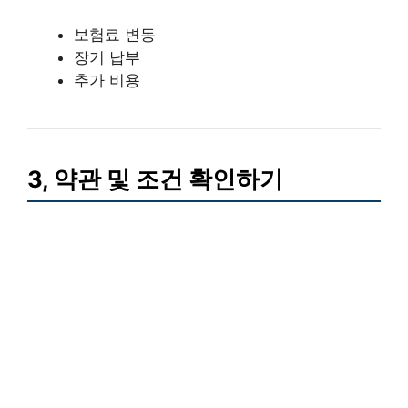
보험료 변동
장기 납부
추가 비용
3, 약관 및 조건 확인하기