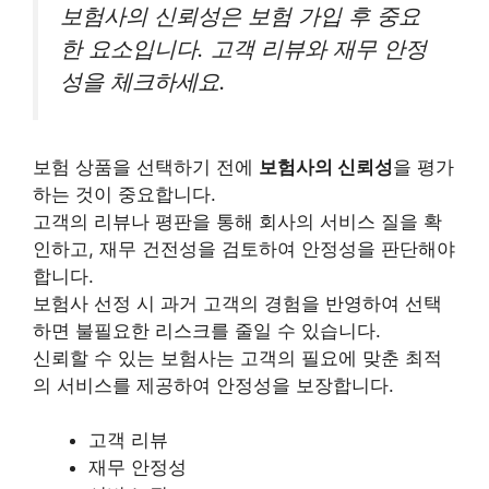
보험사의 신뢰성은 보험 가입 후 중요
한 요소입니다. 고객 리뷰와 재무 안정
성을 체크하세요.
보험 상품을 선택하기 전에
보험사의 신뢰성
을 평가
하는 것이 중요합니다.
고객의 리뷰나 평판을 통해 회사의 서비스 질을 확
인하고, 재무 건전성을 검토하여 안정성을 판단해야
합니다.
보험사 선정 시 과거 고객의 경험을 반영하여 선택
하면 불필요한 리스크를 줄일 수 있습니다.
신뢰할 수 있는 보험사는 고객의 필요에 맞춘 최적
의 서비스를 제공하여 안정성을 보장합니다.
고객 리뷰
재무 안정성