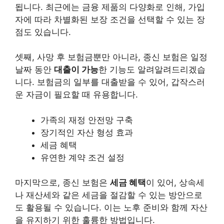
됩니다. 최근에는 금융 제품의 다양화로 인해, 가입
자에 따라 차별화된 보장 조건을 선택할 수 있는 장
점도 있습니다.
셋째, 사망 후 보험금뿐만 아니라, 종신 보험은 일정
날짜 동안
대출이 가능
한 기능도 알려알려드리겠습
니다. 보험금의 일부를 대출받을 수 있어, 갑작스러
운 자금이 필요할 때 유용합니다.
가족의 재정 안전망 구축
장기적인 자산 형성 효과
세금 혜택
유연한 계약 조건 설정
마지막으로, 종신 보험은
세금 혜택
이 있어, 상속세
나 재산세와 같은 세금을 절감할 수 있는 방안으로
도 활용될 수 있습니다. 이는 노후 준비와 함께 자산
을 유지하기 위한 훌륭한 방법입니다.