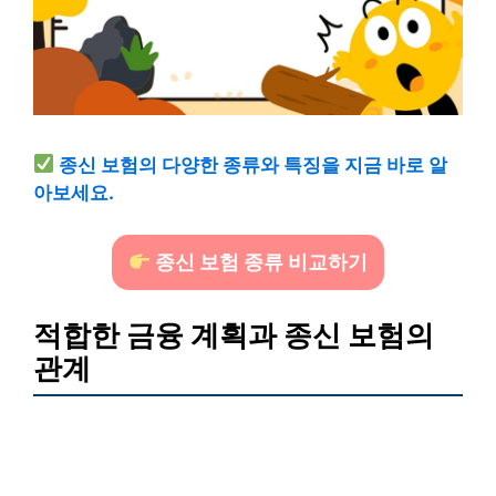
종신 보험의 다양한 종류와 특징을 지금 바로 알
아보세요.
종신 보험 종류 비교하기
적합한 금융 계획과 종신 보험의
관계