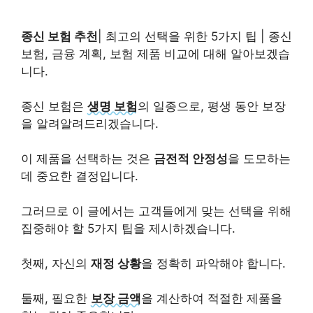
종신 보험 추천
| 최고의 선택을 위한 5가지 팁 | 종신
보험, 금융 계획, 보험 제품 비교에 대해 알아보겠습
니다.
종신 보험은
생명 보험
의 일종으로, 평생 동안 보장
을 알려알려드리겠습니다.
이 제품을 선택하는 것은
금전적 안정성
을 도모하는
데 중요한 결정입니다.
그러므로 이 글에서는 고객들에게 맞는 선택을 위해
집중해야 할 5가지 팁을 제시하겠습니다.
첫째, 자신의
재정 상황
을 정확히 파악해야 합니다.
둘째, 필요한
보장 금액
을 계산하여 적절한 제품을