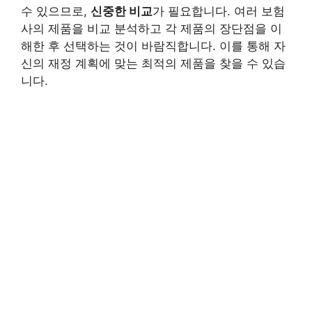
수 있으므로,
신중한 비교
가 필요합니다. 여러 보험
사의 제품을 비교 분석하고 각 제품의 장단점을 이
해한 후 선택하는 것이 바람직합니다. 이를 통해 자
신의 재정 계획에 맞는 최적의 제품을 찾을 수 있습
니다.