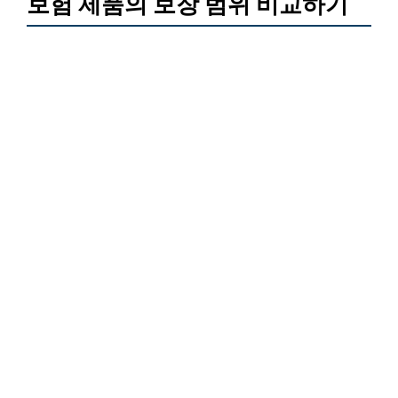
보험 제품의 보장 범위 비교하기