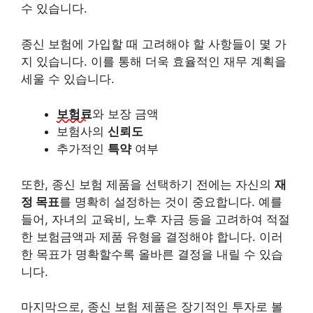
수 있습니다.
종신 보험에 가입할 때 고려해야 할 사항들이 몇 가
지 있습니다. 이를 통해 더욱 효율적인 재무 계획을
세울 수 있습니다.
보험료
와 보장 금액
보험사의
신뢰도
추가적인
특약
여부
또한, 종신 보험 제품을 선택하기 전에는 자신의
재
정 목표
를 명확히 설정하는 것이 중요합니다. 예를
들어, 자녀의 교육비, 노후 자금 등을 고려하여 적절
한 보험금액과 제품 유형을 결정해야 합니다. 이러
한 목표가 명확할수록 올바른 결정을 내릴 수 있습
니다.
마지막으로, 종신 보험 제품은 장기적인 투자로 볼