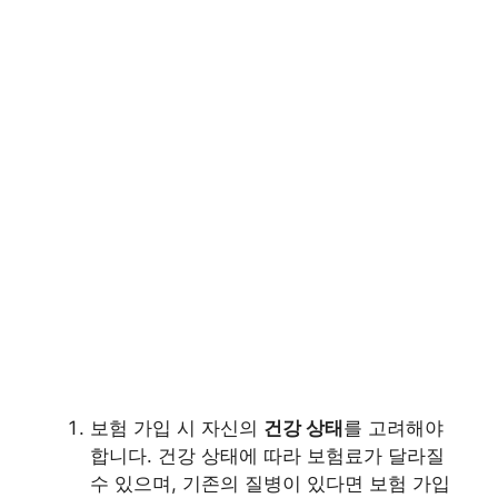
보험 가입 시 자신의
건강 상태
를 고려해야
합니다. 건강 상태에 따라 보험료가 달라질
수 있으며, 기존의 질병이 있다면 보험 가입