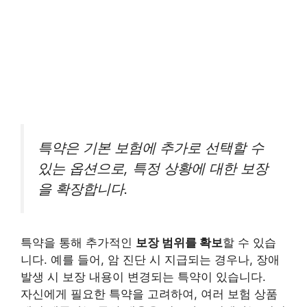
특약은 기본 보험에 추가로 선택할 수
있는 옵션으로, 특정 상황에 대한 보장
을 확장합니다.
특약을 통해 추가적인
보장 범위를 확보
할 수 있습
니다. 예를 들어, 암 진단 시 지급되는 경우나, 장애
발생 시 보장 내용이 변경되는 특약이 있습니다.
자신에게 필요한 특약을 고려하여, 여러 보험 상품