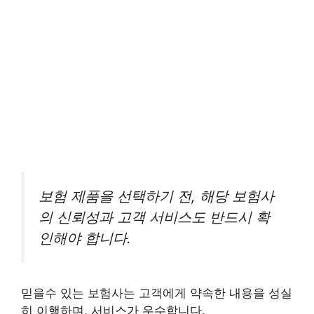
보험 제품을 선택하기 전, 해당 보험사
의 신뢰성과 고객 서비스도 반드시 확
인해야 합니다.
믿을수 있는 보험사는 고객에게 약속한 내용을 성실
히 이행하며, 서비스가 우수합니다.