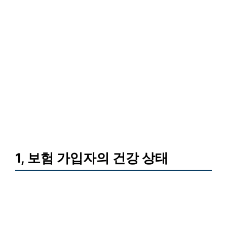
1, 보험 가입자의 건강 상태