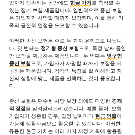
입자가 생존하는 동안에도
현금 가치
를 축적할 수
있는 장기 보험 제품입니다. 일반적으로 종신 보험
은 가입자가 사망할 때까지 보장되며, 이를 통해 가
족의 금전적 안정을 도모할 수 있습니다.
이러한 종신 보험은 주로 두 가지 유형으로 나뉩니
다. 첫 번째는
정기형 종신 보험
으로, 특정 날짜 동안
만 보장을 제공하는 제품입니다. 두 번째는
영구형
종신 보험
으로, 가입자가 사망할 때까지 보장을 제
공하는 제품입니다. 각각의 특징을 잘 이해하고 자
신의 상황에 맞는 제품을 선택하는 것이 중요합니
다.
종신 보험은 단순한 사망 보장 외에도 다양한
경제
적 장점
을 알려알려드리겠습니다. 예를 들어, 보험
가입자가 생존할 경우, 일정 날짜마다
현금 인출
이
가능해 생활자금으로 활용할 수 있습니다. 이러한
유용한 현금 가치는 여러 가지 재정 계획에 활용될