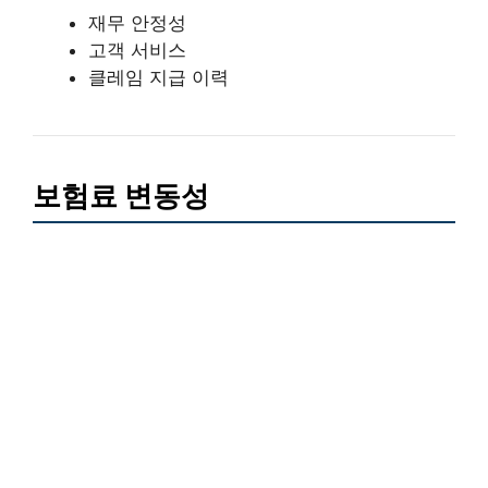
재무 안정성
고객 서비스
클레임 지급 이력
보험료 변동성