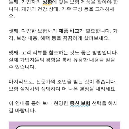
둘째, 가입자의
상황
에 맞는 보험 제품을 찾아야 합
니다. 개인의 건강 상태, 가족 구성 등을 고려하세
요.
셋째, 다양한 보험사의
제품 비교
가 필요합니다. 가
격, 보장 내용, 혜택 등을 꼼꼼하게 살펴보세요.
넷째, 고객 리뷰를 참조하는 것도 좋은 방법입니다.
실제 가입자들의 경험을 통해 유용한 내용을 얻을
수 있습니다.
마지막으로, 전문가의 조언을 받는 것이 좋습니다.
보험 설계사와 상담하여 더 나은 결정을 내리세요.
이 안내를 통해 보다 현명한
종신 보험
선택을 하시
길 바랍니다.