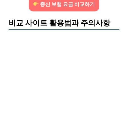
종신 보험 요금 비교하기
비교 사이트 활용법과 주의사항