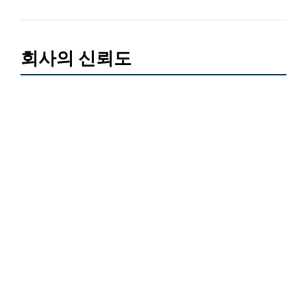
회사의 신뢰도