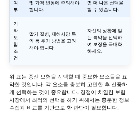
여
및 가격 변동에 주의해야
면 더 나은 선택을
부
합니다.
할 수 있습니다.
기
타
자신의 상황에 맞
말기 질병, 재해사망 특
보
는 특약을 선택하
약 등 추가 방법을 고려
험
여 보장을 극대화
해야 합니다.
조
하세요.
건
위 표는 종신 보험을 선택할 때 중요한 요소들을 요
약한 것입니다. 각 요소를 충분히 고민한 후 신중하
게 선택하는 것이 중요합니다. 경쟁이 치열한 보험
시장에서 최적의 선택을 하기 위해서는 충분한 정보
수집과 비교를 기반으로 한 판단이 필요합니다.