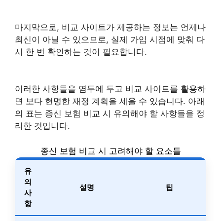
마지막으로, 비교 사이트가 제공하는 정보는 언제나
최신이 아닐 수 있으므로, 실제 가입 시점에 맞춰 다
시 한 번 확인하는 것이 필요합니다.
이러한 사항들을 염두에 두고 비교 사이트를 활용하
면 보다 현명한 재정 계획을 세울 수 있습니다. 아래
의 표는 종신 보험 비교 시 유의해야 할 사항들을 정
리한 것입니다.
종신 보험 비교 시 고려해야 할 요소들
유
의
설명
팁
사
항