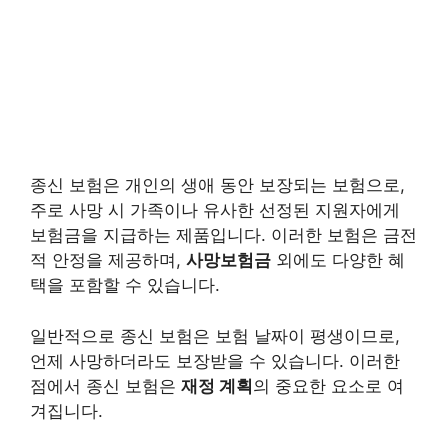
종신 보험은 개인의 생애 동안 보장되는 보험으로,
주로 사망 시 가족이나 유사한 선정된 지원자에게
보험금을 지급하는 제품입니다. 이러한 보험은 금전
적 안정을 제공하며,
사망보험금
외에도 다양한 혜
택을 포함할 수 있습니다.
일반적으로 종신 보험은 보험 날짜이 평생이므로,
언제 사망하더라도 보장받을 수 있습니다. 이러한
점에서 종신 보험은
재정 계획
의 중요한 요소로 여
겨집니다.