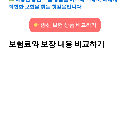
적합한 보험을 찾는 첫걸음입니다.
종신 보험 상품 비교하기
보험료와 보장 내용 비교하기