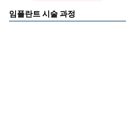
임플란트 시술 과정