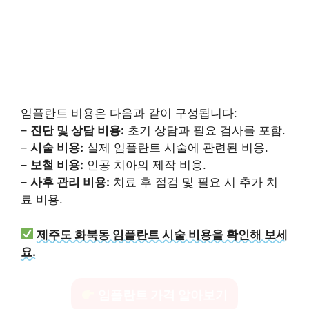
임플란트 비용은 다음과 같이 구성됩니다:
–
진단 및 상담 비용:
초기 상담과 필요 검사를 포함.
–
시술 비용:
실제 임플란트 시술에 관련된 비용.
–
보철 비용:
인공 치아의 제작 비용.
–
사후 관리 비용:
치료 후 점검 및 필요 시 추가 치
료 비용.
제주도 화북동 임플란트 시술 비용을 확인해 보세
요.
임플란트 가격 알아보기