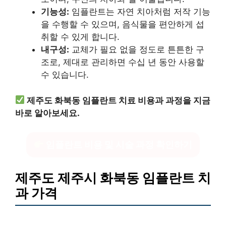
기능성:
임플란트는 자연 치아처럼 저작 기능
을 수행할 수 있으며, 음식물을 편안하게 섭
취할 수 있게 합니다.
내구성:
교체가 필요 없을 정도로 튼튼한 구
조로, 제대로 관리하면 수십 년 동안 사용할
수 있습니다.
제주도 화북동 임플란트 치료 비용과 과정을 지금
바로 알아보세요.
임플란트 비용 및 시술 과정 확인하기
제주도 제주시 화북동 임플란트 치
과 가격