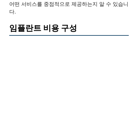
어떤 서비스를 중점적으로 제공하는지 알 수 있습니
다.
임플란트 비용 구성