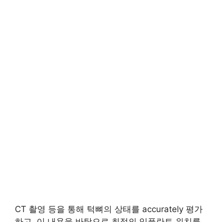
CT 촬영 등을 통해 턱뼈의 상태를 accurately 평가
하고, 이 내용을 바탕으로 최적의 임플란트 위치를