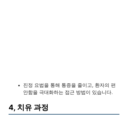
진정 요법을 통해 통증을 줄이고, 환자의 편
안함을 극대화하는 접근 방법이 있습니다.
4, 치유 과정