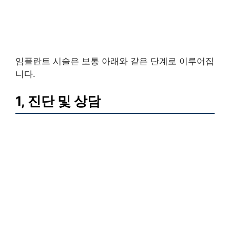
임플란트 시술은 보통 아래와 같은 단계로 이루어집
니다.
1, 진단 및 상담