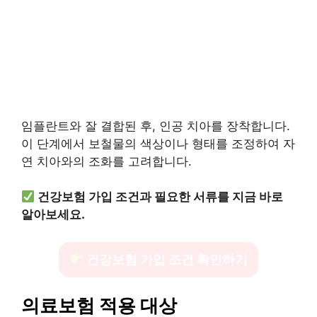
임플란트와 잘 결합된 후, 인공 치아를 장착합니다.
이 단계에서 보철물의 색상이나 형태를 조정하여 자
연 치아와의 조화를 고려합니다.
건강보험 가입 조건과 필요한 서류를 지금 바로
알아보세요.
건강보험 가입 조건 확인하기
의료보험 적용 대상