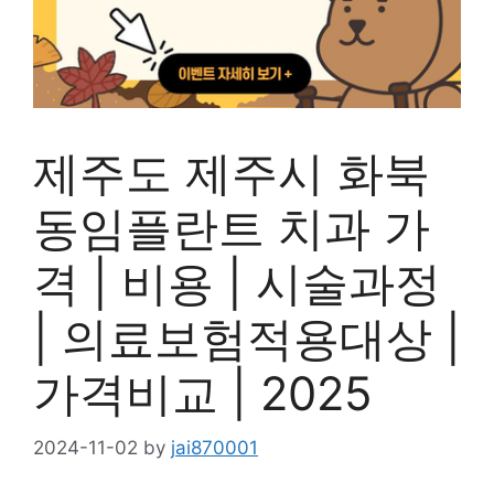
제주도 제주시 화북
동임플란트 치과 가
격 | 비용 | 시술과정
| 의료보험적용대상 |
가격비교 | 2025
2024-11-02
by
jai870001