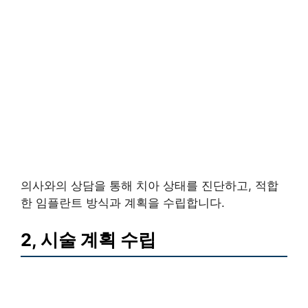
의사와의 상담을 통해 치아 상태를 진단하고, 적합
한 임플란트 방식과 계획을 수립합니다.
2, 시술 계획 수립