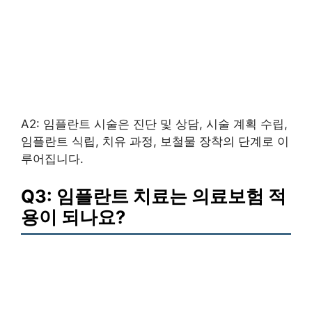
A2: 임플란트 시술은 진단 및 상담, 시술 계획 수립,
임플란트 식립, 치유 과정, 보철물 장착의 단계로 이
루어집니다.
Q3: 임플란트 치료는 의료보험 적
용이 되나요?