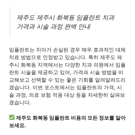
제주도 제주시 화북동 임플란트 치과
가격과 시술 과정 완벽 안내
임플란트는 치아가 손실된 경우 매우 효과적인 대체
치료 방법으로 인정받고 있습니다. 특히 제주도 제
주시 화북동 지역에서는 다양한 치과 의원에서 임플
란트 시술을 제공하고 있어, 가격과 시술 방법을 비
교해보고 선택할 수 있는 좋은 기회를 알려알려드리
겠습니다. 이번 포스트에서는 임플란트의 가격, 시
술 과정, 의료 보험 적용 대상 등을 자세한히 살펴보
겠습니다.
제주도 화북동 임플란트 비용의 모든 정보를 알아
보세요.