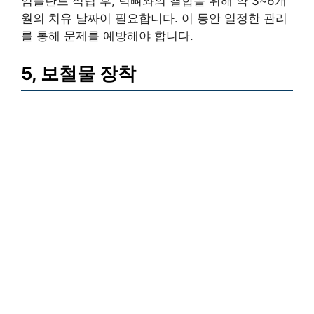
임플란트 식립 후, 턱뼈와의 결합을 위해 약 3~6개
월의 치유 날짜이 필요합니다. 이 동안 일정한 관리
를 통해 문제를 예방해야 합니다.
5, 보철물 장착