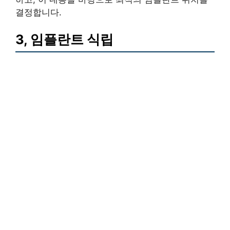
결정합니다.
3, 임플란트 식립