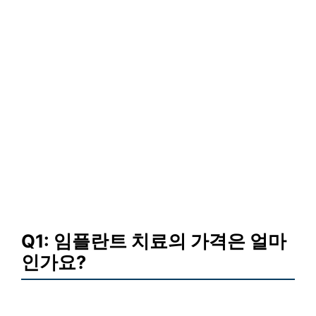
Q1: 임플란트 치료의 가격은 얼마
인가요?