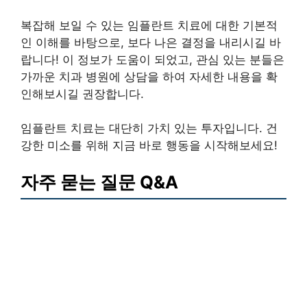
복잡해 보일 수 있는 임플란트 치료에 대한 기본적
인 이해를 바탕으로, 보다 나은 결정을 내리시길 바
랍니다! 이 정보가 도움이 되었고, 관심 있는 분들은
가까운 치과 병원에 상담을 하여 자세한 내용을 확
인해보시길 권장합니다.
임플란트 치료는 대단히 가치 있는 투자입니다. 건
강한 미소를 위해 지금 바로 행동을 시작해보세요!
자주 묻는 질문 Q&A