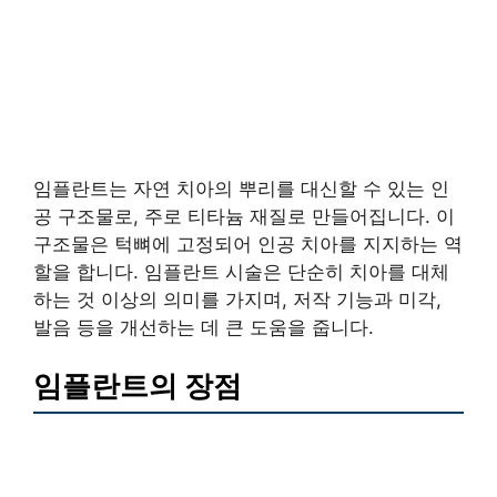
임플란트는 자연 치아의 뿌리를 대신할 수 있는 인
공 구조물로, 주로 티타늄 재질로 만들어집니다. 이
구조물은 턱뼈에 고정되어 인공 치아를 지지하는 역
할을 합니다. 임플란트 시술은 단순히 치아를 대체
하는 것 이상의 의미를 가지며, 저작 기능과 미각,
발음 등을 개선하는 데 큰 도움을 줍니다.
임플란트의 장점