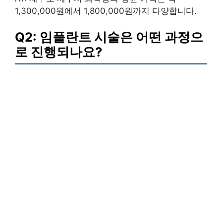
1,300,000원에서 1,800,000원까지 다양합니다.
Q2: 임플란트 시술은 어떤 과정으
로 진행되나요?