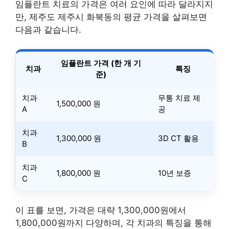
임플란트 치료의 가격은 여러 요인에 따라 달라지지
만, 제주도 제주시 화북동의 평균 가격을 살펴보면
다음과 같습니다.
임플란트 가격 (한 개 기
치과
특징
준)
치과
무통 치료 제
1,500,000 원
A
공
치과
1,300,000 원
3D CT 활용
B
치과
1,800,000 원
10년 보증
C
이 표를 보면, 가격은 대략 1,300,000원에서
1,800,000원까지 다양하며, 각 치과의 특징을 통해