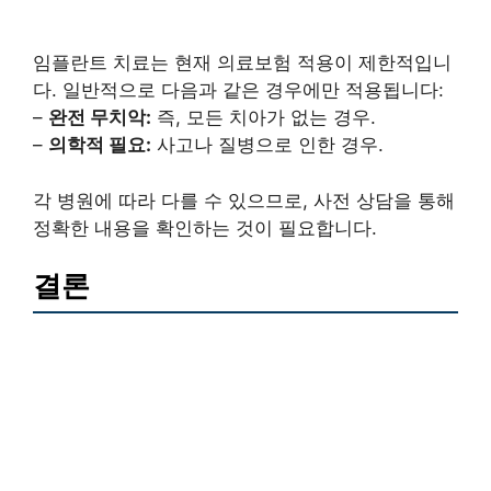
임플란트 치료는 현재 의료보험 적용이 제한적입니
다. 일반적으로 다음과 같은 경우에만 적용됩니다:
–
완전 무치악:
즉, 모든 치아가 없는 경우.
–
의학적 필요:
사고나 질병으로 인한 경우.
각 병원에 따라 다를 수 있으므로, 사전 상담을 통해
정확한 내용을 확인하는 것이 필요합니다.
결론