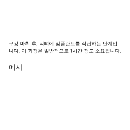
구강 마취 후, 턱뼈에 임플란트를 식립하는 단계입
니다. 이 과정은 일반적으로 1시간 정도 소요됩니다.
예시