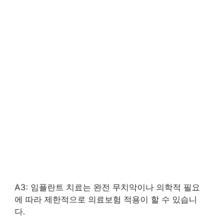
A3: 임플란트 치료는 완전 무치악이나 의학적 필요
에 따라 제한적으로 의료보험 적용이 할 수 있습니
다.