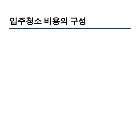
입주청소 비용의 구성