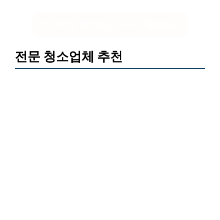
제주도 입주청소 서비스 확인하기
전문 청소업체 추천