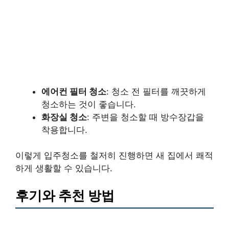
에어컨 필터 청소
: 청소 전 필터를 깨끗하게
청소하는 것이 좋습니다.
화장실 청소
: 주변을 청소할 때 방수장갑을
착용합니다.
이렇게 입주청소를 철저히 진행하면 새 집에서 쾌적
하게 생활할 수 있습니다.
후기와 추천 방법