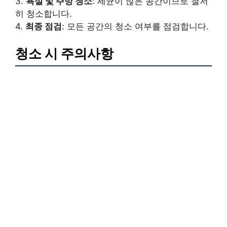
3.
욕실 및 주방 청소
: 세균이 많은 공간이므로 철저
히 청소합니다.
4.
최종 점검
: 모든 공간의 청소 여부를 점검합니다.
청소 시 주의사항