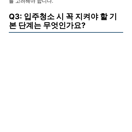
를 고려해야 합니다.
Q3: 입주청소 시 꼭 지켜야 할 기
본 단계는 무엇인가요?