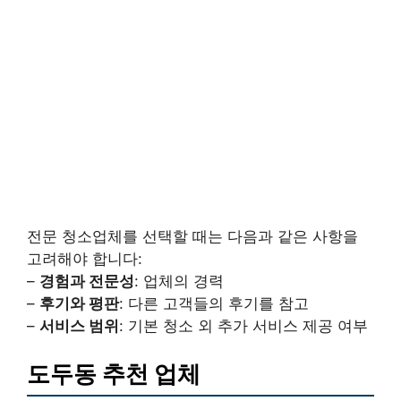
전문 청소업체를 선택할 때는 다음과 같은 사항을
고려해야 합니다:
–
경험과 전문성
: 업체의 경력
–
후기와 평판
: 다른 고객들의 후기를 참고
–
서비스 범위
: 기본 청소 외 추가 서비스 제공 여부
도두동 추천 업체