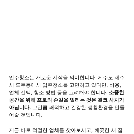
입주청소는 새로운 시작을 의미합니다. 제주도 제주
시 도두동에서 입주청소를 고민하고 있다면, 비용,
업체 선택, 청소 방법 등을 고려해야 합니다.
소중한
공간을 위해 프로의 손길을 빌리는 것은 결코 사치가
아닙니다.
그만큼 쾌적하고 건강한 생활환경을 만들
어줄 것입니다.
지금 바로 적절한 업체를 찾아보시고, 깨끗한 새 집