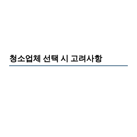
청소업체 선택 시 고려사항