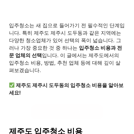
입주청소는 새 집으로 들어가기 전 필수적인 단계입
니다. 특히 제주도 제주시 도두동과 같은 지역에는
다양한 청소업체가 있어 선택의 폭이 넓습니다. 그
러나 가장 중요한 것 중 하나는
입주청소 비용과 전
문 업체의 선택
입니다. 이 글에서는 제주도에서의
입주청소 비용, 방법, 추천 업체 등에 대해 깊이 살
펴보겠습니다.
제주도 제주시 도두동의 입주청소 비용을 알아보
세요!
입주청소 비용 확인하기
제주도 입주청소 비용