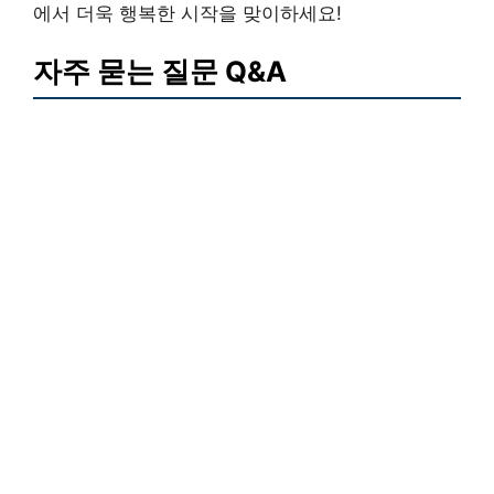
에서 더욱 행복한 시작을 맞이하세요!
자주 묻는 질문 Q&A