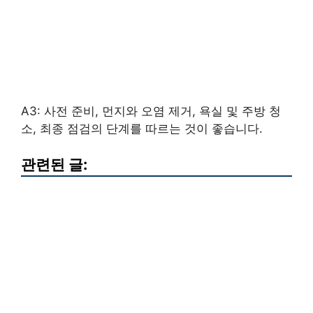
A3: 사전 준비, 먼지와 오염 제거, 욕실 및 주방 청
소, 최종 점검의 단계를 따르는 것이 좋습니다.
관련된 글: