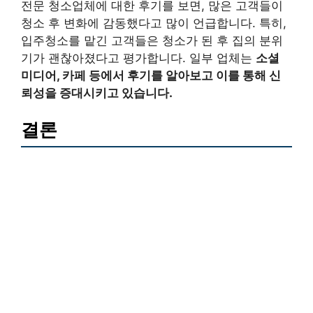
전문 청소업체에 대한 후기를 보면, 많은 고객들이
청소 후 변화에 감동했다고 많이 언급합니다. 특히,
입주청소를 맡긴 고객들은 청소가 된 후 집의 분위
기가 괜찮아졌다고 평가합니다. 일부 업체는
소셜
미디어, 카페 등에서 후기를 알아보고 이를 통해 신
뢰성을 증대시키고 있습니다.
결론