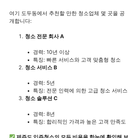
여기 도두동에서 추천할 만한 청소업체 몇 곳을 공
개합니다:
청소 전문 회사 A
경력: 10년 이상
특징: 빠른 서비스와 고객 맞춤형 청소
청소 서비스 B
경력: 5년
특징: 전문 인력에 의한 고급 청소 서비스
청소 솔루션 C
경력: 8년
특징: 합리적인 가격과 높은 고객 만족도
제주도 입주청소의 모든 비용을 한눈에 확인해 보