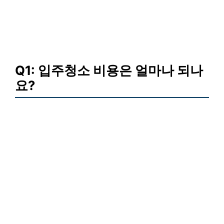
Q1: 입주청소 비용은 얼마나 되나
요?