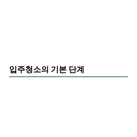
입주청소의 기본 단계