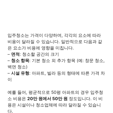
입주청소는 가격이 다양하며, 각각의 요소에 따라
비용이 달라질 수 있습니다. 일반적으로 다음과 같
은 요소가 비용에 영향을 미칩니다.
–
면적
: 청소할 공간의 크기
–
청소 항목
: 기본 청소 외 추가 항목 (예: 창문 청소,
벽면 청소)
–
시설 유형
: 아파트, 빌라 등의 형태에 따른 가격 차
이
예를 들어, 평균적으로 50평 아파트의 경우 입주청
소 비용은
20만 원에서 50만 원
정도입니다. 이 비
용은 시설이나 청소업체에 따라 달라질 수 있습니
다.