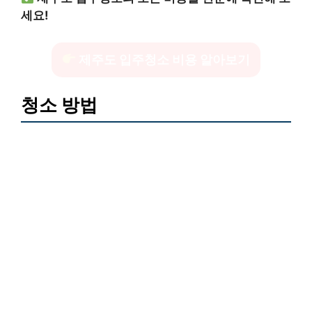
세요!
제주도 입주청소 비용 알아보기
청소 방법