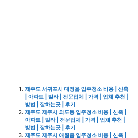
제주도 서귀포시 대정읍 입주청소 비용 | 신축
| 아파트 | 빌라 | 전문업체 | 가격 | 업체 추천 |
방법 | 잘하는곳 | 후기
제주도 제주시 외도동 입주청소 비용 | 신축 |
아파트 | 빌라 | 전문업체 | 가격 | 업체 추천 |
방법 | 잘하는곳 | 후기
제주도 제주시 애월읍 입주청소 비용 | 신축 |