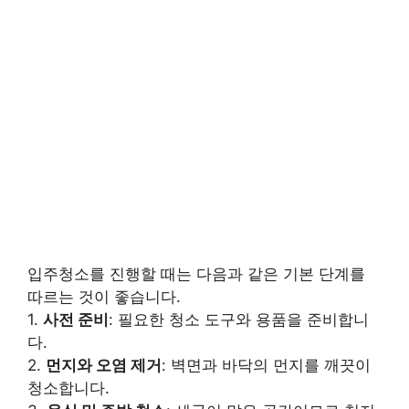
입주청소를 진행할 때는 다음과 같은 기본 단계를
따르는 것이 좋습니다.
1.
사전 준비
: 필요한 청소 도구와 용품을 준비합니
다.
2.
먼지와 오염 제거
: 벽면과 바닥의 먼지를 깨끗이
청소합니다.