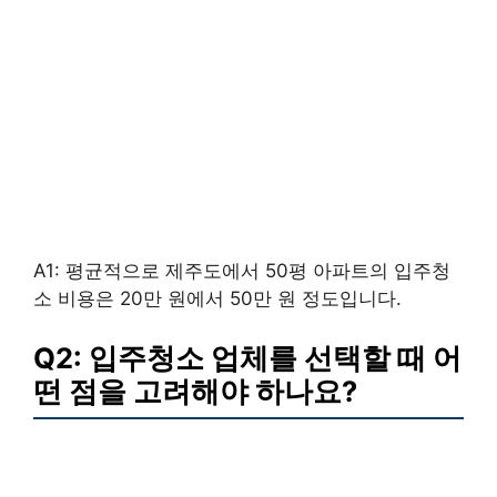
A1: 평균적으로 제주도에서 50평 아파트의 입주청
소 비용은 20만 원에서 50만 원 정도입니다.
Q2: 입주청소 업체를 선택할 때 어
떤 점을 고려해야 하나요?