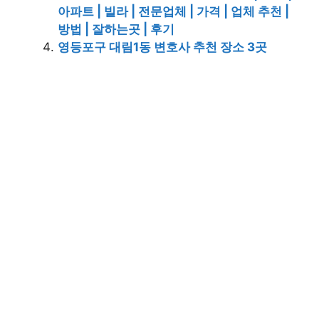
아파트 | 빌라 | 전문업체 | 가격 | 업체 추천 |
방법 | 잘하는곳 | 후기
영등포구 대림1동 변호사 추천 장소 3곳