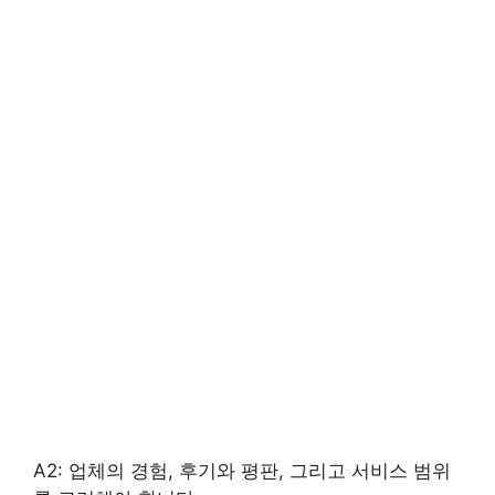
A2: 업체의 경험, 후기와 평판, 그리고 서비스 범위