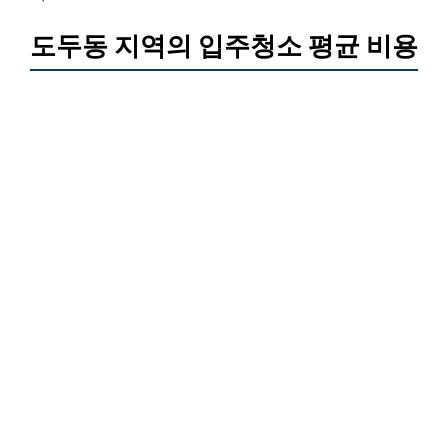
도두동 지역의 입주청소 평균 비용