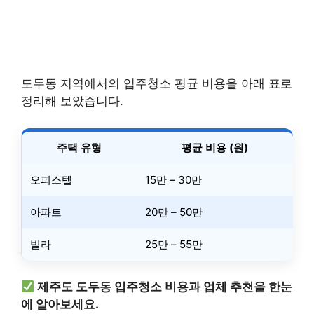
도두동 지역에서의 입주청소 평균 비용을 아래 표로
정리해 보았습니다.
주택 유형
평균 비용 (원)
오피스텔
15만 – 30만
아파트
20만 – 50만
빌라
25만 – 55만
제주도 도두동 입주청소 비용과 업체 추천을 한눈
에 알아보세요.