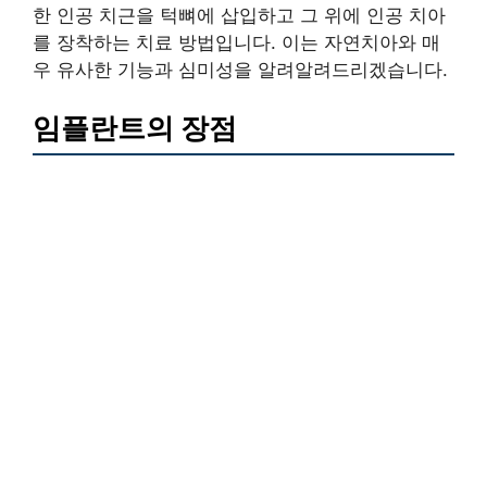
한 인공 치근을 턱뼈에 삽입하고 그 위에 인공 치아
를 장착하는 치료 방법입니다. 이는 자연치아와 매
우 유사한 기능과 심미성을 알려알려드리겠습니다.
임플란트의 장점