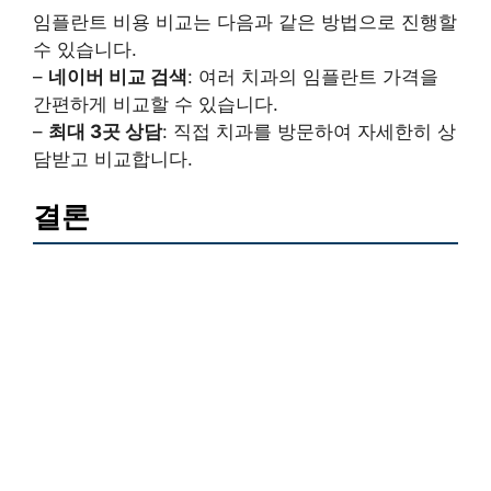
임플란트 비용 비교는 다음과 같은 방법으로 진행할
수 있습니다.
–
네이버 비교 검색
: 여러 치과의 임플란트 가격을
간편하게 비교할 수 있습니다.
–
최대 3곳 상담
: 직접 치과를 방문하여 자세한히 상
담받고 비교합니다.
결론