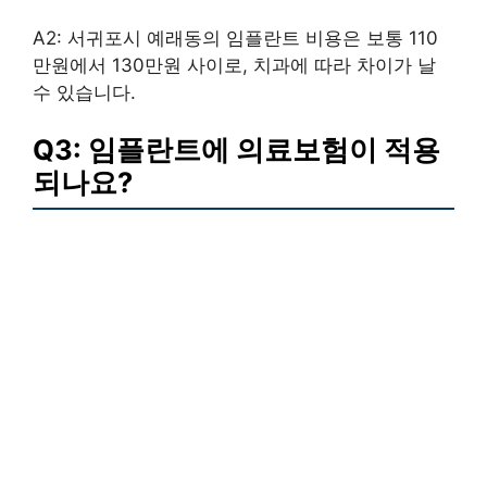
A2: 서귀포시 예래동의 임플란트 비용은 보통 110
만원에서 130만원 사이로, 치과에 따라 차이가 날
수 있습니다.
Q3: 임플란트에 의료보험이 적용
되나요?