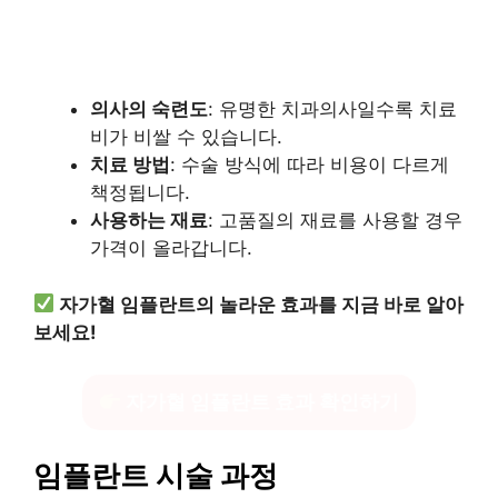
의사의 숙련도
: 유명한 치과의사일수록 치료
비가 비쌀 수 있습니다.
치료 방법
: 수술 방식에 따라 비용이 다르게
책정됩니다.
사용하는 재료
: 고품질의 재료를 사용할 경우
가격이 올라갑니다.
자가혈 임플란트의 놀라운 효과를 지금 바로 알아
보세요!
자가혈 임플란트 효과 확인하기
임플란트 시술 과정