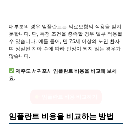
대부분의 경우 임플란트는 의료보험의 적용을 받지
못합니다. 단, 특정 조건을 충족할 경우 일부 적용될
수 있습니다. 예를 들어, 만 75세 이상의 노인 환자
며 상실된 치아 수에 따라 인정이 되지 않는 경우가
많습니다.
제주도 서귀포시 임플란트 비용을 비교해 보세
요.
임플란트 비용 비교하기
임플란트 비용을 비교하는 방법