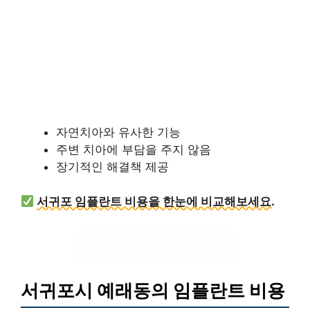
자연치아와 유사한 기능
주변 치아에 부담을 주지 않음
장기적인 해결책 제공
서귀포 임플란트 비용을 한눈에 비교해보세요.
임플란트 가격 비교하기
서귀포시 예래동의 임플란트 비용