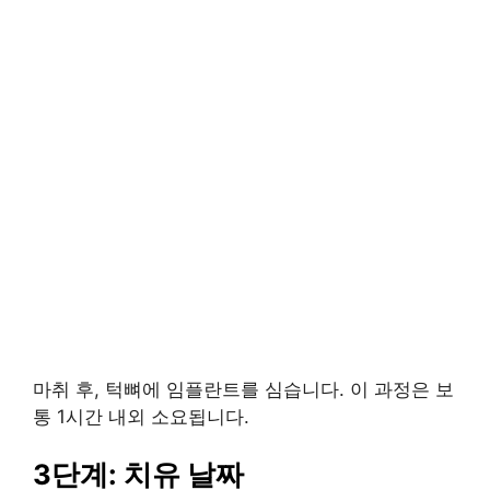
마취 후, 턱뼈에 임플란트를 심습니다. 이 과정은 보
통 1시간 내외 소요됩니다.
3단계: 치유 날짜