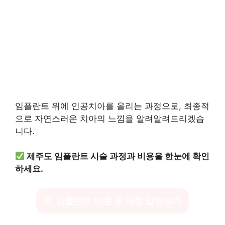
임플란트 위에 인공치아를 올리는 과정으로, 최종적
으로 자연스러운 치아의 느낌을 알려알려드리겠습
니다.
제주도 임플란트 시술 과정과 비용을 한눈에 확인
하세요.
임플란트 비용 및 과정 알아보기