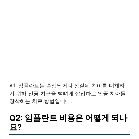
A1: 임플란트는 손상되거나 상실된 치아를 대체하
기 위해 인공 치근을 턱뼈에 삽입하고 인공 치아를
장착하는 치료 방법입니다.
Q2: 임플란트 비용은 어떻게 되나
요?