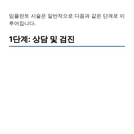
임플란트 시술은 일반적으로 다음과 같은 단계로 이
루어집니다.
1단계: 상담 및 검진