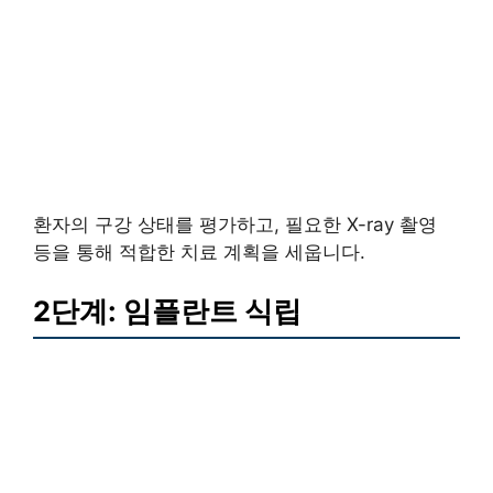
환자의 구강 상태를 평가하고, 필요한 X-ray 촬영
등을 통해 적합한 치료 계획을 세웁니다.
2단계: 임플란트 식립