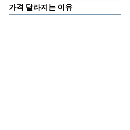
가격 달라지는 이유