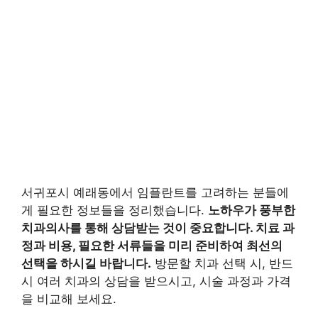
서귀포시 예래동에서 임플란트를 고려하는 분들에
게 필요한 정보들을 정리했습니다.
노하우가 풍부한
치과의사를 통해 상담받는 것이 중요합니다. 치료 과
정과 비용, 필요한 서류들을 미리 준비하여 최선의
선택을 하시길 바랍니다.
방문할 치과 선택 시, 반드
시 여러 치과의 상담을 받으시고, 시술 과정과 가격
을 비교해 보세요.