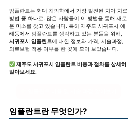
임플란트는 현대 치의학에서 가장 발전된 치아 치료
방법 중 하나로, 많은 사람들이 이 방법을 통해 새로
운 미소를 찾고 있습니다. 특히 제주도 서귀포시 예
래동에서 임플란트를 생각하고 있는 분들을 위해,
서귀포시 임플란트
에 대한 정보와 가격, 시술과정,
의료보험 적용 여부를 한 곳에 모아 보았습니다.
제주도 서귀포시 임플란트 비용과 절차를 상세히
알아보세요.
임플란트 비용 및 시술 과정 알아보기
임플란트란 무엇인가?