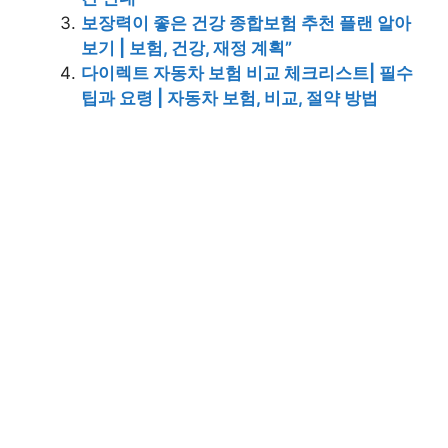
보장력이 좋은 건강 종합보험 추천 플랜 알아
보기 | 보험, 건강, 재정 계획”
다이렉트 자동차 보험 비교 체크리스트| 필수
팁과 요령 | 자동차 보험, 비교, 절약 방법