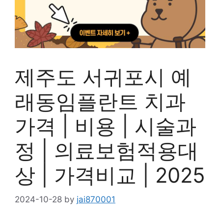
제주도 서귀포시 예
래동임플란트 치과
가격 | 비용 | 시술과
정 | 의료보험적용대
상 | 가격비교 | 2025
2024-10-28
by
jai870001