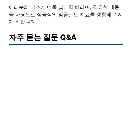
여러분의 미소가 더욱 빛나길 바라며, 필요한 내용
을 바탕으로 성공적인 임플란트 치료를 경험해 주시
기 바랍니다.
자주 묻는 질문 Q&A