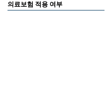
의료보험 적용 여부