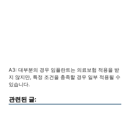
A3: 대부분의 경우 임플란트는 의료보험 적용을 받
지 않지만, 특정 조건을 충족할 경우 일부 적용될 수
있습니다.
관련된 글: