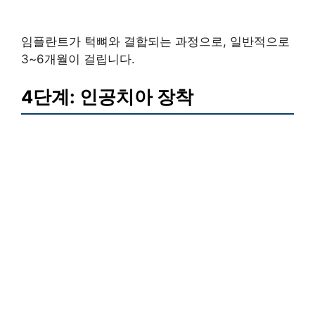
임플란트가 턱뼈와 결합되는 과정으로, 일반적으로
3~6개월이 걸립니다.
4단계: 인공치아 장착