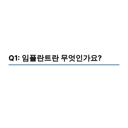
Q1: 임플란트란 무엇인가요?