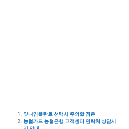
앞니임플란트 선택시 주의할 점은
농협카드 농협은행 고객센터 연락처 상담시
간 안내