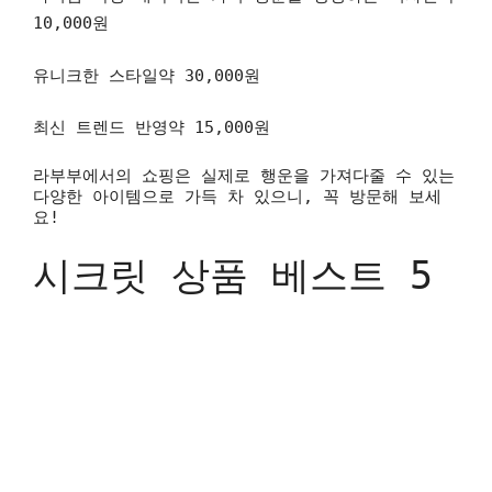
10,000원
유니크한 스타일약 30,000원
최신 트렌드 반영약 15,000원
라부부에서의 쇼핑은 실제로 행운을 가져다줄 수 있는
다양한 아이템으로 가득 차 있으니, 꼭 방문해 보세
요!
시크릿 상품 베스트 5