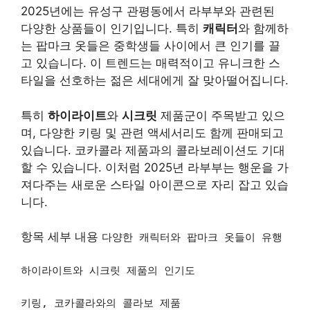
2025년에는 유성구 관평동에서 라부부와 관련된
다양한 상품들이 인기입니다. 특히
캐릭터
와 함께하
는 팝마크 옷들은 중학생들 사이에서 큰 인기를 끌
고 있습니다. 이 트렌드는 매력적이고 유니크한 스
타일을 선호하는 젊은 세대에게 잘 맞아떨어집니다.
특히
하이라이트
와
시크릿
제품군이 주목받고 있으
며, 다양한 키링 및 관련 액세서리도 함께 판매되고
있습니다. 코카콜라 제품과의 콜라보레이션도 기대
할 수 있습니다. 이처럼 2025년 라부부는 행운을 가
져다주는 새로운 스타일 아이콘으로 자리 잡고 있습
니다.
항목 세부 내용
다양한 캐릭터와 팝마크 옷들이 유행
하이라이트와 시크릿 제품의 인기도
키링, 코카콜라와의 콜라보 제품