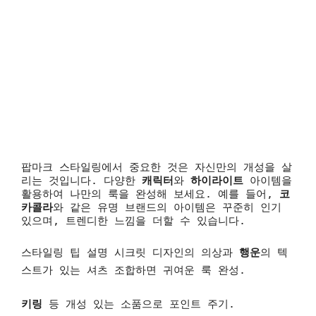
팝마크 스타일링에서 중요한 것은 자신만의 개성을 살
리는 것입니다. 다양한
캐릭터
와
하이라이트
아이템을
활용하여 나만의 룩을 완성해 보세요. 예를 들어,
코
카콜라
와 같은 유명 브랜드의 아이템은 꾸준히 인기
있으며, 트렌디한 느낌을 더할 수 있습니다.
스타일링 팁 설명
시크릿 디자인의 의상과
행운
의 텍
스트가 있는 셔츠 조합하면 귀여운 룩 완성.
키링
등 개성 있는 소품으로 포인트 주기.