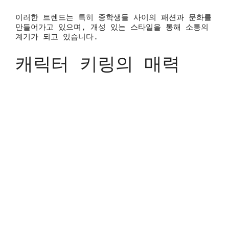
이러한 트렌드는 특히 중학생들 사이의 패션과 문화를
만들어가고 있으며, 개성 있는 스타일을 통해 소통의
계기가 되고 있습니다.
캐릭터 키링의 매력