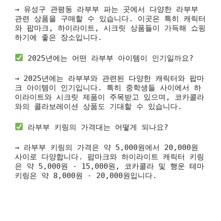
→ 유성구 관평동 라부부 파는 곳에서 다양한 라부부
관련 상품을 구매할 수 있습니다. 이곳은 특히 캐릭터
와 팝마크, 하이라이트, 시크릿 상품들이 가득해 쇼핑
하기에 좋은 장소입니다.
2025년에는 어떤 라부부 아이템이 인기일까요?
→ 2025년에는 라부부와 관련된 다양한 캐릭터와 팝마
크 아이템이 인기입니다. 특히 중학생들 사이에서 하
이라이트와 시크릿 제품이 주목받고 있으며, 코카콜라
와의 콜라보레이션 상품도 기대할 수 있습니다.
라부부 키링의 가격대는 어떻게 되나요?
→ 라부부 키링의 가격은 약 5,000원에서 20,000원
사이로 다양합니다. 팝마크와 하이라이트 캐릭터 키링
은 약 5,000원 - 15,000원, 코카콜라 및 행운 테마
키링은 약 8,000원 - 20,000원입니다.