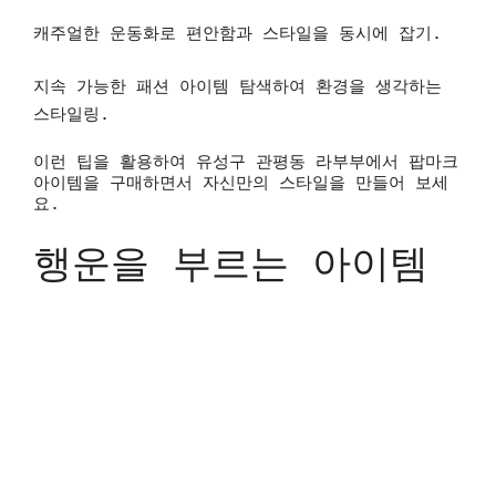
캐주얼한 운동화로 편안함과 스타일을 동시에 잡기.
지속 가능한 패션 아이템 탐색하여 환경을 생각하는
스타일링.
이런 팁을 활용하여 유성구 관평동 라부부에서 팝마크
아이템을 구매하면서 자신만의 스타일을 만들어 보세
요.
행운을 부르는 아이템