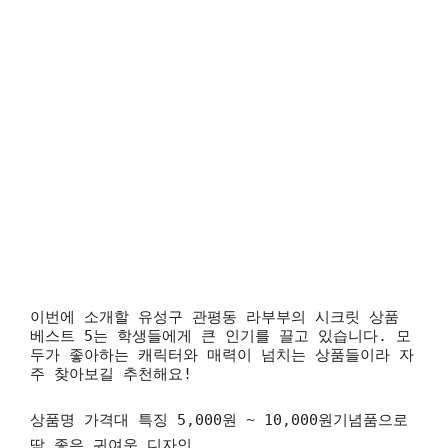
이번에 소개할 유성구 관평동 라부부의 시크릿 상품
베스트 5는 학생들에게 큰 인기를 끌고 있습니다. 모
두가 좋아하는 캐릭터와 매력이 넘치는 상품들이라 자
주 찾아보길 추천해요!
상품명 가격대 특징
5,000원 ~ 10,000원기념품으로
딱 좋은 귀여운 디자인