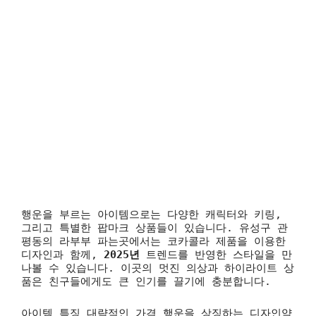
행운을 부르는 아이템으로는 다양한 캐릭터와 키링,
그리고 특별한 팝마크 상품들이 있습니다. 유성구 관
평동의 라부부 파는곳에서는 코카콜라 제품을 이용한
디자인과 함께,
2025년
트렌드를 반영한 스타일을 만
나볼 수 있습니다. 이곳의 멋진 의상과 하이라이트 상
품은 친구들에게도 큰 인기를 끌기에 충분합니다.
아이템 특징 대략적인 가격
행운을 상징하는 디자인약