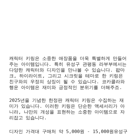
캐릭터 키링은 소중한 애장품을 더욱 특별하게 만들어
주는 아이템입니다. 특히 유성구 관평동 라부부에서는
다양한 캐릭터와 디자인을 만나볼 수 있습니다. 팝마
크, 하이라이트, 그리고 시크릿을 테마로 한 키링은
친구와의 우정의 상징이 될 수 있습니다. 코카콜라와
행운 아이템은 재미와 긍정적인 분위기를 더해주죠.
2025년을 기념한 한정판 캐릭터 키링은 수집하는 재
미가 있습니다. 이러한 키링은 단순한 액세서리가 아
니라, 나만의 개성을 표현하는 소중한 아이템으로 자
리잡고 있습니다.
디자인 가격대 구매처
약 5,000원 - 15,000원유성구