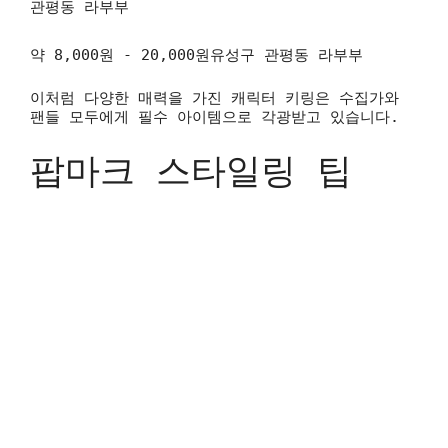
관평동 라부부
약 8,000원 - 20,000원유성구 관평동 라부부
이처럼 다양한 매력을 가진 캐릭터 키링은 수집가와
팬들 모두에게 필수 아이템으로 각광받고 있습니다.
팝마크 스타일링 팁