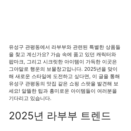
유성구 관평동에서 라부부와 관련된 특별한 상품들
을 찾고 계신가요? 가슴 속에 품고 있던 캐릭터와
팝마크, 그리고 시크릿한 아이템이 가득한 이곳은
그야말로 행운의 보물창고입니다. 2025년을 맞이
해 새로운 스타일에 도전하고 싶다면, 이 글을 통해
유성구 관평동의 맛집 같은 쇼핑 스팟을 발견해 보
세요! 알뜰한 팁과 흥미로운 아이템들이 여러분을
기다리고 있습니다.
2025년 라부부 트렌드