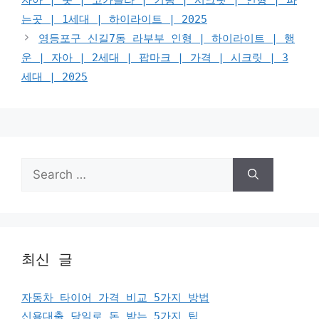
는곳 | 1세대 | 하이라이트 | 2025
영등포구 신길7동 라부부 인형 | 하이라이트 | 행
운 | 자아 | 2세대 | 팝마크 | 가격 | 시크릿 | 3
세대 | 2025
Search
for:
최신 글
자동차 타이어 가격 비교 5가지 방법
신용대출 당일로 돈 받는 5가지 팁