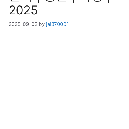
2025
2025-09-02
by
jai870001