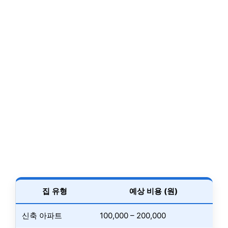
집 유형
예상 비용 (원)
신축 아파트
100,000 – 200,000