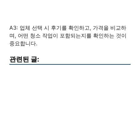
A3: 업체 선택 시 후기를 확인하고, 가격을 비교하
며, 어떤 청소 작업이 포함되는지를 확인하는 것이
중요합니다.
관련된 글: