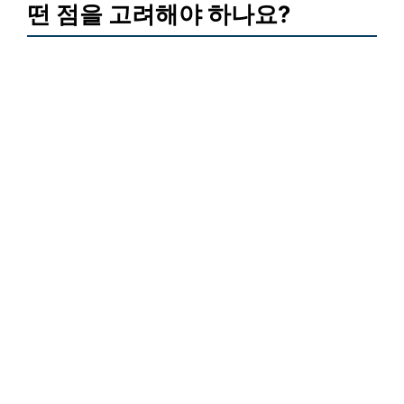
떤 점을 고려해야 하나요?