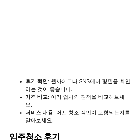
후기 확인
: 웹사이트나 SNS에서 평판을 확인
하는 것이 좋습니다.
가격 비교
: 여러 업체의 견적을 비교해보세
요.
서비스 내용
: 어떤 청소 작업이 포함되는지를
알아보세요.
입주청소 후기