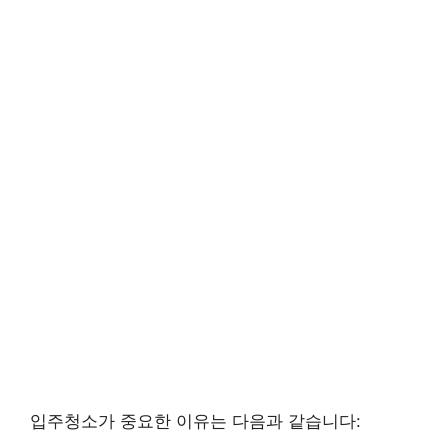
입주청소가 중요한 이유는 다음과 같습니다: