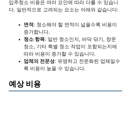
입주청소 비용은 여러 요인에 따라 다를 수 있습니
다. 일반적으로 고려되는 요소는 아래와 같습니다:
면적
: 청소해야 할 면적이 넓을수록 비용이
증가합니다.
청소 항목
: 일반 청소인지, 바닥 닦기, 창문
청소, 기타 특별 청소 작업이 포함되는지에
따라 비용이 증가할 수 있습니다.
업체의 전문성
: 유명하고 전문화된 업체일수
록 비용이 높을 수 있습니다.
예상 비용