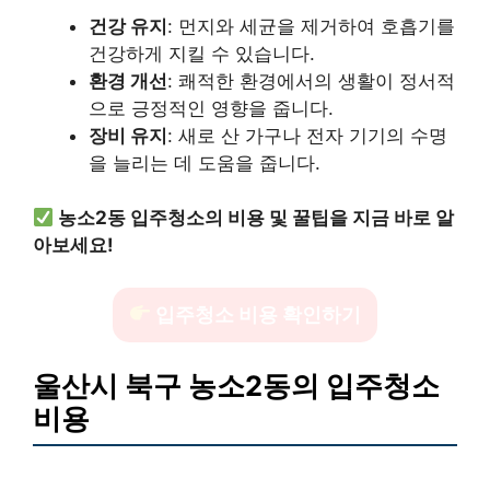
건강 유지
: 먼지와 세균을 제거하여 호흡기를
건강하게 지킬 수 있습니다.
환경 개선
: 쾌적한 환경에서의 생활이 정서적
으로 긍정적인 영향을 줍니다.
장비 유지
: 새로 산 가구나 전자 기기의 수명
을 늘리는 데 도움을 줍니다.
농소2동 입주청소의 비용 및 꿀팁을 지금 바로 알
아보세요!
입주청소 비용 확인하기
울산시 북구 농소2동의 입주청소
비용