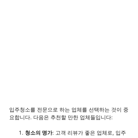
입주청소를 전문으로 하는 업체를 선택하는 것이 중
요합니다. 다음은 추천할 만한 업체들입니다:
청소의 명가
: 고객 리뷰가 좋은 업체로, 입주