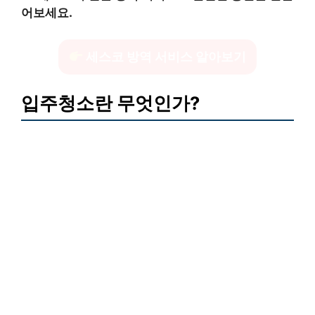
어보세요.
세스코 방역 서비스 알아보기
입주청소란 무엇인가?