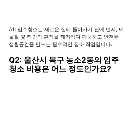
A1: 입주청소는 새로운 집에 들어가기 전에 먼지, 이
물질 및 타인의 흔적을 제거하여 깨끗하고 안전한
생활공간을 만드는 필수적인 청소 작업입니다.
Q2: 울산시 북구 농소2동의 입주
청소 비용은 어느 정도인가요?