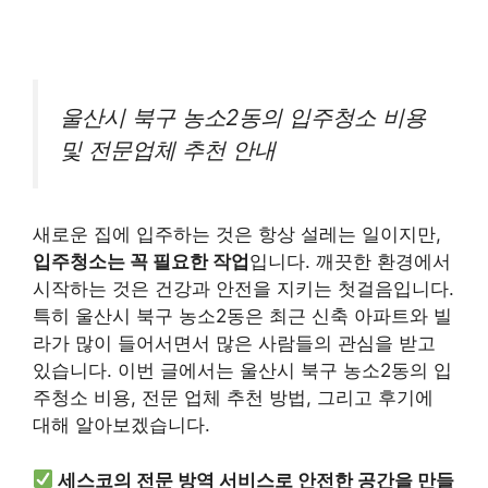
울산시 북구 농소2동의 입주청소 비용
및 전문업체 추천 안내
새로운 집에 입주하는 것은 항상 설레는 일이지만,
입주청소는 꼭 필요한 작업
입니다. 깨끗한 환경에서
시작하는 것은 건강과 안전을 지키는 첫걸음입니다.
특히 울산시 북구 농소2동은 최근 신축 아파트와 빌
라가 많이 들어서면서 많은 사람들의 관심을 받고
있습니다. 이번 글에서는 울산시 북구 농소2동의 입
주청소 비용, 전문 업체 추천 방법, 그리고 후기에
대해 알아보겠습니다.
세스코의 전문 방역 서비스로 안전한 공간을 만들