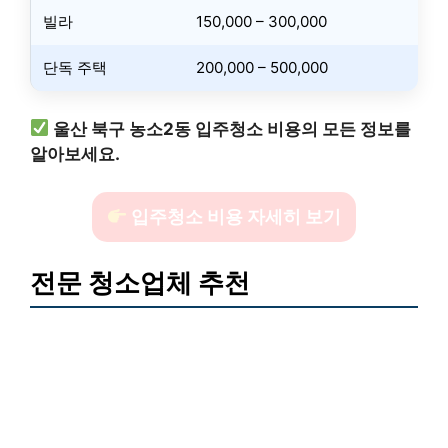
빌라
150,000 – 300,000
단독 주택
200,000 – 500,000
울산 북구 농소2동 입주청소 비용의 모든 정보를
알아보세요.
입주청소 비용 자세히 보기
전문 청소업체 추천