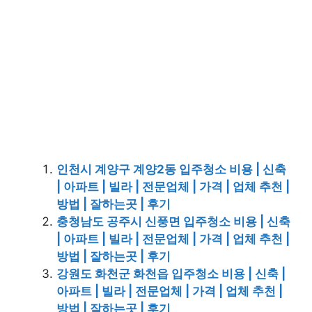
인천시 계양구 계양2동 입주청소 비용 | 신축
| 아파트 | 빌라 | 전문업체 | 가격 | 업체 추천 |
방법 | 잘하는곳 | 후기
충청남도 공주시 신풍면 입주청소 비용 | 신축
| 아파트 | 빌라 | 전문업체 | 가격 | 업체 추천 |
방법 | 잘하는곳 | 후기
강원도 화천군 화천읍 입주청소 비용 | 신축 |
아파트 | 빌라 | 전문업체 | 가격 | 업체 추천 |
방법 | 잘하는곳 | 후기