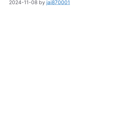
2024-11-08
by
jai870001