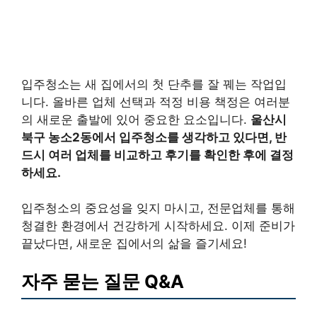
입주청소는 새 집에서의 첫 단추를 잘 꿰는 작업입
니다. 올바른 업체 선택과 적정 비용 책정은 여러분
의 새로운 출발에 있어 중요한 요소입니다.
울산시
북구 농소2동에서 입주청소를 생각하고 있다면, 반
드시 여러 업체를 비교하고 후기를 확인한 후에 결정
하세요.
입주청소의 중요성을 잊지 마시고, 전문업체를 통해
청결한 환경에서 건강하게 시작하세요. 이제 준비가
끝났다면, 새로운 집에서의 삶을 즐기세요!
자주 묻는 질문 Q&A