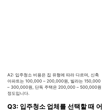
A2: 입주청소 비용은 집 유형에 따라 다르며, 신축
아파트는 100,000 – 200,000원, 빌라는 150,000
– 300,000원, 단독 주택은 200,000 – 500,000원
정도입니다.
Q3: 입주청소 업체를 선택할 때 어