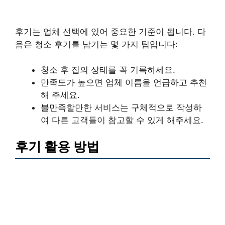
후기는 업체 선택에 있어 중요한 기준이 됩니다. 다
음은 청소 후기를 남기는 몇 가지 팁입니다:
청소 후 집의 상태를 꼭 기록하세요.
만족도가 높으면 업체 이름을 언급하고 추천
해 주세요.
불만족할만한 서비스는 구체적으로 작성하
여 다른 고객들이 참고할 수 있게 해주세요.
후기 활용 방법