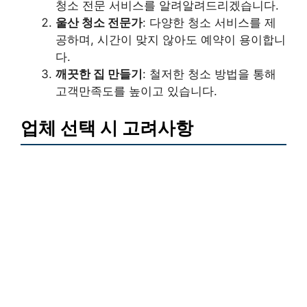
청소 전문 서비스를 알려알려드리겠습니다.
울산 청소 전문가
: 다양한 청소 서비스를 제
공하며, 시간이 맞지 않아도 예약이 용이합니
다.
깨끗한 집 만들기
: 철저한 청소 방법을 통해
고객만족도를 높이고 있습니다.
업체 선택 시 고려사항