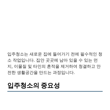
입주청소는 새로운 집에 들어가기 전에 필수적인 청
소 작업입니다. 집안 곳곳에 남아 있을 수 있는 먼
지, 이물질 및 타인의 흔적을 제거하여 청결하고 안
전한 생활공간을 만드는 과정입니다.
입주청소의 중요성