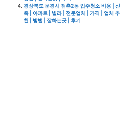
경상북도 문경시 점촌2동 입주청소 비용 | 신
축 | 아파트 | 빌라 | 전문업체 | 가격 | 업체 추
천 | 방법 | 잘하는곳 | 후기