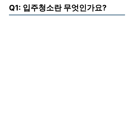
Q1: 입주청소란 무엇인가요?