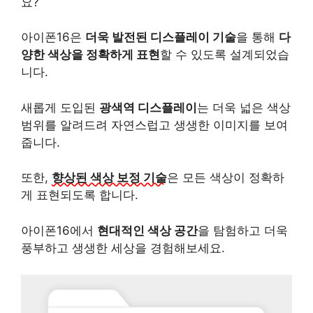
요?
아이폰16은
더욱 발전된 디스플레이 기술
을 통해
다
양한 색상을 정확하게 표현
할 수 있도록 설계되었습
니다.
새롭게 도입된
광색역 디스플레이
는 더욱 넓은 색상
범위를 알려드려 자연스럽고 생생한 이미지를 보여
줍니다.
또한,
향상된 색상 보정 기술
은 모든 색상이 정확하
게 표현되도록 합니다.
아이폰16에서
현대적인 색상 공간
을 탐험하고 더욱
풍부하고 생생한 세상을 경험해보세요.