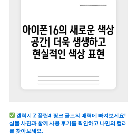
갤럭시 Z 플립4 핑크 골드의 매력에 빠져보세요!
실물 사진과 함께 사용 후기를 확인하고 나만의 컬러
를 찾아보세요.