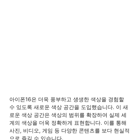
아이폰16은 더욱 풍부하고 생생한 색상을 경험할
수 있도록 새로운 색상 공간을 도입했습니다. 이 새
로운 색상 공간은 색상의 범위를 확장하여 실제 세
계의 색상을 더욱 정확하게 표현합니다. 이를 통해
사진, 비디오, 게임 등 다양한 콘텐츠를 보다 현실적
으로 즐길 수 있습니다.