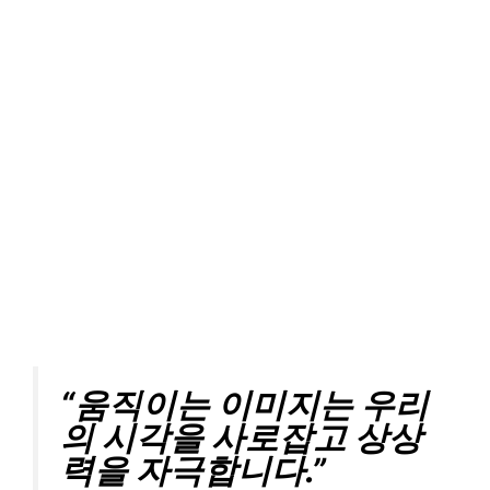
“움직이는 이미지는 우리
의 시각을 사로잡고 상상
력을 자극합니다.”