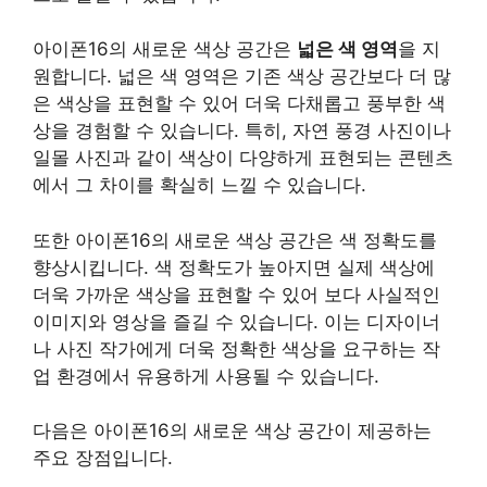
아이폰16의 새로운 색상 공간은
넓은 색 영역
을 지
원합니다. 넓은 색 영역은 기존 색상 공간보다 더 많
은 색상을 표현할 수 있어 더욱 다채롭고 풍부한 색
상을 경험할 수 있습니다. 특히, 자연 풍경 사진이나
일몰 사진과 같이 색상이 다양하게 표현되는 콘텐츠
에서 그 차이를 확실히 느낄 수 있습니다.
또한 아이폰16의 새로운 색상 공간은
색 정확도
를
향상시킵니다. 색 정확도가 높아지면 실제 색상에
더욱 가까운 색상을 표현할 수 있어 보다 사실적인
이미지와 영상을 즐길 수 있습니다. 이는 디자이너
나 사진 작가에게 더욱 정확한 색상을 요구하는 작
업 환경에서 유용하게 사용될 수 있습니다.
다음은 아이폰16의 새로운 색상 공간이 제공하는
주요 장점입니다.