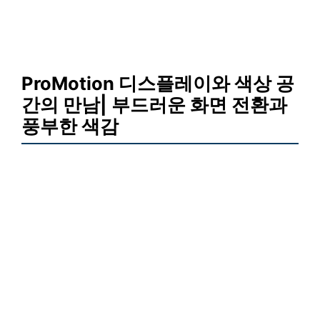
ProMotion 디스플레이와 색상 공
간의 만남| 부드러운 화면 전환과
풍부한 색감