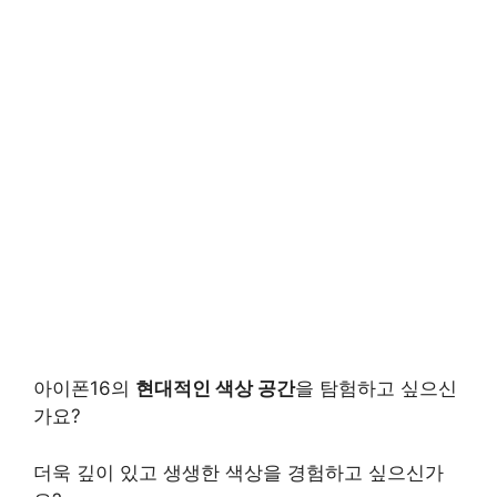
아이폰16의
현대적인 색상 공간
을 탐험하고 싶으신
가요?
더욱 깊이 있고 생생한 색상을 경험하고 싶으신가