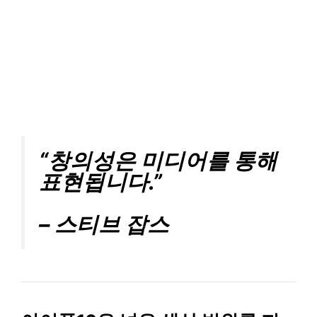
“창의성은 미디어를 통해
표현됩니다.”
– 스티브 잡스