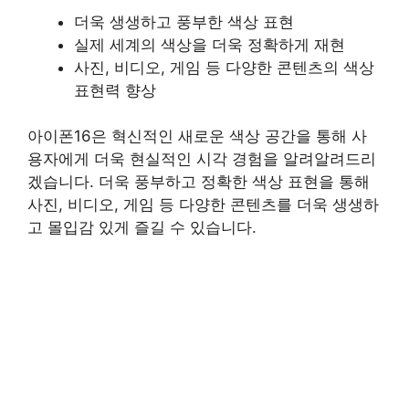
더욱 생생하고 풍부한 색상 표현
실제 세계의 색상을 더욱 정확하게 재현
사진, 비디오, 게임 등 다양한 콘텐츠의 색상
표현력 향상
아이폰16은 혁신적인 새로운 색상 공간을 통해 사
용자에게 더욱 현실적인 시각 경험을 알려알려드리
겠습니다. 더욱 풍부하고 정확한 색상 표현을 통해
사진, 비디오, 게임 등 다양한 콘텐츠를 더욱 생생하
고 몰입감 있게 즐길 수 있습니다.