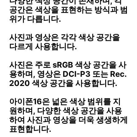
다양한 색상 공간이 존재하며, 각
공간은 색상을 표현하는 방식과 범
위가 다릅니다.
사진과 영상은 각각 색상 공간을
다르게 사용합니다.
사진은 주로
sRGB
색상 공간을 사
용하며, 영상은
DCI-P3
또는
Rec.
2020
색상 공간을 사용합니다.
아이폰16은 넓은 색상 범위를 지
원하며, 다양한 색상 공간을 사용
하여 사진과 영상을 더욱 생생하게
표현합니다.