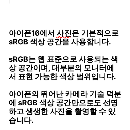
아이폰16에서
사진
은 기본적으로
sRGB 색상 공간을 사용합니다.
sRGB는 웹 표준으로 사용되는 색
상 공간이며, 대부분의 모니터에
서 표현 가능한 색상 범위입니다.
아이폰의 뛰어난 카메라 기술 덕분
에 sRGB 색상 공간만으로도 선명
하고 생생한 사진을 촬영할 수 있
습니다.