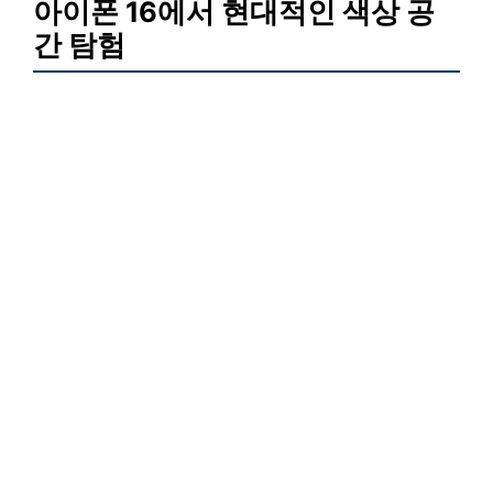
아이폰 16에서 현대적인 색상 공
간 탐험