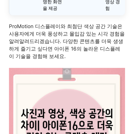
명한 화면
영상 경
을 제공
험
ProMotion 디스플레이와 최첨단 색상 공간 기술은
사용자에게 더욱 풍성하고 몰입감 있는 시각 경험을
알려알려드리겠습니다. 다양한 콘텐츠를 더욱 생생
하게 즐기고 싶다면 아이폰 16의 놀라운 디스플레
이 기술을 경험해 보세요.