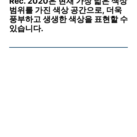
Rec. 2020은 현재 가장 넓은 색상
범위를 가진 색상 공간으로, 더욱
풍부하고 생생한 색상을 표현할 수
있습니다.