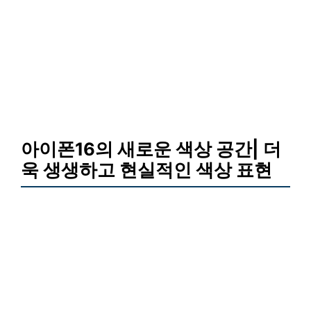
아이폰16의 새로운 색상 공간| 더
욱 생생하고 현실적인 색상 표현