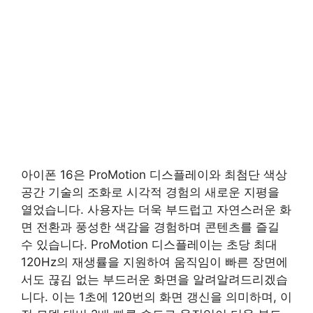
아이폰 16은 ProMotion 디스플레이와 최첨단 색상
공간 기술의 조화로 시각적 경험의 새로운 지평을
열었습니다. 사용자는 더욱 부드럽고 자연스러운 화
면 전환과 풍성한 색감을 경험하며 콘텐츠를 즐길
수 있습니다. ProMotion 디스플레이는 초당 최대
120Hz의 재생률을 지원하여 움직임이 빠른 장면에
서도 끊김 없는 부드러운 화면을 알려알려드리겠습
니다. 이는 1초에 120번의 화면 갱신을 의미하며, 이