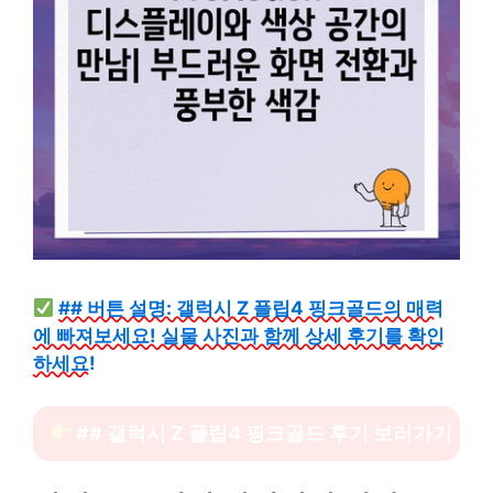
## 버튼 설명: 갤럭시 Z 플립4 핑크골드의 매력
에 빠져보세요! 실물 사진과 함께 상세 후기를 확인
하세요!
## 갤럭시 Z 플립4 핑크골드 후기 보러가기