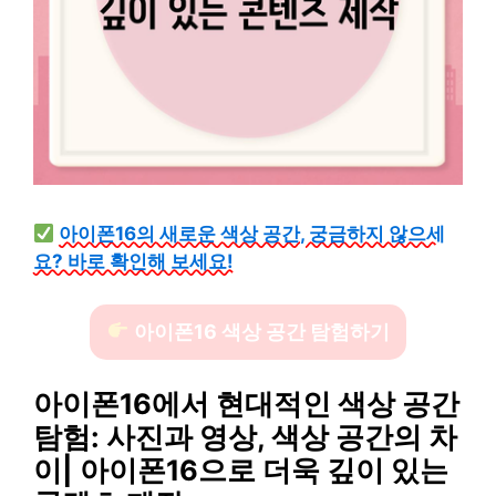
아이폰16의 새로운 색상 공간, 궁금하지 않으세
요? 바로 확인해 보세요!
아이폰16 색상 공간 탐험하기
아이폰16에서 현대적인 색상 공간
탐험: 사진과 영상, 색상 공간의 차
이| 아이폰16으로 더욱 깊이 있는