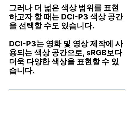
그러나 더 넓은 색상 범위를 표현
하고자 할 때는 DCI-P3 색상 공간
을 선택할 수도 있습니다.
DCI-P3는 영화 및 영상 제작에 사
용되는 색상 공간으로, sRGB보다
더욱 다양한 색상을 표현할 수 있
습니다.