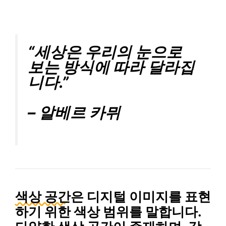
“세상은 우리의 눈으로
보는 방식에 따라 달라집
니다.”
– 알베르 카뮈
색상 공간
은 디지털 이미지를 표현
하기 위한 색상 범위를 말합니다.