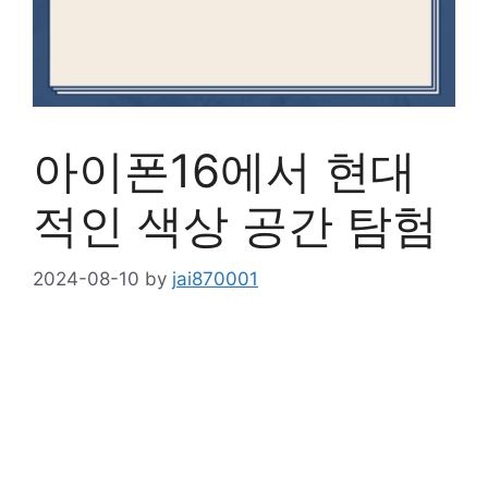
아이폰16에서 현대
적인 색상 공간 탐험
2024-08-10
by
jai870001