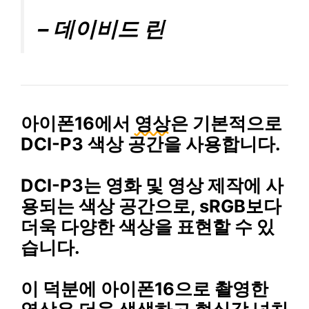
– 데이비드 린
아이폰16에서
영상
은 기본적으로
DCI-P3 색상 공간을 사용합니다.
DCI-P3는 영화 및 영상 제작에 사
용되는 색상 공간으로, sRGB보다
더욱 다양한 색상을 표현할 수 있
습니다.
이 덕분에 아이폰16으로 촬영한