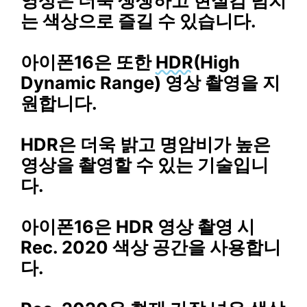
영상은 더욱 생생하고 현실감 넘치
는 색상으로 즐길 수 있습니다.
아이폰16은 또한
HDR
(High
Dynamic Range) 영상 촬영을 지
원합니다.
HDR은 더욱 밝고 명암비가 높은
영상을 촬영할 수 있는 기술입니
다.
아이폰16은 HDR 영상 촬영 시
Rec. 2020 색상 공간을 사용합니
다.