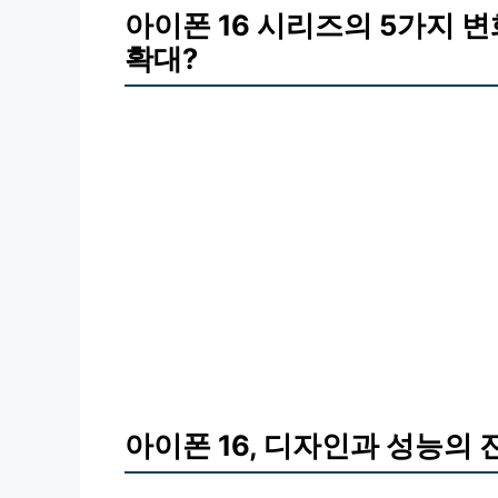
아이폰 16 시리즈의 5가지 변
확대?
아이폰 16, 디자인과 성능의 