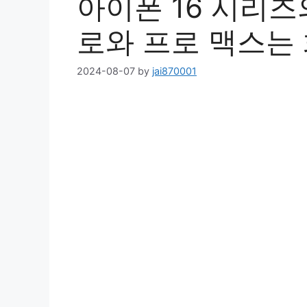
아이폰 16 시리즈
로와 프로 맥스는 
2024-08-07
by
jai870001