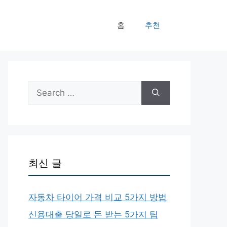
홈
추천
Search
for:
최신 글
자동차 타이어 가격 비교 5가지 방법
신용대출 당일로 돈 받는 5가지 팁