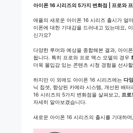
아이폰 16 시리즈의 5가지 변화점 | 프로와 
애플의 새로운 아이폰 16 시리즈 출시가 얼
이폰에 대한 기대감을 드러내고 있는데요, 이
신가요?
다양한 루머와 예상을 종합해본 결과, 아이폰
됩니다. 특히 프로와 프로 맥스 모델의 경우
더욱 몰입감 있는 콘텐츠 시청 경험을 선사할
하지만 이 외에도 아이폰 16 시리즈에는
다양
닉 칩셋, 향상된 카메라 시스템, 개선된 배터
16 시리즈의 5가지 변화점을 살펴보고,
프로
자세히 알아보겠습니다.
새로운 아이폰 16 시리즈의 출시를 기대하며