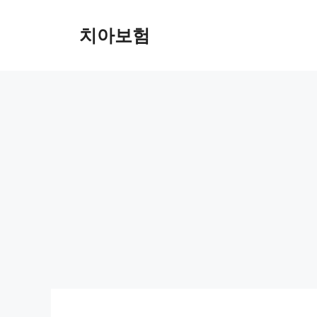
Skip
to
치아보험
content