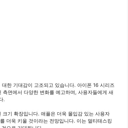
 대한 기대감이 고조되고 있습니다. 아이폰 16 시리즈
인 측면에서 다양한 변화를 예고하며, 사용자들에게 새
다.
 크기 확장입니다.
애플은 더욱 몰입감 있는 사용자
를 더욱 키울 것이라는 전망입니다.
이는 멀티태스킹