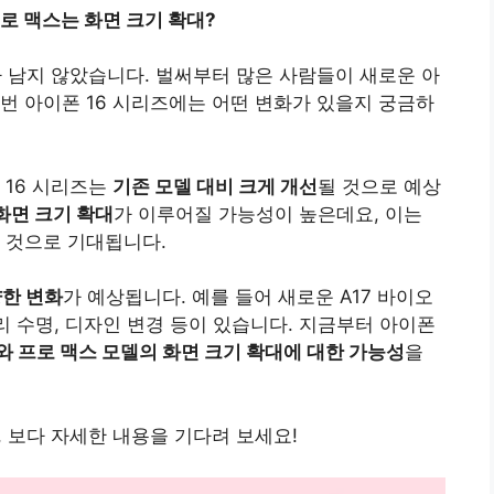
프로 맥스는 화면 크기 확대?
마 남지 않았습니다. 벌써부터 많은 사람들이 새로운 아
번 아이폰 16 시리즈에는 어떤 변화가 있을지 궁금하
 16 시리즈는
기존 모델 대비 크게 개선
될 것으로 예상
화면 크기 확대
가 이루어질 가능성이 높은데요, 이는
 것으로 기대됩니다.
한 변화
가 예상됩니다. 예를 들어 새로운 A17 바이오
리 수명, 디자인 변경 등이 있습니다. 지금부터 아이폰
와 프로 맥스 모델의 화면 크기 확대에 대한 가능성
을
, 보다 자세한 내용을 기다려 보세요!