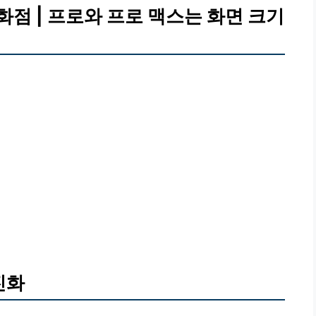
화점 | 프로와 프로 맥스는 화면 크기
진화