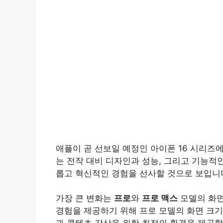
애플이 곧 선보일 예정인 아이폰 16 시리즈에
는 전작 대비 디자인과 성능, 그리고 기능적
롭고 혁신적인 경험을 선사할 것으로 보입니
가장 큰 변화는
프로
와
프로 맥스
모델의 화면
경험을 제공하기 위해 프로 모델의 화면 크기