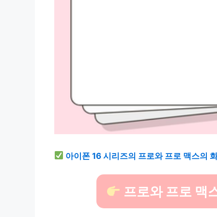
아이폰 16 시리즈의 프로와 프로 맥스의 
프로와 프로 맥스