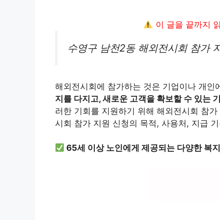
이 글을 끝까지 
수영구 남천2동 해외전시회 참가 
해외전시회에 참가하는 것은 기업이나 개인에
지를 다지고, 새로운 고객을 확보할 수 있는
러한 기회를 지원하기 위해 해외전시회 참가 
시회 참가 지원 신청의 목적, 사용처, 지급 
65세 이상 노인에게 제공되는 다양한 복
노인 복