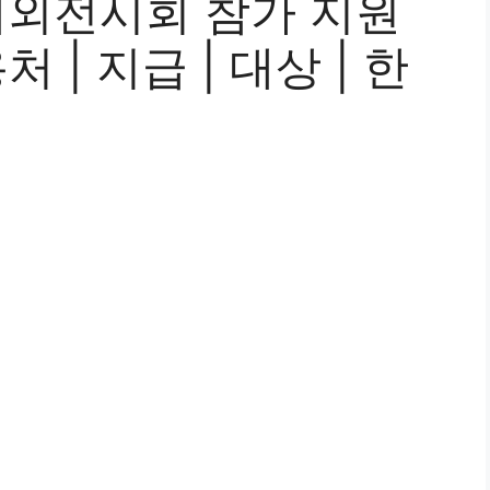
해외전시회 참가 지원
 | 지급 | 대상 | 한