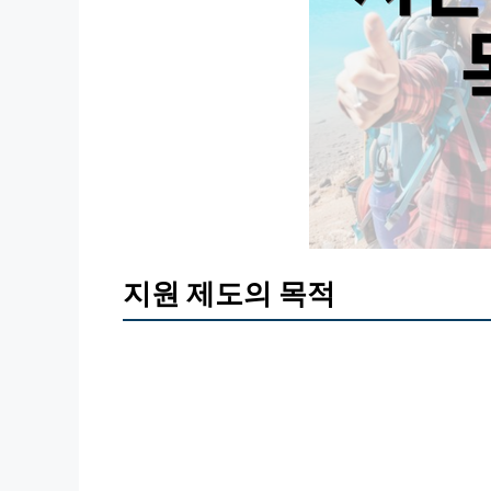
지원 제도의 목적