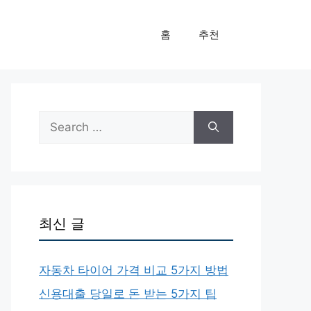
홈
추천
Search
for:
최신 글
자동차 타이어 가격 비교 5가지 방법
신용대출 당일로 돈 받는 5가지 팁