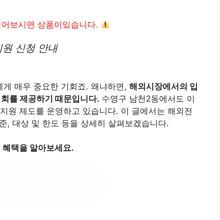
읽어보시면 상품이있습니다.
지원 신청 안내
게 매우 중요한 기회죠. 왜냐하면,
해외시장에서의 입
 기회를 제공하기 때문입니다.
수영구 남천2동에서도 이
지원 제도를 운영하고 있습니다. 이 글에서는 해외전
기준, 대상 및 한도 등을 상세히 살펴보겠습니다.
지 혜택을 알아보세요.
지 혜택 확인하기