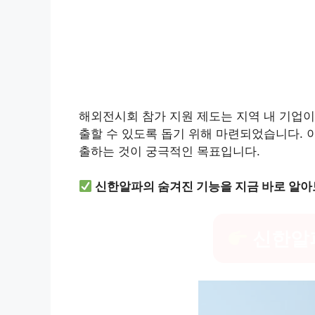
해외전시회 참가 지원 제도는 지역 내 기업
출할 수 있도록 돕기 위해 마련되었습니다. 
출하는 것이 궁극적인 목표입니다.
신한알파의 숨겨진 기능을 지금 바로 알아
신한알