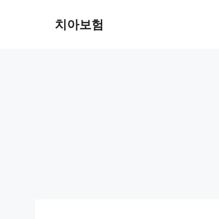
Skip
to
치아보험
content