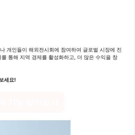
이나 개인들이 해외전시회에 참여하여 글로벌 시장에 진
이를 통해 지역 경제를 활성화하고, 더 많은 수익을 창
보세요!
파 기능 알아보기