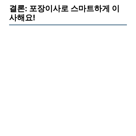
결론: 포장이사로 스마트하게 이
사해요!