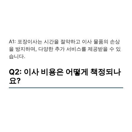
A1: 포장이사는 시간을 절약하고 이사 물품의 손상
을 방지하며, 다양한 추가 서비스를 제공받을 수 있
습니다.
Q2: 이사 비용은 어떻게 책정되나
요?