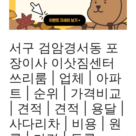
서구 검암경서동 포
장이사 이삿짐센터
쓰리룸 | 업체 | 아파
트 | 순위 | 가격비교
| 견적 | 견적 | 용달 |
사다리차 | 비용 | 원