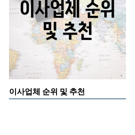
이사업체 순위 및 추천