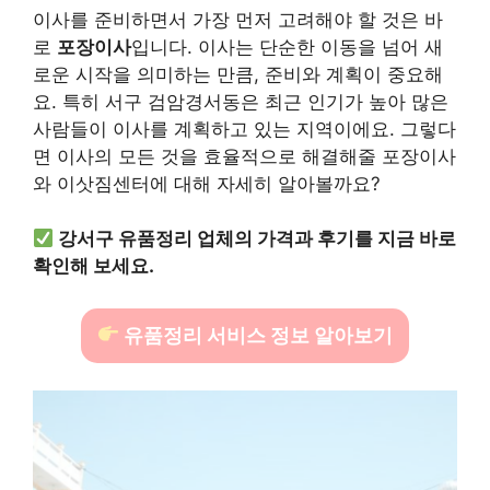
이사를 준비하면서 가장 먼저 고려해야 할 것은 바
로
포장이사
입니다. 이사는 단순한 이동을 넘어 새
로운 시작을 의미하는 만큼, 준비와 계획이 중요해
요. 특히 서구 검암경서동은 최근 인기가 높아 많은
사람들이 이사를 계획하고 있는 지역이에요. 그렇다
면 이사의 모든 것을 효율적으로 해결해줄 포장이사
와 이삿짐센터에 대해 자세히 알아볼까요?
강서구 유품정리 업체의 가격과 후기를 지금 바로
확인해 보세요.
유품정리 서비스 정보 알아보기