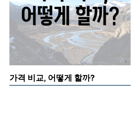
가격 비교, 어떻게 할까?