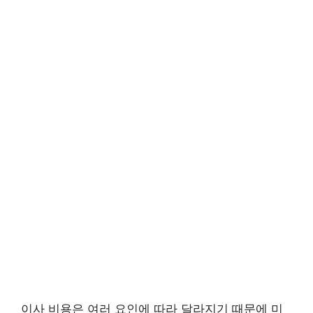
이사 비용은 여러 요인에 따라 달라지기 때문에 미