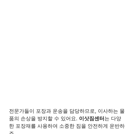
전문가들이 포장과 운송을 담당하므로, 이사하는 물
품의 손상을 방지할 수 있어요.
이삿짐센터
는 다양
한 포장재를 사용하여 소중한 짐을 안전하게 운반하
죠.