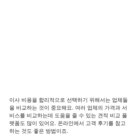
이사 비용을 합리적으로 선택하기 위해서는 업체들
을 비교하는 것이 중요해요. 여러 업체의 가격과 서
비스를 비교하는데 도움을 줄 수 있는 견적 비교 플
랫폼도 많이 있어요. 온라인에서 고객 후기를 참고
하는 것도 좋은 방법이죠.