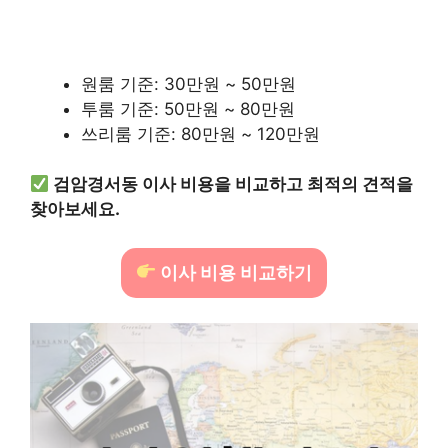
원룸 기준: 30만원 ~ 50만원
투룸 기준: 50만원 ~ 80만원
쓰리룸 기준: 80만원 ~ 120만원
검암경서동 이사 비용을 비교하고 최적의 견적을
찾아보세요.
이사 비용 비교하기