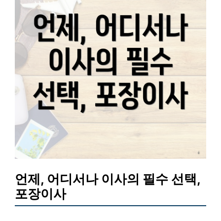
언제, 어디서나 이사의 필수 선택,
포장이사