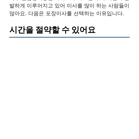
발하게 이루어지고 있어 이사를 많이 하는 사람들이
많아요. 다음은 포장이사를 선택하는 이유입니다.
시간을 절약할 수 있어요