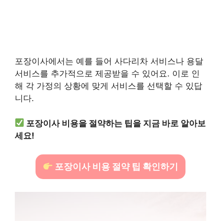
포장이사에서는 예를 들어 사다리차 서비스나 용달
서비스를 추가적으로 제공받을 수 있어요. 이로 인
해 각 가정의 상황에 맞게 서비스를 선택할 수 있답
니다.
포장이사 비용을 절약하는 팁을 지금 바로 알아보
세요!
포장이사 비용 절약 팁 확인하기