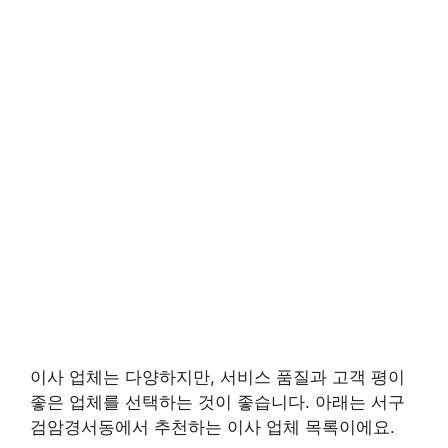
이사 업체는 다양하지만, 서비스 품질과 고객 평이
좋은 업체를 선택하는 것이 좋습니다. 아래는 서구
검암경서동에서 추천하는 이사 업체 목록이에요.