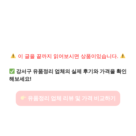
이 글을 끝까지 읽어보시면 상품이있습니다.
강서구 유품정리 업체의 실제 후기와 가격을 확인
해보세요!
유품정리 업체 리뷰 및 가격 비교하기