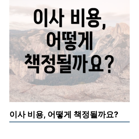
이사 비용, 어떻게 책정될까요?