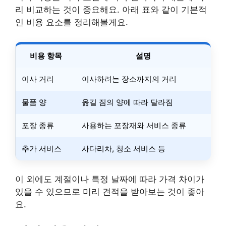
리 비교하는 것이 중요해요. 아래 표와 같이 기본적
인 비용 요소를 정리해볼게요.
비용 항목
설명
이사 거리
이사하려는 장소까지의 거리
물품 양
옮길 짐의 양에 따라 달라짐
포장 종류
사용하는 포장재와 서비스 종류
추가 서비스
사다리차, 청소 서비스 등
이 외에도 계절이나 특정 날짜에 따라 가격 차이가
있을 수 있으므로 미리 견적을 받아보는 것이 좋아
요.