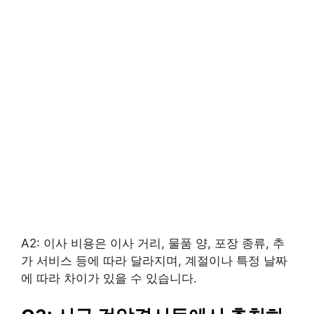
A2: 이사 비용은 이사 거리, 물품 양, 포장 종류, 추
가 서비스 등에 따라 달라지며, 계절이나 특정 날짜
에 따라 차이가 있을 수 있습니다.