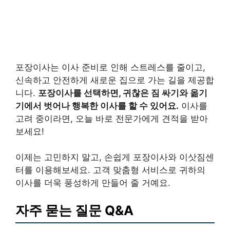
포장이사는 이사 준비로 인해 스트레스를 줄이고,
신속하고 안전하게 새로운 집으로 가는 길을 제공합
니다.
포장이사를 선택하면, 귀찮은 짐 싸기와 옮기
기에서 벗어나 행복한 이사를 할 수 있어요.
이사를
고려 중이라면, 오늘 바로 전문가에게 견적을 받아
보세요!
이제는 고민하지 말고, 손쉽게 포장이사와 이삿짐센
터를 이용해보세요. 고객 맞춤형 서비스로 귀하의
이사를 더욱 풍성하게 만들어 줄 거예요.
자주 묻는 질문 Q&A