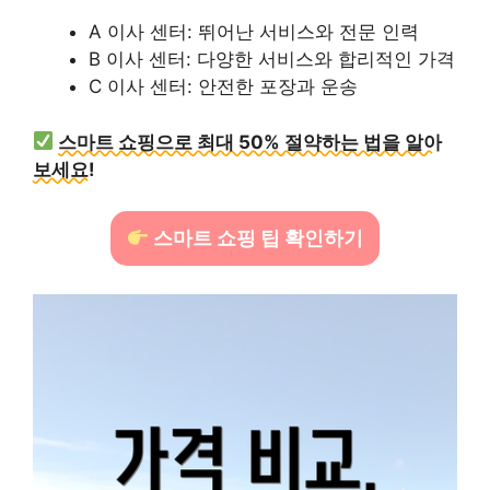
A 이사 센터: 뛰어난 서비스와 전문 인력
B 이사 센터: 다양한 서비스와 합리적인 가격
C 이사 센터: 안전한 포장과 운송
스마트 쇼핑으로 최대 50% 절약하는 법을 알아
보세요!
스마트 쇼핑 팁 확인하기