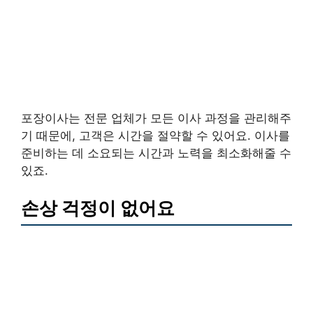
포장이사는 전문 업체가 모든 이사 과정을 관리해주
기 때문에, 고객은 시간을 절약할 수 있어요. 이사를
준비하는 데 소요되는 시간과 노력을 최소화해줄 수
있죠.
손상 걱정이 없어요