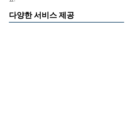
다양한 서비스 제공