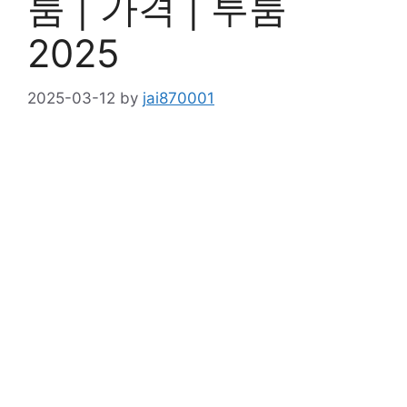
룸 | 가격 | 투룸
2025
2025-03-12
by
jai870001