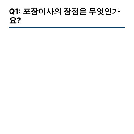
Q1: 포장이사의 장점은 무엇인가
요?