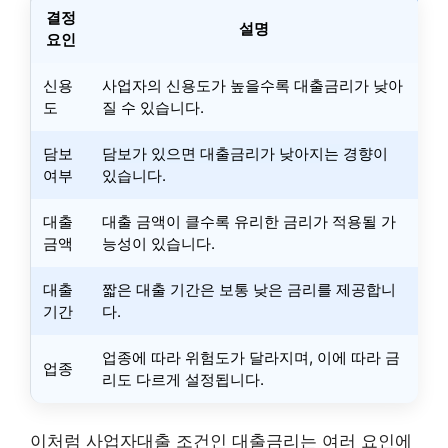
결정
설명
요인
신용
사업자의 신용도가 높을수록 대출금리가 낮아
도
질 수 있습니다.
담보
담보가 있으면 대출금리가 낮아지는 경향
이
여부
있습니다.
대출
대출 금액이 클수록 유리한 금리가 적용될 가
금액
능성이 있습니다.
대출
짧은 대출 기간은 보통 낮은 금리를 제공합니
기간
다.
업종에 따라 위험도가 달라지며, 이에 따라 금
업종
리도 다르게 설정됩니다.
이처럼 사업자대출 조건인 대출금리는 여러 요인에