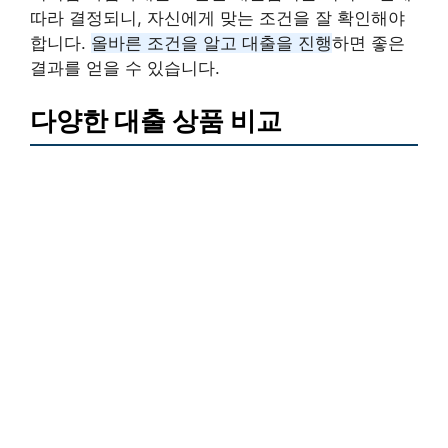
따라 결정되니, 자신에게 맞는 조건을 잘 확인해야
합니다.
올바른 조건을 알고 대출을 진행
하면 좋은
결과를 얻을 수 있습니다.
다양한 대출 상품 비교