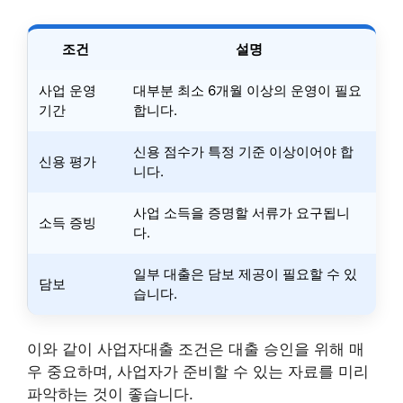
조건
설명
사업 운영
대부분 최소 6개월 이상의 운영이 필요
기간
합니다.
신용 점수가 특정 기준 이상이어야 합
신용 평가
니다.
사업 소득을 증명할 서류가 요구됩니
소득 증빙
다.
일부 대출은 담보 제공이 필요할 수 있
담보
습니다.
이와 같이 사업자대출 조건은 대출 승인을 위해 매
우 중요하며, 사업자가 준비할 수 있는 자료를 미리
파악하는 것이 좋습니다.