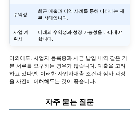
최근 매출과 이익 사례를 통해 나타나는 재
수익성
무 상태입니다.
사업 계
미래의 수익성과 성장 가능성을 나타내야
획서
합니다.
이외에도, 사업자 등록증과 세금 납입 내역 같은 기
본 서류를 요구하는 경우가 많습니다. 대출을 고려
하고 있다면, 이러한 사업자대출 조건과 심사 과정
을 사전에 이해해두는 것이 좋습니다.
자주 묻는 질문