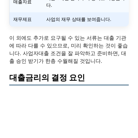
매출자료
다.
재무제표
사업의 재무 상태를 보여줍니다.
이 외에도 추가로 요구될 수 있는 서류는 대출 기관
에 따라 다를 수 있으므로, 미리 확인하는 것이 좋습
니다. 사업자대출 조건을 잘 파악하고 준비하면, 대
출 승인 받기가 한층 수월해질 것입니다.
대출금리의 결정 요인