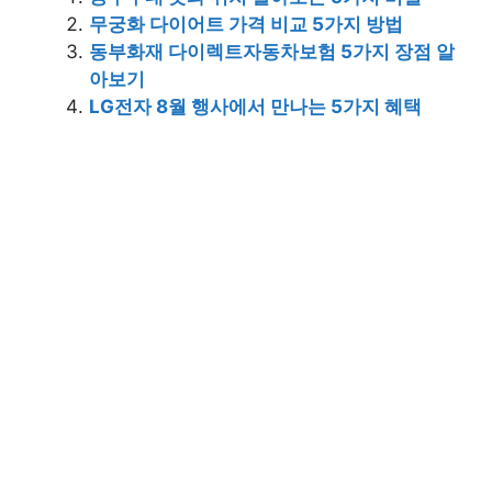
무궁화 다이어트 가격 비교 5가지 방법
동부화재 다이렉트자동차보험 5가지 장점 알
아보기
LG전자 8월 행사에서 만나는 5가지 혜택