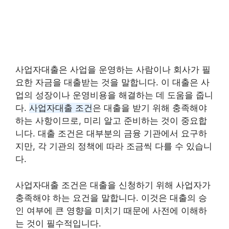
사업자대출은 사업을 운영하는 사람이나 회사가 필
요한 자금을 대출받는 것을 말합니다. 이 대출은 사
업의 성장이나 운영비용을 해결하는 데 도움을 줍니
다.
사업자대출 조건
은 대출을 받기 위해 충족해야
하는 사항이므로, 미리 알고 준비하는 것이 중요합
니다. 대출 조건은 대부분의 금융 기관에서 요구하
지만, 각 기관의 정책에 따라 조금씩 다를 수 있습니
다.
사업자대출 조건은 대출을 신청하기 위해 사업자가
충족해야 하는 요건을 말합니다. 이것은 대출의 승
인 여부에 큰 영향을 미치기 때문에 사전에 이해하
는 것이 필수적입니다.