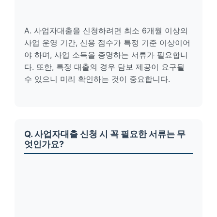
A. 사업자대출을 신청하려면 최소 6개월 이상의
사업 운영 기간, 신용 점수가 특정 기준 이상이어
야 하며, 사업 소득을 증명하는 서류가 필요합니
다. 또한, 특정 대출의 경우 담보 제공이 요구될
수 있으니 미리 확인하는 것이 중요합니다.
Q. 사업자대출 신청 시 꼭 필요한 서류는 무
엇인가요?