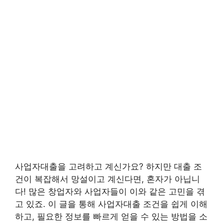
사업자대출을 고려하고 계신가요? 하지만 대출 조
건이 복잡해서 망설이고 계신다면, 혼자가 아닙니
다! 많은 창업자와 사업자들이 이와 같은 고민을 겪
고 있죠. 이 글을 통해 사업자대출 조건을 쉽게 이해
하고, 필요한 정보를 빠르게 얻을 수 있는 방법을 소