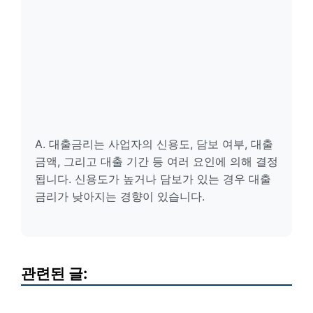
A. 대출금리는 사업자의 신용도, 담보 여부, 대출
금액, 그리고 대출 기간 등 여러 요인에 의해 결정
됩니다. 신용도가 높거나 담보가 있는 경우 대출
금리가 낮아지는 경향이 있습니다.
관련된 글: