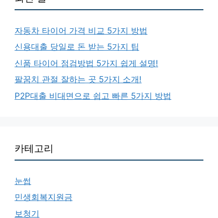
자동차 타이어 가격 비교 5가지 방법
신용대출 당일로 돈 받는 5가지 팁
신품 타이어 점검방법 5가지 쉽게 설명!
팔꿈치 관절 잘하는 곳 5가지 소개!
P2P대출 비대면으로 쉽고 빠른 5가지 방법
카테고리
눈썹
민생회복지원금
보청기