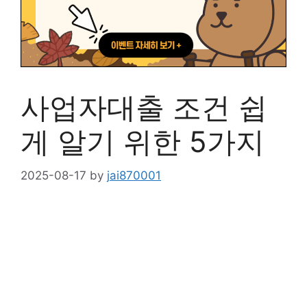
사업자대출 조건 쉽
게 알기 위한 5가지
2025-08-17
by
jai870001