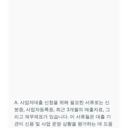
A. 사업자대출 신청을 위해 필요한 서류로는 신
분증, 사업자등록증, 최근 3개월의 매출자료, 그
리고 재무제표가 있습니다. 이 서류들은 대출 기
관이 신용 및 사업 운영 상황을 평가하는 데 도움