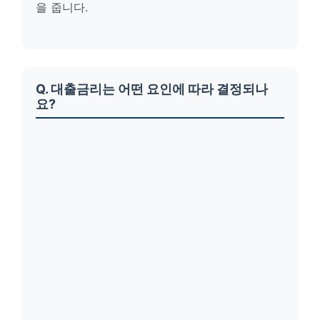
을 줍니다.
Q. 대출금리는 어떤 요인에 따라 결정되나
요?