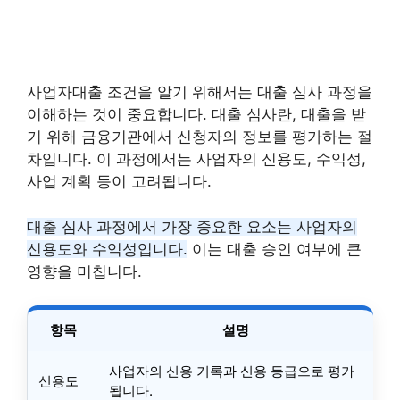
사업자대출 조건을 알기 위해서는 대출 심사 과정을
이해하는 것이 중요합니다. 대출 심사란, 대출을 받
기 위해 금융기관에서 신청자의 정보를 평가하는 절
차입니다. 이 과정에서는 사업자의 신용도, 수익성,
사업 계획 등이 고려됩니다.
대출 심사 과정에서 가장 중요한 요소는 사업자의
신용도와 수익성입니다.
이는 대출 승인 여부에 큰
영향을 미칩니다.
항목
설명
사업자의 신용 기록과 신용 등급으로 평가
신용도
됩니다.