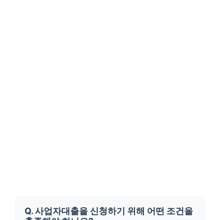
Q. 사업자대출을 신청하기 위해 어떤 조건을