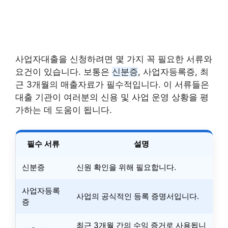
사업자대출을 신청하려면 몇 가지 꼭 필요한 서류와
요건이 있습니다. 보통은
신분증
, 사업자등록증, 최
근 3개월의 매출자료가 필수적입니다. 이 서류들은
대출 기관이 여러분의 신용 및 사업 운영 상황을 평
가하는 데 도움이 됩니다.
필수 서류
설명
신분증
신원 확인을 위해 필요합니다.
사업자등록
사업의 공식적인 등록 증명서입니다.
증
최근 3개월 간의 수익 증거로 사용됩니