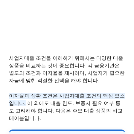
사업자대출 조건을 이해하기 위해서는 다양한 대출
상품을 비교하는 것이 중요합니다. 각 금융기관은
별도의 조건과 이자율을 제시하며, 사업자가 필요한
자금에 맞춰 적절한 선택을 해야 합니다.
이자율과 상환 조건은 사업자대출 조건의 핵심 요소
입니다.
이 외에도 대출 한도, 보증서 필요 여부 등
도 고려해야 합니다. 다음은 주요 대출 상품의 비교
테이블입니다.