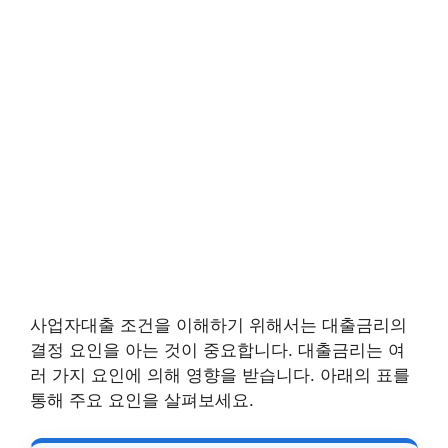
사업자대출 조건을 이해하기 위해서는 대출금리의
결정 요인을 아는 것이 중요합니다. 대출금리는 여
러 가지 요인에 의해 영향을 받습니다. 아래의 표를
통해 주요 요인을 살펴보세요.