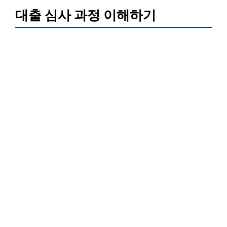
대출 심사 과정 이해하기