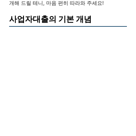
개해 드릴 테니, 마음 편히 따라와 주세요!
사업자대출의 기본 개념