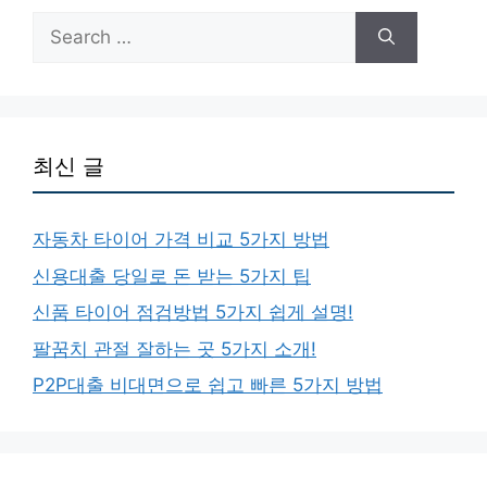
Search
for:
최신 글
자동차 타이어 가격 비교 5가지 방법
신용대출 당일로 돈 받는 5가지 팁
신품 타이어 점검방법 5가지 쉽게 설명!
팔꿈치 관절 잘하는 곳 5가지 소개!
P2P대출 비대면으로 쉽고 빠른 5가지 방법