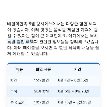
배달의민족 8월 행사메뉴에서는 다양한 할인 혜택
이 있습니다. 여러 맛있는 음식을 저렴한 가격에 즐
길 수 있다는 점이 큰 매력인데요. 여기에서는 특히
특별 할인 혜택
과 관련된 정보들을 정리해보았습니
다. 아래 테이블을 보시면 각 할인 혜택의 내용을 쉽
게 이해할 수 있습니다.
메뉴
할인 내용
기간
치킨
15% 할인
8월 1일 ~ 8월 15일
피자
20% 할인
8월 5일 ~ 8월 20일
중국 요리
10% 할인
8월 10일 ~ 8월 25일