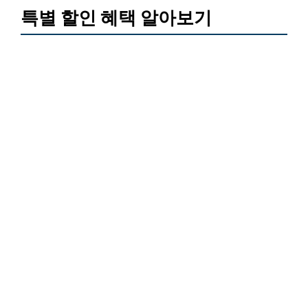
특별 할인 혜택 알아보기