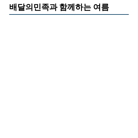
배달의민족과 함께하는 여름