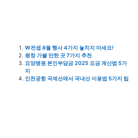
W컨셉 8월 행사 4가지 놓치지 마세요!
평창 가볼 만한 곳 7가지 추천
요양병원 본인부담금 2025 요금 계산법 5가
지
인천공항 국제선에서 국내선 이용법 5가지 팁