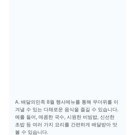
A. 배달의민족 8월 행사메뉴를 통해 무더위를 이
겨낼 수 있는 다채로운 음식을 즐길 수 있습니다.
예를 들어, 매콤한 국수, 시원한 비빔밥, 신선한
초밥 등 여러 가지 요리를 간편하게 배달받아 맛
볼 수 있습니다.