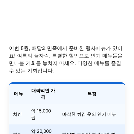
이번 8월, 배달의민족에서 준비한 행사메뉴가 있어
요! 여름의 끝자락, 특별한 할인으로 인기 메뉴들을
만나볼 기회를 놓치지 마세요. 다양한 메뉴를 즐길
수 있는 기회입니다.
대략적인 가
메뉴
특징
격
약 15,000
치킨
바삭한 튀김 옷의 인기 메뉴
원
약 20,000