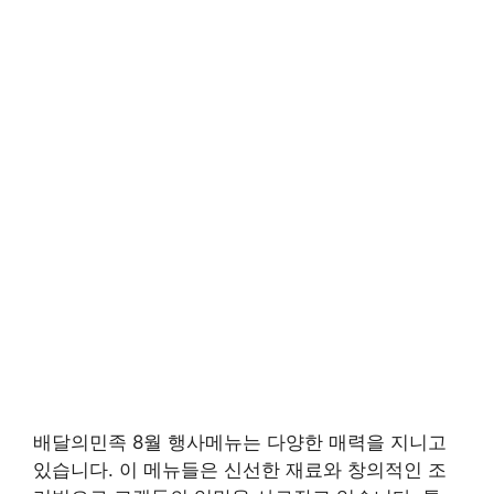
배달의민족 8월 행사메뉴는 다양한 매력을 지니고
있습니다. 이 메뉴들은 신선한 재료와 창의적인 조