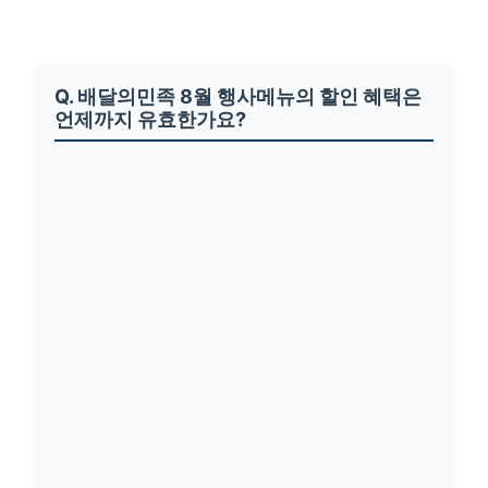
Q. 배달의민족 8월 행사메뉴의 할인 혜택은
언제까지 유효한가요?