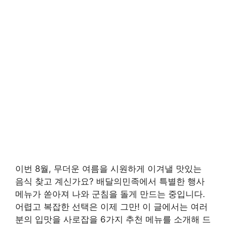
이번 8월, 무더운 여름을 시원하게 이겨낼 맛있는
음식 찾고 계신가요? 배달의민족에서 특별한 행사
메뉴가 쏟아져 나와 군침을 돌게 만드는 중입니다.
어렵고 복잡한 선택은 이제 그만! 이 글에서는 여러
분의 입맛을 사로잡을 6가지 추천 메뉴를 소개해 드