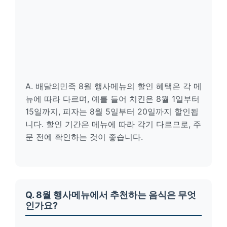
A. 배달의민족 8월 행사메뉴의 할인 혜택은 각 메
뉴에 따라 다르며, 예를 들어 치킨은 8월 1일부터
15일까지, 피자는 8월 5일부터 20일까지 할인됩
니다. 할인 기간은 메뉴에 따라 각기 다르므로, 주
문 전에 확인하는 것이 좋습니다.
Q. 8월 행사메뉴에서 추천하는 음식은 무엇
인가요?