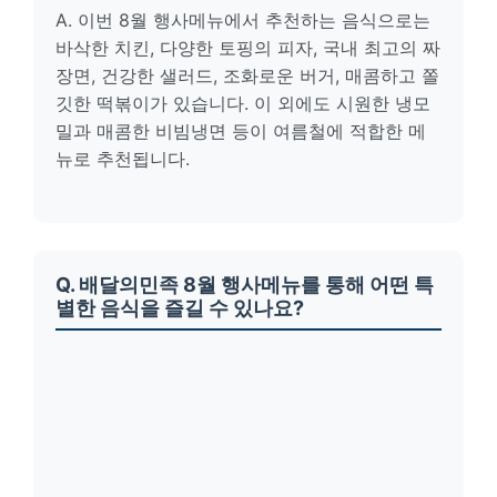
A. 이번 8월 행사메뉴에서 추천하는 음식으로는
바삭한 치킨, 다양한 토핑의 피자, 국내 최고의 짜
장면, 건강한 샐러드, 조화로운 버거, 매콤하고 쫄
깃한 떡볶이가 있습니다. 이 외에도 시원한 냉모
밀과 매콤한 비빔냉면 등이 여름철에 적합한 메
뉴로 추천됩니다.
Q. 배달의민족 8월 행사메뉴를 통해 어떤 특
별한 음식을 즐길 수 있나요?