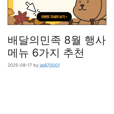
배달의민족 8월 행사
메뉴 6가지 추천
2025-08-17
by
jai870001