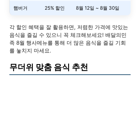
햄버거
25% 할인
8월 12일 ~ 8월 30일
각 할인 혜택을 잘 활용하면, 저렴한 가격에 맛있는
음식을 즐길 수 있으니 꼭 체크해보세요! 배달의민
족 8월 행사메뉴를 통해 더 많은 음식을 즐길 기회
를 놓치지 마세요.
무더위 맞춤 음식 추천