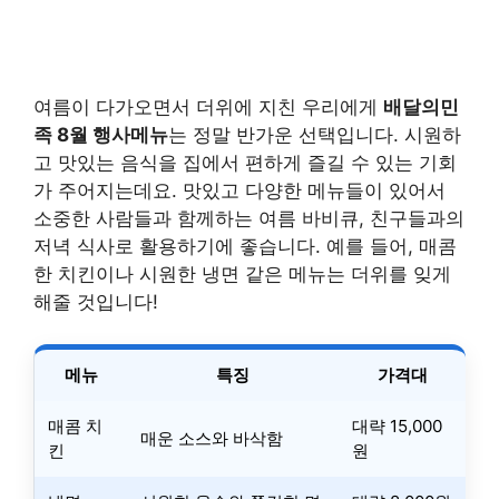
여름이 다가오면서 더위에 지친 우리에게
배달의민
족 8월 행사메뉴
는 정말 반가운 선택입니다. 시원하
고 맛있는 음식을 집에서 편하게 즐길 수 있는 기회
가 주어지는데요. 맛있고 다양한 메뉴들이 있어서
소중한 사람들과 함께하는 여름 바비큐, 친구들과의
저녁 식사로 활용하기에 좋습니다. 예를 들어, 매콤
한 치킨이나 시원한 냉면 같은 메뉴는 더위를 잊게
해줄 것입니다!
메뉴
특징
가격대
매콤 치
대략 15,000
매운 소스와 바삭함
킨
원