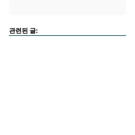
관련된 글: