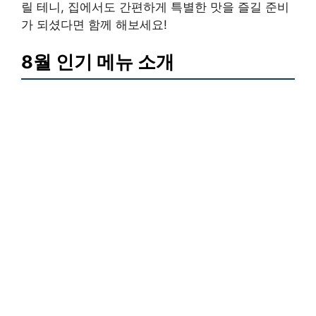
릴 테니, 집에서도 간편하게 특별한 맛을 즐길 준비
가 되셨다면 함께 해보세요!
8월 인기 메뉴 소개