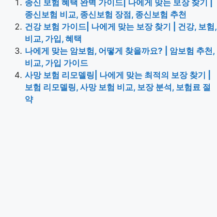
종신 보험 혜택 완벽 가이드| 나에게 맞는 보장 찾기 |
종신보험 비교, 종신보험 장점, 종신보험 추천
건강 보험 가이드| 나에게 맞는 보장 찾기 | 건강, 보험,
비교, 가입, 혜택
나에게 맞는 암보험, 어떻게 찾을까요? | 암보험 추천,
비교, 가입 가이드
사망 보험 리모델링| 나에게 맞는 최적의 보장 찾기 |
보험 리모델링, 사망 보험 비교, 보장 분석, 보험료 절
약