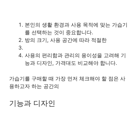
본인의 생활 환경과 사용 목적에 맞는 가습기
를 선택하는 것이 중요합니다.
방의 크기, 사용 공간에 따라 적절한
사용의 편리함과 관리의 용이성을 고려해 기
능과 디자인, 가격대도 비교해야 합니다.
가습기를 구매할 때 가장 먼저 체크해야 할 점은 사
용하고자 하는 공간의
기능과 디자인