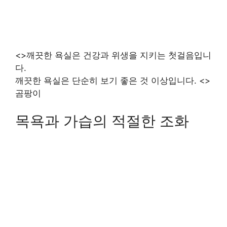
<>깨끗한 욕실은 건강과 위생을 지키는 첫걸음입니
다.
깨끗한 욕실은 단순히 보기 좋은 것 이상입니다. <>
곰팡이
목욕과 가습의 적절한 조화