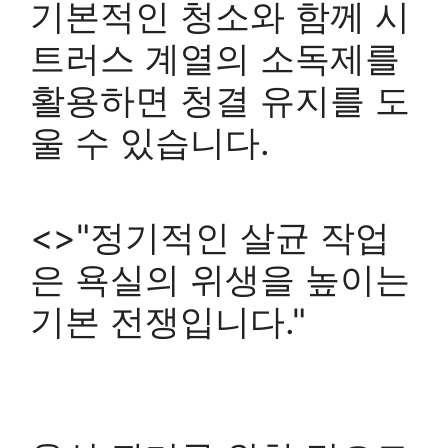
기본적인 청소와 함께 시
트러스 계열의 소독제를
활용하면 청결 유지를 도
울 수 있습니다.
<>"정기적인 살균 작업
은 욕실의 위생을 높이는
기본 전쟁입니다."