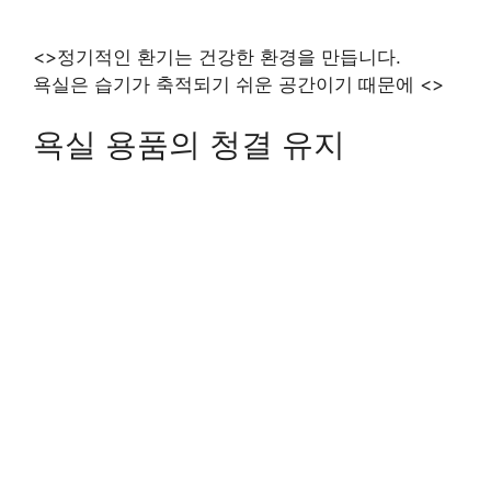
<>정기적인 환기는 건강한 환경을 만듭니다.
욕실은 습기가 축적되기 쉬운 공간이기 때문에 <>
욕실 용품의 청결 유지