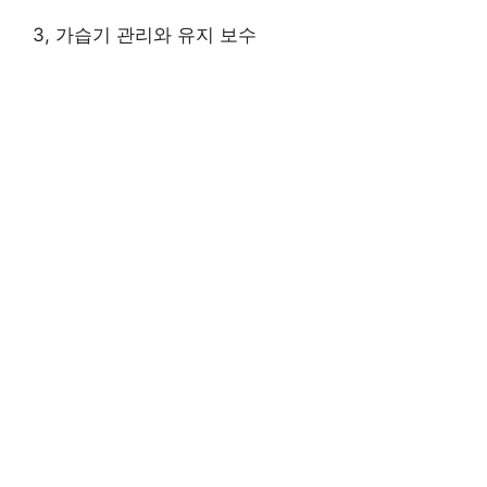
3, 가습기 관리와 유지 보수