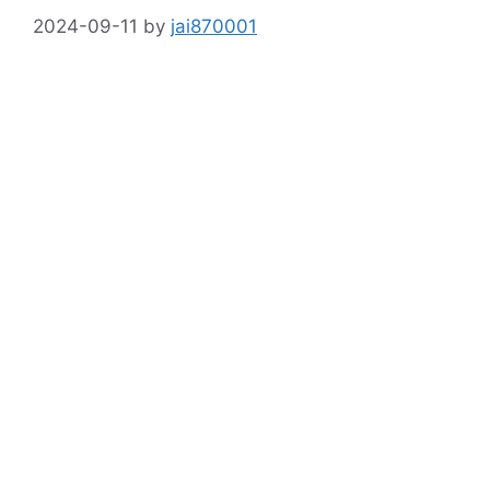
2024-09-11
by
jai870001