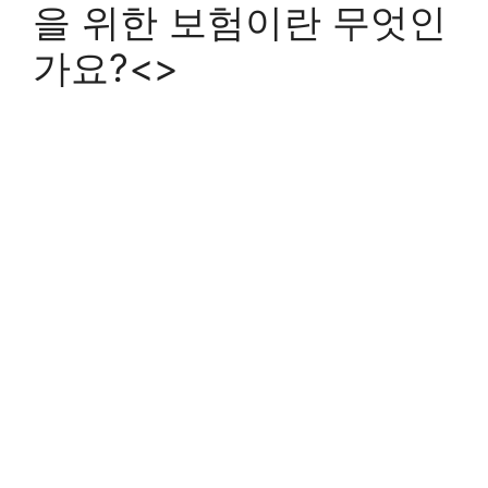
을 위한 보험이란 무엇인
가요?<>