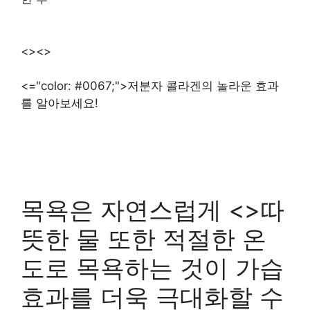
<><>
<="color: #0067;">저분자 콜라겐의 놀라운 효과
를 알아보세요!
목욕은 자연스럽게 <>따
뜻한 물 또한 적절한 온
도로 목욕하는 것이 가습
효과를 더욱 극대화할 수