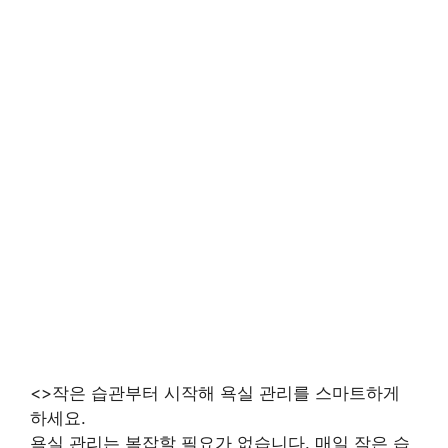
<>작은 습관부터 시작해 욕실 관리를 스마트하게
하세요.
욕실 관리는 복잡할 필요가 없습니다. 매일 작은 습