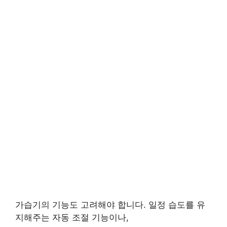
가습기의 기능도 고려해야 합니다. 일정 습도를 유
지해주는 자동 조절 기능이나,