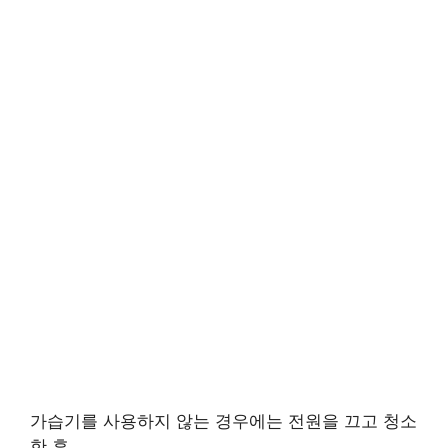
가습기를 사용하지 않는 경우에는 전원을 끄고 청소
한 후