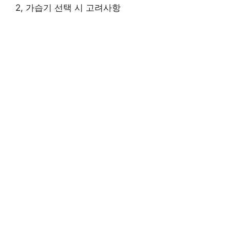
2, 가습기 선택 시 고려사항