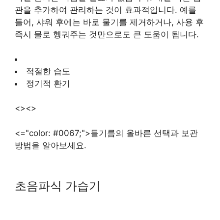
관을 추가하여 관리하는 것이 효과적입니다. 예를
들어, 샤워 후에는 바로 물기를 제거하거나, 사용 후
즉시 물로 헹궈주는 것만으로도 큰 도움이 됩니다.
적절한 습도
정기적 환기
<><>
<="color: #0067;">들기름의 올바른 선택과 보관
방법을 알아보세요.
초음파식 가습기