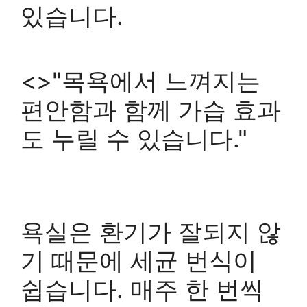
있습니다.
<>"목욕에서 느껴지는
편안함과 함께 가습 효과
도 누릴 수 있습니다."
욕실은 환기가 잘되지 않
기 때문에 세균 번식이
쉽습니다.
매주 한 번씩