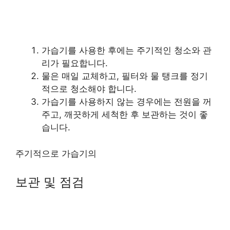
가습기를 사용한 후에는 주기적인 청소와 관
리가 필요합니다.
물은 매일 교체하고, 필터와 물 탱크를 정기
적으로 청소해야 합니다.
가습기를 사용하지 않는 경우에는 전원을 꺼
주고, 깨끗하게 세척한 후 보관하는 것이 좋
습니다.
주기적으로 가습기의
보관 및 점검