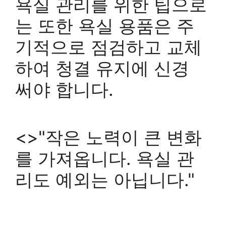
욕실 관리를 위한 팁으로
는
또한 욕실 용품은 주
기적으로 점검하고 교체
하여 청결 유지에 신경
써야 합니다.
<>"작은 노력이 큰 변화
를 가져옵니다. 욕실 관
리도 예외는 아닙니다."