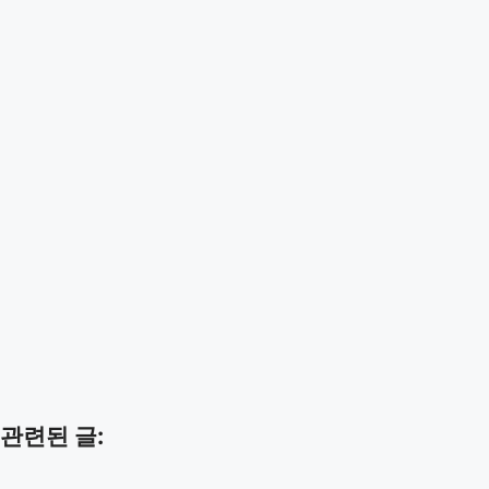
관련된 글: