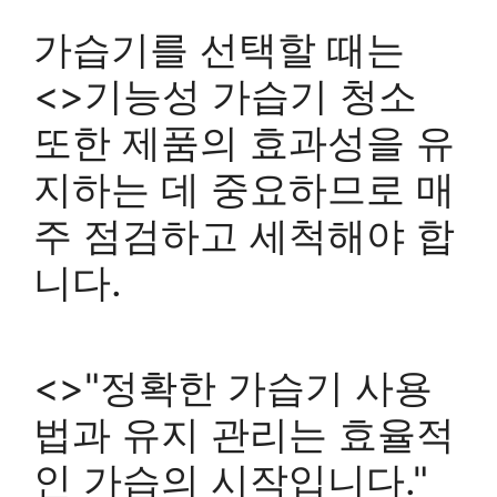
가습기를 선택할 때는
<>기능성 가습기 청소
또한 제품의 효과성을 유
지하는 데 중요하므로 매
주 점검하고 세척해야 합
니다.
<>"정확한 가습기 사용
법과 유지 관리는 효율적
인 가습의 시작입니다."