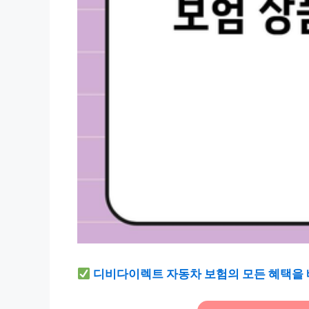
디비다이렉트 자동차 보험의 모든 혜택을 