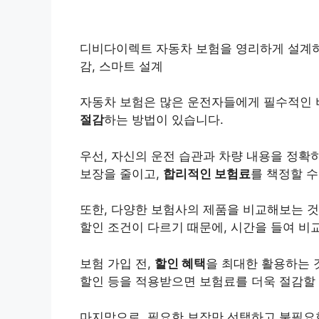
디비다이렉트 자동차 보험을 영리하게 설계하는 
감, 스마트 설계
자동차 보험은 많은 운전자들에게 필수적인 
절감
하는 방법이 있습니다.
우선, 자신의 운전 습관과 차량 내용을 정확
보장을 줄이고,
합리적인 보험료
를 책정할 수
또한, 다양한 보험사의 제품을 비교해보는 것
할인 조건이 다르기 때문에, 시간을 들여 비
보험 가입 전,
할인 혜택
을 최대한 활용하는 
할인 등을 적용받으면 보험료를 더욱 절감할 
마지막으로, 필요한 보장만 선택하고 불필요한