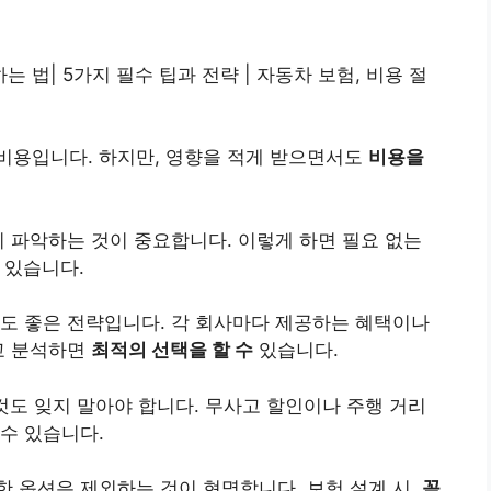
법| 5가지 필수 팁과 전략 | 자동차 보험, 비용 절
비용입니다. 하지만, 영향을 적게 받으면서도
비용을
히 파악하는 것이 중요합니다. 이렇게 하면 필요 없는
 있습니다.
도 좋은 전략입니다. 각 회사마다 제공하는 혜택이나
교 분석하면
최적의 선택을 할 수
있습니다.
것도 잊지 말아야 합니다. 무사고 할인이나 주행 거리
수 있습니다.
 옵션은 제외하는 것이 현명합니다. 보험 설계 시,
꼼