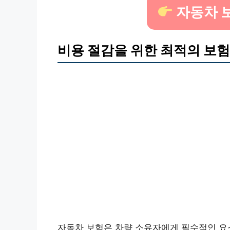
자동차 
비용 절감을 위한 최적의 보험
자동차 보험은 차량 소유자에게 필수적인 요소