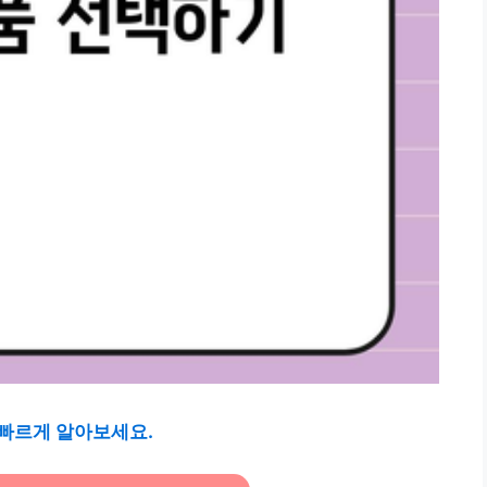
빠르게 알아보세요.