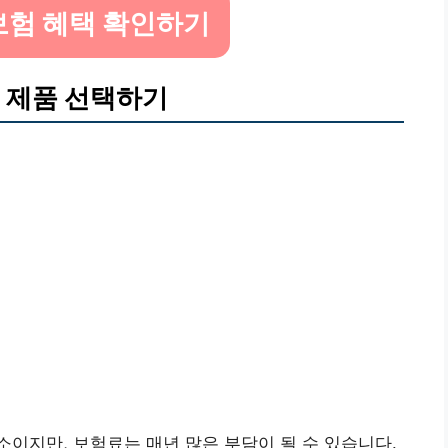
보험 혜택 확인하기
 제품 선택하기
이지만, 보험료는 매년 많은 부담이 될 수 있습니다.