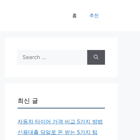
홈
추천
Search
for:
최신 글
자동차 타이어 가격 비교 5가지 방법
신용대출 당일로 돈 받는 5가지 팁