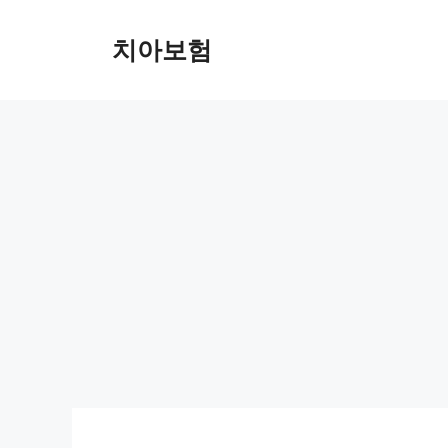
Skip
to
치아보험
content