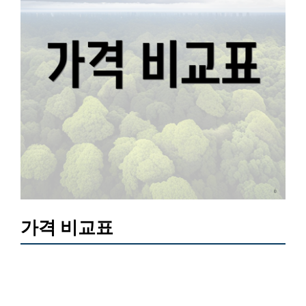
가격 비교표