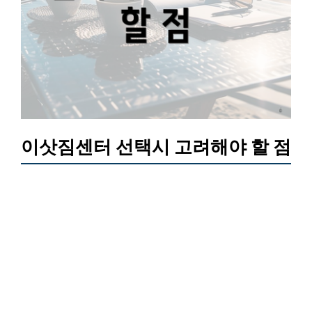
이삿짐센터 선택시 고려해야 할 점