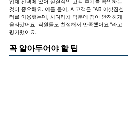
업체 선택에 있어 실질적인 고객 후기를 확인하는
것이 중요해요. 예를 들어, A 고객은 “AB 이삿짐센
터를 이용했는데, 사다리차 덕분에 짐이 안전하게
올라갔어요. 직원들도 친절해서 만족했어요.”라고
평가했어요.
꼭 알아두어야 할 팁