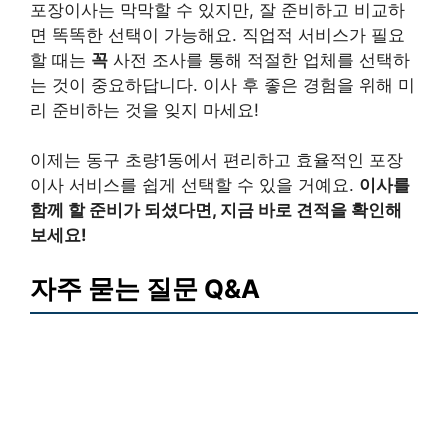
포장이사는 막막할 수 있지만, 잘 준비하고 비교하
면 똑똑한 선택이 가능해요. 직업적 서비스가 필요
할 때는
꼭
사전 조사를 통해 적절한 업체를 선택하
는 것이 중요하답니다. 이사 후 좋은 경험을 위해 미
리 준비하는 것을 잊지 마세요!
이제는 동구 초량1동에서 편리하고 효율적인 포장
이사 서비스를 쉽게 선택할 수 있을 거예요.
이사를
함께 할 준비가 되셨다면, 지금 바로 견적을 확인해
보세요!
자주 묻는 질문 Q&A