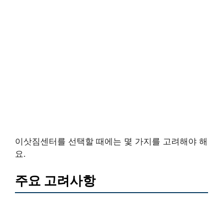
이삿짐센터를 선택할 때에는 몇 가지를 고려해야 해
요.
주요 고려사항