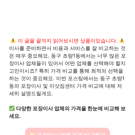
이 글을 끝까지 읽어보시면 상품이있습니다.
이사를 준비하면서 비용과 서비스를 잘 비교하는 것
은 매우 중요해요. 동구 초량1동에서는 너무 많은 포
장이사 업체들이 있어서 어떤 업체를 선택해야 할지
고민이시죠? 특히 가격 비교를 통해 최적의 선택을
하는 것이 중요해요. 이번 포스팅에서는 동구 초량1
동의 포장이사 및 이삿짐센터 가격 비교에 대해 자
세히 설명드릴게요.
다양한 포장이사 업체의 가격을 한눈에 비교해 보
세요.