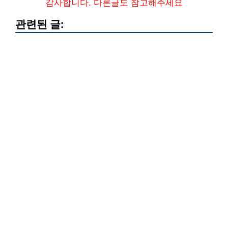
감사합니다. 다른글도 참고해주세요
관련된 글: