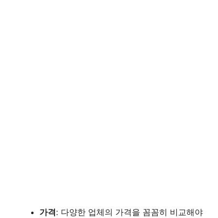
가격
: 다양한 업체의 가격을 꼼꼼히 비교해야