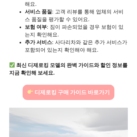
해요.
서비스 품질
: 고객 리뷰를 통해 업체의 서비
스 품질을 평가할 수 있어요.
보험 여부
: 짐이 파손되었을 경우 보험이 있
는지 확인해요.
추가 서비스
: 사다리차와 같은 추가 서비스가
포함되어 있는지 확인해야 해요.
최신 디제로킹 모델의 완벽 가이드와 할인 정보를
지금 확인해 보세요.
디제로킹 구매 가이드 바로가기