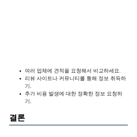
여러 업체에 견적을 요청해서 비교하세요.
리뷰 사이트나 커뮤니티를 통해 정보 취득하
기.
추가 비용 발생에 대한 정확한 정보 요청하
기.
결론