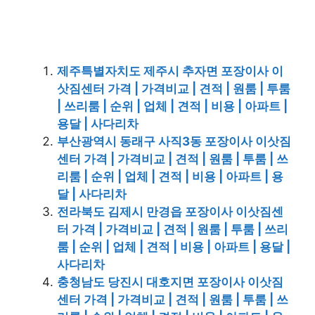
제주특별자치도 제주시 추자면 포장이사 이
삿짐센터 가격 | 가격비교 | 견적 | 원룸 | 투룸
| 쓰리룸 | 순위 | 업체 | 견적 | 비용 | 아파트 |
용달 | 사다리차
부산광역시 동래구 사직3동 포장이사 이삿짐
센터 가격 | 가격비교 | 견적 | 원룸 | 투룸 | 쓰
리룸 | 순위 | 업체 | 견적 | 비용 | 아파트 | 용
달 | 사다리차
전라북도 김제시 만경읍 포장이사 이삿짐센
터 가격 | 가격비교 | 견적 | 원룸 | 투룸 | 쓰리
룸 | 순위 | 업체 | 견적 | 비용 | 아파트 | 용달 |
사다리차
충청남도 당진시 대호지면 포장이사 이삿짐
센터 가격 | 가격비교 | 견적 | 원룸 | 투룸 | 쓰