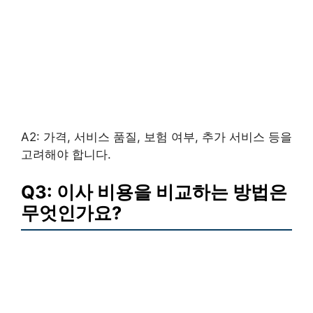
A2: 가격, 서비스 품질, 보험 여부, 추가 서비스 등을
고려해야 합니다.
Q3: 이사 비용을 비교하는 방법은
무엇인가요?