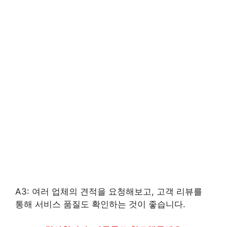
A3: 여러 업체의 견적을 요청해보고, 고객 리뷰를
통해 서비스 품질도 확인하는 것이 좋습니다.