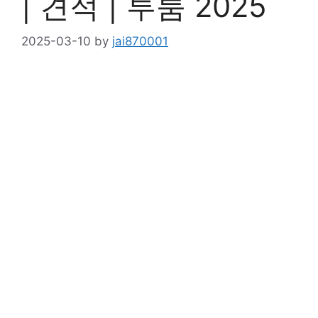
| 견적 | 투룸 2025
2025-03-10
by
jai870001