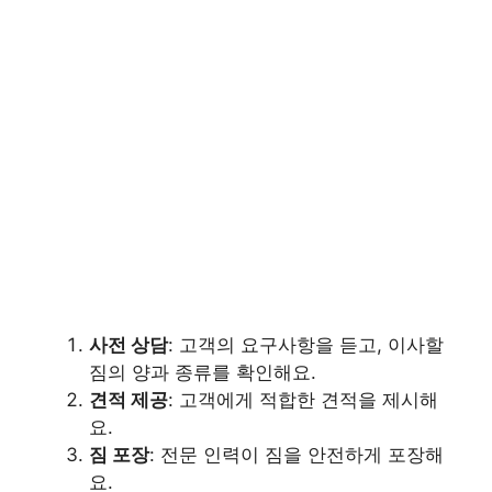
사전 상담
: 고객의 요구사항을 듣고, 이사할
짐의 양과 종류를 확인해요.
견적 제공
: 고객에게 적합한 견적을 제시해
요.
짐 포장
: 전문 인력이 짐을 안전하게 포장해
요.