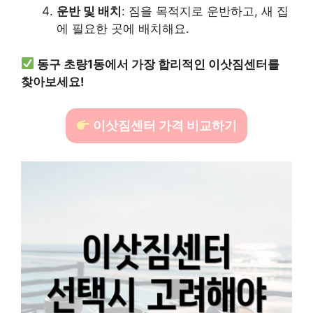
운반 및 배치
: 짐을 목적지로 운반하고, 새 집
에 필요한 곳에 배치해요.
동구 초량1동에서 가장 합리적인 이삿짐센터를
찾아보세요!
이삿짐센터 가격 비교하기