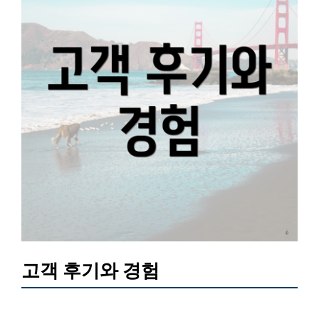
고객 후기와 경험