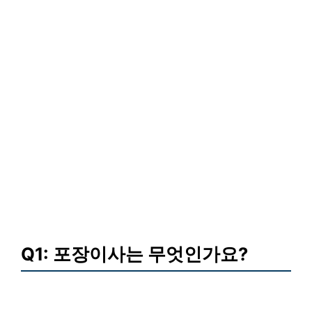
Q1: 포장이사는 무엇인가요?