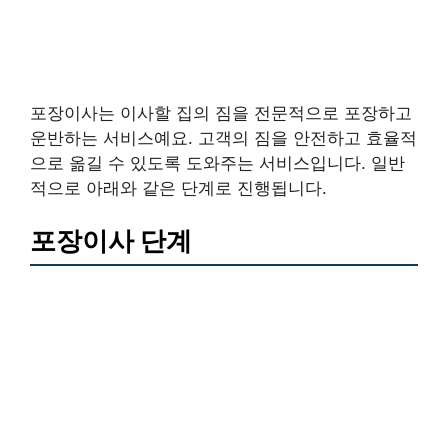
포장이사는 이사할 집의 짐을 전문적으로 포장하고
운반하는 서비스예요. 고객의 짐을 안전하고 효율적
으로 옮길 수 있도록 도와주는 서비스입니다. 일반
적으로 아래와 같은 단계로 진행됩니다.
포장이사 단계