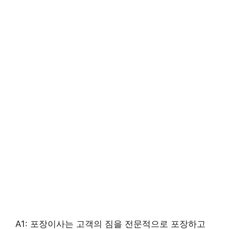
A1: 포장이사는 고객의 짐을 전문적으로 포장하고