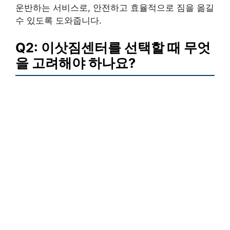
운반하는 서비스로, 안전하고 효율적으로 짐을 옮길
수 있도록 도와줍니다.
Q2: 이삿짐센터를 선택할 때 무엇
을 고려해야 하나요?