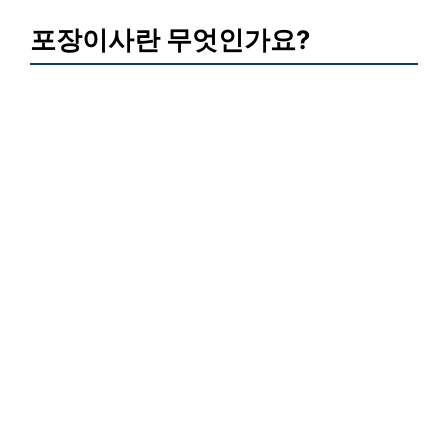
포장이사란 무엇인가요?