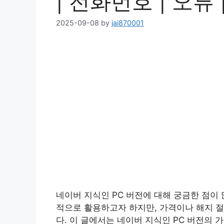
| 전화번호 | 오류 |
2025-09-08
by
jai870001
네이버 지식인 PC 버전에 대해 궁금한 점이
적으로 활용하고자 하지만, 가격이나 해지 절
다. 이 글에서는 네이버 지식인 PC 버전의 