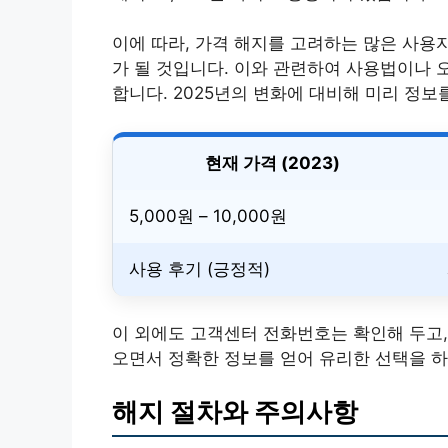
이에 따라, 가격 해지를 고려하는 많은 사용
가 될 것입니다. 이와 관련하여 사용법이나 
합니다. 2025년의 변화에 대비해 미리 정보
현재 가격 (2023)
5,000원 – 10,000원
사용 후기 (긍정적)
이 외에도 고객센터 전화번호는 확인해 두고, 
오면서 정확한 정보를 얻어 유리한 선택을 하
해지 절차와 주의사항