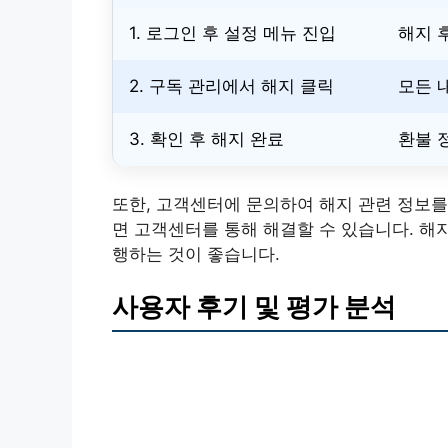
1. 로그인 후 설정 메뉴 진입
해지 
2. 구독 관리에서 해지 클릭
모든 
3. 확인 후 해지 완료
환불 
또한, 고객센터에 문의하여 해지 관련 정보를
면 고객센터를 통해 해결할 수 있습니다. 해
행하는 것이 좋습니다.
사용자 후기 및 평가 분석