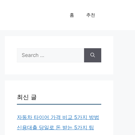
홈
추천
Search
for:
최신 글
자동차 타이어 가격 비교 5가지 방법
신용대출 당일로 돈 받는 5가지 팁