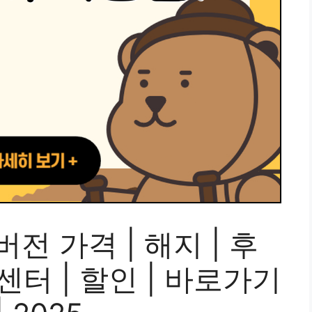
전 가격 | 해지 | 후
객센터 | 할인 | 바로가기