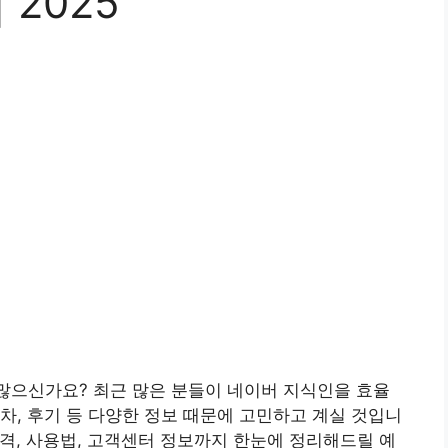
 2025
 많으신가요? 최근 많은 분들이 네이버 지식인을 효율
차, 후기 등 다양한 정보 때문에 고민하고 계실 것입니
가격, 사용법, 고객센터 정보까지 한눈에 정리해드릴 예