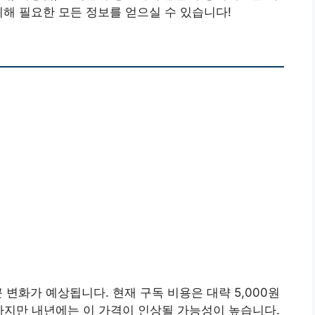
위해 필요한 모든 정보를 얻으실 수 있습니다!
 변화가 예상됩니다. 현재 구독 비용은 대략 5,000원
 하지만 내년에는 이 가격이 인상될 가능성이 높습니다.