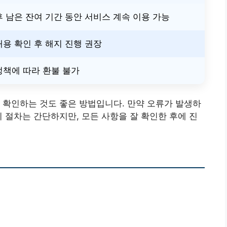
후 남은 잔여 기간 동안 서비스 계속 이용 가능
내용 확인 후 해지 진행 권장
정책에 따라 환불 불가
 확인하는 것도 좋은 방법입니다. 만약 오류가 발생하
지 절차는 간단하지만, 모든 사항을 잘 확인한 후에 진