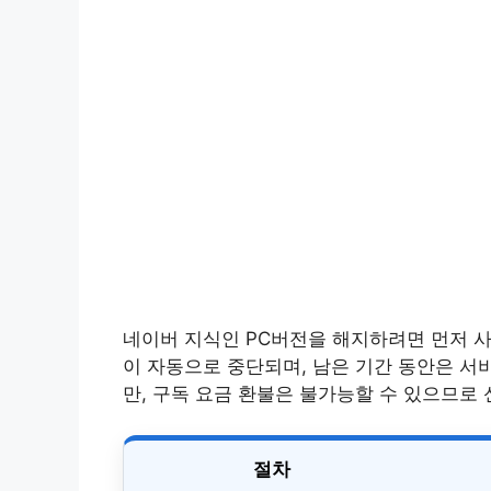
네이버 지식인 PC버전을 해지하려면 먼저 사
이 자동으로 중단되며, 남은 기간 동안은 서
만, 구독 요금 환불은 불가능할 수 있으므로
절차