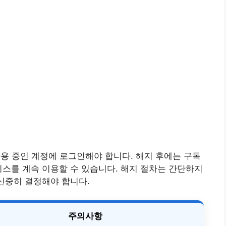
용 중인 계정에 로그인해야 합니다. 해지 후에는 구독
비스를 계속 이용할 수 있습니다. 해지 절차는 간단하지
 신중히 결정해야 합니다.
주의사항