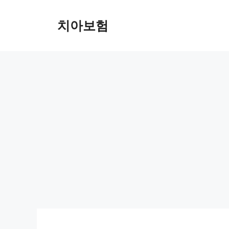
Skip
to
치아보험
content