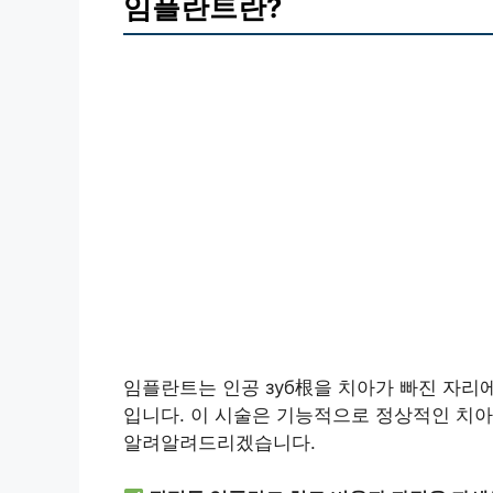
임플란트란?
임플란트는 인공 зуб根을 치아가 빠진 자리에
입니다. 이 시술은 기능적으로 정상적인 치
알려알려드리겠습니다.