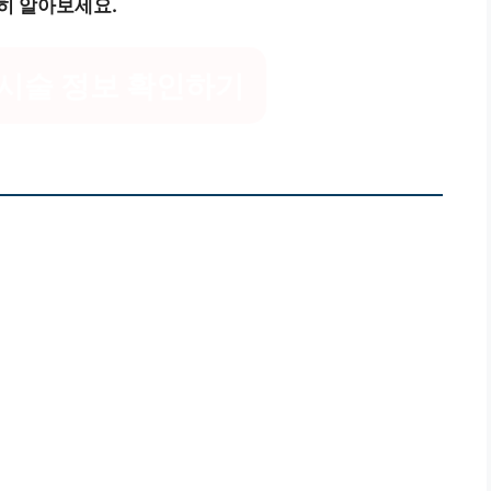
히 알아보세요.
시술 정보 확인하기