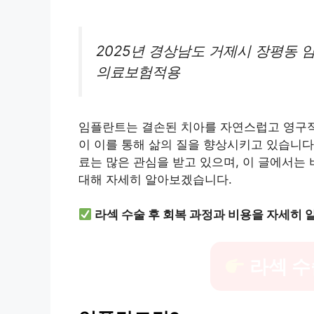
2025년 경상남도 거제시 장평동 임
의료보험적용
임플란트는 결손된 치아를 자연스럽고 영구적
이 이를 통해 삶의 질을 향상시키고 있습니다
료는 많은 관심을 받고 있으며, 이 글에서는 
대해 자세히 알아보겠습니다.
라섹 수술 후 회복 과정과 비용을 자세히 
라섹 수