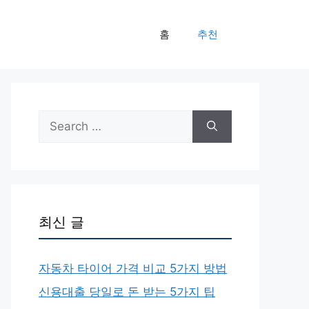
홈
추천
Search
for:
최신 글
자동차 타이어 가격 비교 5가지 방법
신용대출 당일로 돈 받는 5가지 팁