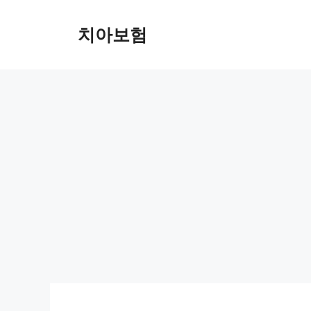
Skip
to
치아보험
content