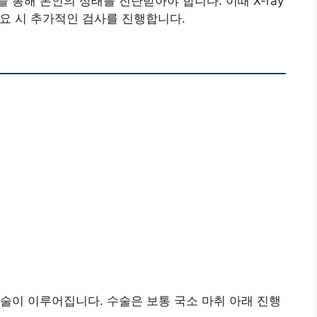
통해 본인의 상태를 진단받아야 합니다. 이때 X-ray
필요 시 추가적인 검사를 진행합니다.
술이 이루어집니다. 수술은 보통 국소 마취 아래 진행