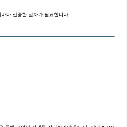
계마다 신중한 절차가 필요합니다.