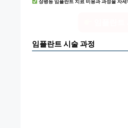
장평동 임플란트 치료 비용과 과정을 자세
임플란트 
임플란트 시술 과정