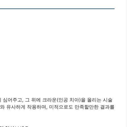
 심어주고, 그 위에 크라운(인공 치아)을 올리는 시술
아와 유사하게 작용하며, 미적으로도 만족할만한 결과를