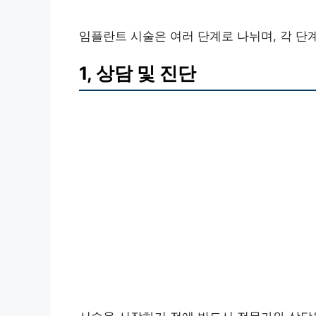
임플란트 시술은 여러 단계로 나뉘며, 각 단
1, 상담 및 진단