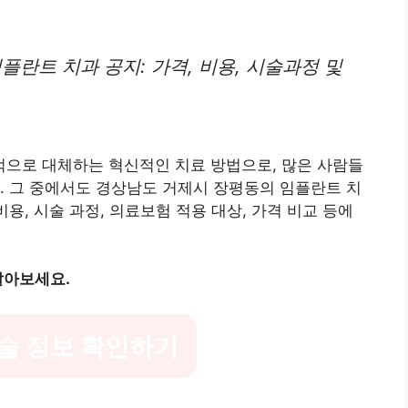
플란트 치과 공지: 가격, 비용, 시술과정 및
으로 대체하는 혁신적인 치료 방법으로, 많은 사람들
. 그 중에서도 경상남도 거제시 장평동의 임플란트 치
비용, 시술 과정, 의료보험 적용 대상, 가격 비교 등에
알아보세요.
술 정보 확인하기