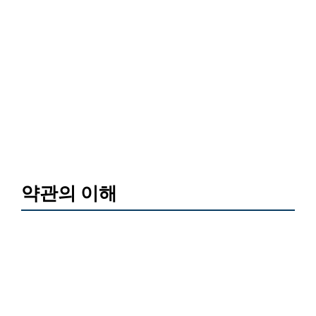
약관의 이해