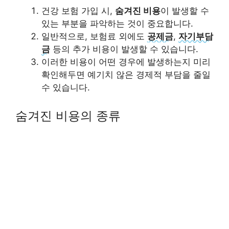
건강 보험 가입 시,
숨겨진 비용
이 발생할 수
있는 부분을 파악하는 것이 중요합니다.
일반적으로, 보험료 외에도
공제금
,
자기부담
금
등의 추가 비용이 발생할 수 있습니다.
이러한 비용이 어떤 경우에 발생하는지 미리
확인해두면 예기치 않은 경제적 부담을 줄일
수 있습니다.
숨겨진 비용의 종류