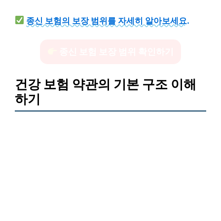
종신 보험의 보장 범위를 자세히 알아보세요.
종신 보험 보장 범위 확인하기
건강 보험 약관의 기본 구조 이해
하기