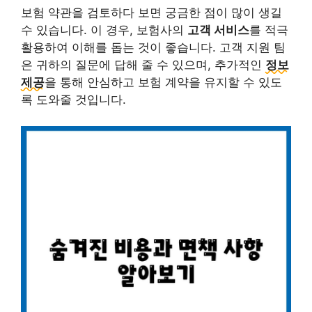
보험 약관을 검토하다 보면 궁금한 점이 많이 생길
수 있습니다. 이 경우, 보험사의
고객 서비스
를 적극
활용하여 이해를 돕는 것이 좋습니다. 고객 지원 팀
은 귀하의 질문에 답해 줄 수 있으며, 추가적인
정보
제공
을 통해 안심하고 보험 계약을 유지할 수 있도
록 도와줄 것입니다.