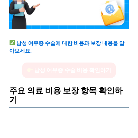
남성 여유증 수술에 대한 비용과 보장 내용을 알
아보세요.
남성 여유증 수술 비용 확인하기
주요 의료 비용 보장 항목 확인하
기