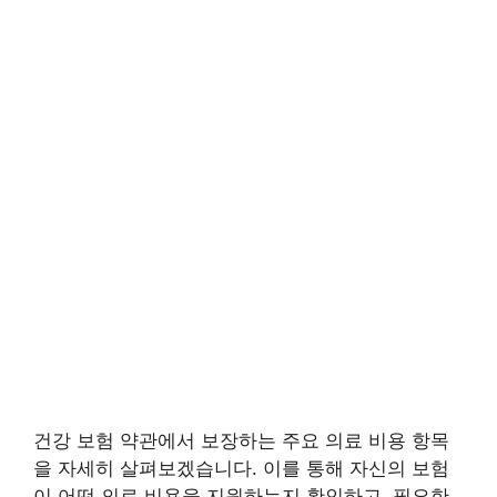
건강 보험 약관에서 보장하는 주요 의료 비용 항목
을 자세히 살펴보겠습니다. 이를 통해 자신의 보험
이 어떤 의료 비용을 지원하는지 확인하고, 필요한