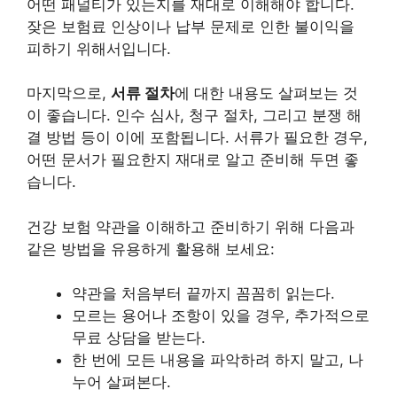
어떤 패널티가 있는지를 재대로 이해해야 합니다.
잦은 보험료 인상이나 납부 문제로 인한 불이익을
피하기 위해서입니다.
마지막으로,
서류 절차
에 대한 내용도 살펴보는 것
이 좋습니다. 인수 심사, 청구 절차, 그리고 분쟁 해
결 방법 등이 이에 포함됩니다. 서류가 필요한 경우,
어떤 문서가 필요한지 재대로 알고 준비해 두면 좋
습니다.
건강 보험 약관을 이해하고 준비하기 위해 다음과
같은 방법을 유용하게 활용해 보세요:
약관을 처음부터 끝까지 꼼꼼히 읽는다.
모르는 용어나 조항이 있을 경우, 추가적으로
무료 상담을 받는다.
한 번에 모든 내용을 파악하려 하지 말고, 나
누어 살펴본다.