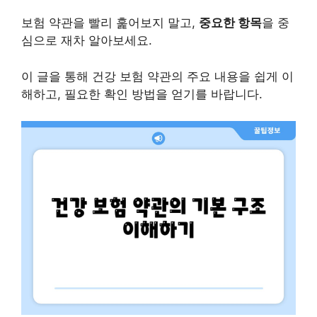
보험 약관을 빨리 훑어보지 말고,
중요한 항목
을 중
심으로 재차 알아보세요.
이 글을 통해 건강 보험 약관의 주요 내용을 쉽게 이
해하고, 필요한 확인 방법을 얻기를 바랍니다.