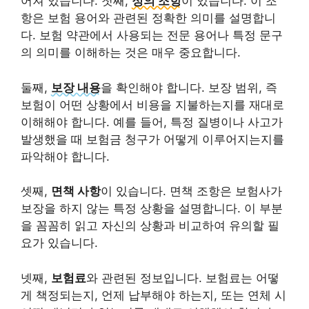
어져 있습니다. 첫째,
정의 조항
이 있습니다. 이 조
항은 보험 용어와 관련된 정확한 의미를 설명합니
다. 보험 약관에서 사용되는 전문 용어나 특정 문구
의 의미를 이해하는 것은 매우 중요합니다.
둘째,
보장 내용
을 확인해야 합니다. 보장 범위, 즉
보험이 어떤 상황에서 비용을 지불하는지를 재대로
이해해야 합니다. 예를 들어, 특정 질병이나 사고가
발생했을 때 보험금 청구가 어떻게 이루어지는지를
파악해야 합니다.
셋째,
면책 사항
이 있습니다. 면책 조항은 보험사가
보장을 하지 않는 특정 상황을 설명합니다. 이 부분
을 꼼꼼히 읽고 자신의 상황과 비교하여 유의할 필
요가 있습니다.
넷째,
보험료
와 관련된 정보입니다. 보험료는 어떻
게 책정되는지, 언제 납부해야 하는지, 또는 연체 시