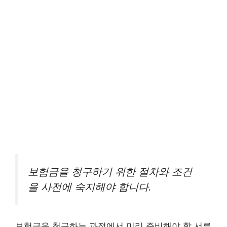
보험금을 청구하기 위한 절차와 조건
을 사전에 숙지해야 합니다.
보험금을 청구하는 과정에서 미리 준비해야 할 서류