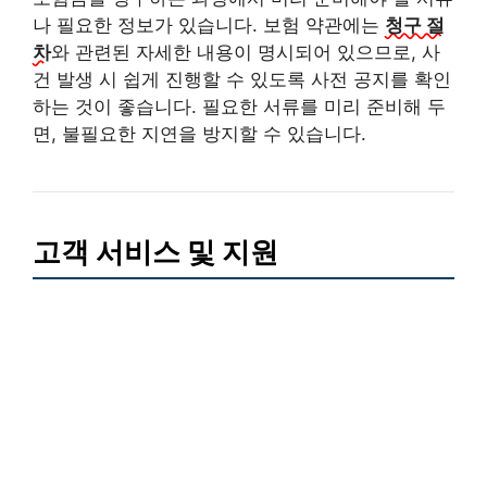
나 필요한 정보가 있습니다. 보험 약관에는
청구 절
차
와 관련된 자세한 내용이 명시되어 있으므로, 사
건 발생 시 쉽게 진행할 수 있도록 사전 공지를 확인
하는 것이 좋습니다. 필요한 서류를 미리 준비해 두
면, 불필요한 지연을 방지할 수 있습니다.
고객 서비스 및 지원