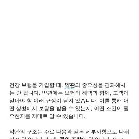
건강 보험을 가입할 때,
약관
의 중요성을 간과해서
는 안 됩니다. 약관에는 보험의 혜택과 함께, 고객이
알아야 할 여러 규정이 담겨 있습니다. 이를 통해 어
떤 상황에서 보장을 받을 수 있는지, 어떤 조건이 필
요한지를 재대로 알 수 있습니다.
약관의 구조는 주로 다음과 같은 세부사항으로 나뉘