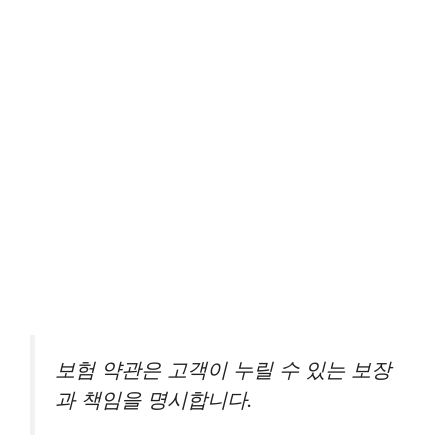
보험 약관은 고객이 누릴 수 있는 보장
과 책임을 명시합니다.