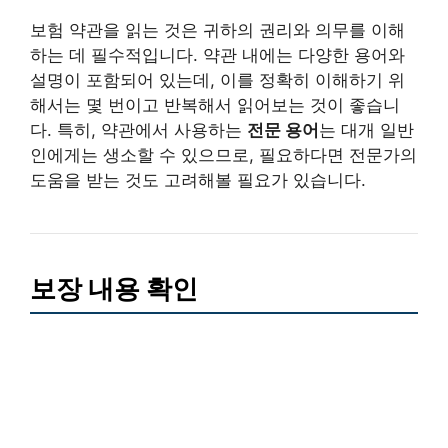
보험 약관을 읽는 것은 귀하의 권리와 의무를 이해
하는 데 필수적입니다. 약관 내에는 다양한 용어와
설명이 포함되어 있는데, 이를 정확히 이해하기 위
해서는 몇 번이고 반복해서 읽어보는 것이 좋습니
다. 특히, 약관에서 사용하는
전문 용어
는 대개 일반
인에게는 생소할 수 있으므로, 필요하다면 전문가의
도움을 받는 것도 고려해볼 필요가 있습니다.
보장 내용 확인