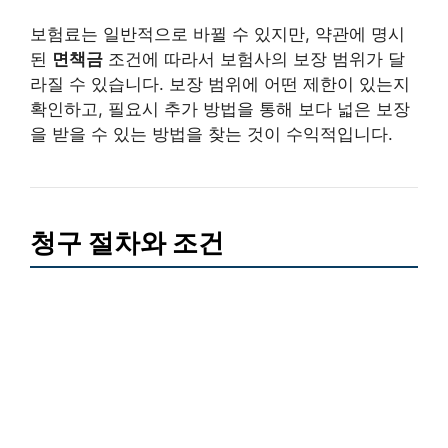
보험료는 일반적으로 바뀔 수 있지만, 약관에 명시
된
면책금
조건에 따라서 보험사의 보장 범위가 달
라질 수 있습니다. 보장 범위에 어떤 제한이 있는지
확인하고, 필요시 추가 방법을 통해 보다 넓은 보장
을 받을 수 있는 방법을 찾는 것이 수익적입니다.
청구 절차와 조건