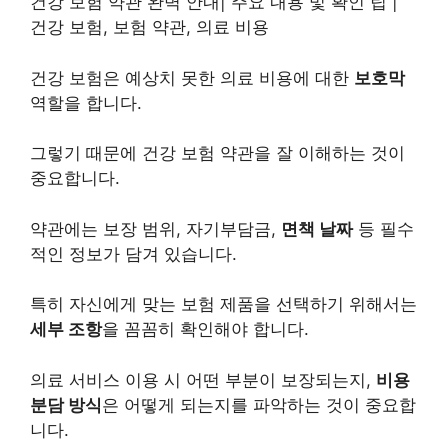
건강 보험 약관 완벽 안내| 주요 내용 및 확인 팁 |
건강 보험, 보험 약관, 의료 비용
건강 보험은 예상치 못한 의료 비용에 대한
보호막
역할을 합니다.
그렇기 때문에 건강 보험 약관을 잘 이해하는 것이
중요합니다.
약관에는 보장 범위, 자기부담금,
면책 날짜
등 필수
적인 정보가 담겨 있습니다.
특히 자신에게 맞는 보험 제품을 선택하기 위해서는
세부 조항
을 꼼꼼히 확인해야 합니다.
의료 서비스 이용 시 어떤 부분이 보장되는지,
비용
분담 방식
은 어떻게 되는지를 파악하는 것이 중요합
니다.