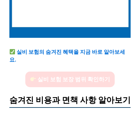
실비 보험의 숨겨진 혜택을 지금 바로 알아보세
요.
실비 보험 보장 범위 확인하기
숨겨진 비용과 면책 사항 알아보기