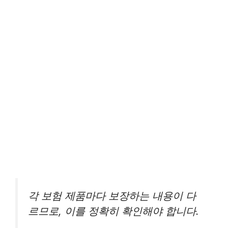
각 보험 제품마다 보장하는 내용이 다
르므로, 이를 정확히 확인해야 합니다.