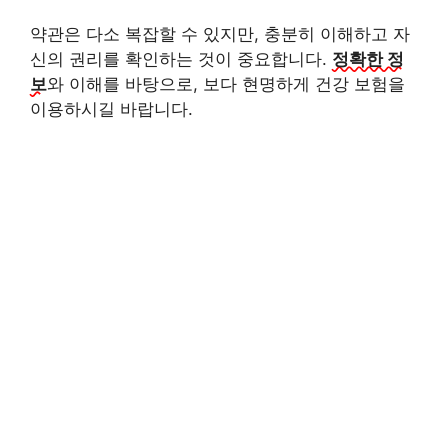
약관은 다소 복잡할 수 있지만, 충분히 이해하고 자
신의 권리를 확인하는 것이 중요합니다.
정확한 정
보
와 이해를 바탕으로, 보다 현명하게 건강 보험을
이용하시길 바랍니다.