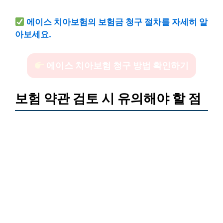
에이스 치아보험의 보험금 청구 절차를 자세히 알
아보세요.
에이스 치아보험 청구 방법 확인하기
보험 약관 검토 시 유의해야 할 점