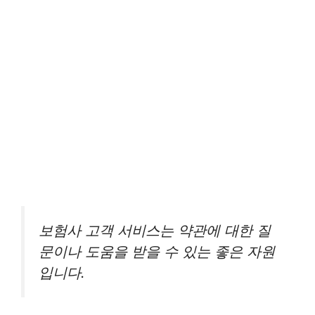
보험사 고객 서비스는 약관에 대한 질
문이나 도움을 받을 수 있는 좋은 자원
입니다.