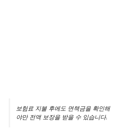
보험료 지불 후에도 면책금을 확인해
야만 전액 보장을 받을 수 있습니다.