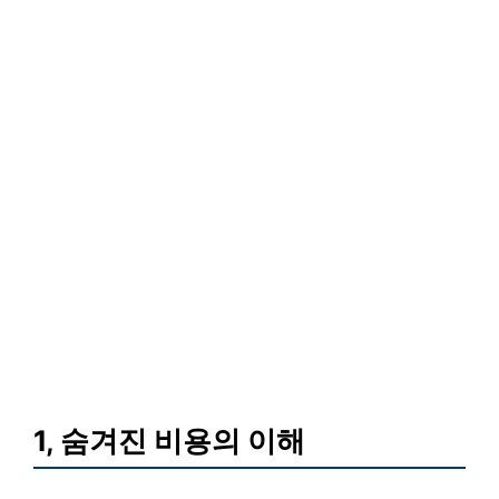
1, 숨겨진 비용의 이해