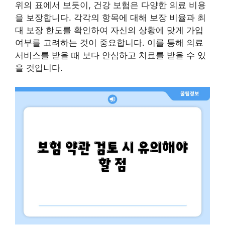
위의 표에서 보듯이, 건강 보험은 다양한 의료 비용
을 보장합니다. 각각의 항목에 대해 보장 비율과 최
대 보장 한도를 확인하여 자신의 상황에 맞게 가입
여부를 고려하는 것이 중요합니다. 이를 통해 의료
서비스를 받을 때 보다 안심하고 치료를 받을 수 있
을 것입니다.