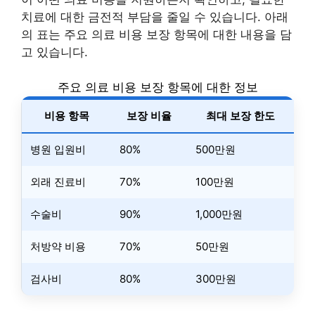
치료에 대한 금전적 부담을 줄일 수 있습니다. 아래
의 표는 주요 의료 비용 보장 항목에 대한 내용을 담
고 있습니다.
주요 의료 비용 보장 항목에 대한 정보
비용 항목
보장 비율
최대 보장 한도
병원 입원비
80%
500만원
외래 진료비
70%
100만원
수술비
90%
1,000만원
처방약 비용
70%
50만원
검사비
80%
300만원