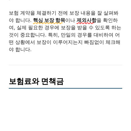
보험 계약을 체결하기 전에 보장 내용을 잘 살펴봐
야 합니다.
핵심 보장 항목
이나
제외사항
을 확인하
여, 실제 필요한 경우에 보장을 받을 수 있도록 하는
것이 중요합니다. 특히, 만일의 경우를 대비하여 어
떤 상황에서 보장이 이루어지는지 빠짐없이 체크해
야 합니다.
보험료와 면책금