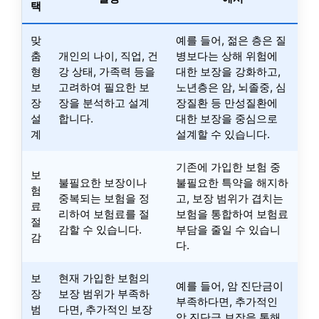
택
맞
예를 들어, 젊은 층은 질
춤
개인의 나이, 직업, 건
병보다는 상해 위험에
형
강 상태, 가족력 등을
대한 보장을 강화하고,
보
고려하여 필요한 보
노년층은 암, 뇌졸중, 심
장
장을 분석하고 설계
장질환 등 만성질환에
설
합니다.
대한 보장을 중심으로
계
설계할 수 있습니다.
기존에 가입한 보험 중
보
불필요한 보장이나
불필요한 특약을 해지하
험
중복되는 보험을 정
고, 보장 범위가 겹치는
료
리하여 보험료를 절
보험을 통합하여 보험료
절
감할 수 있습니다.
부담을 줄일 수 있습니
감
다.
보
현재 가입한 보험의
예를 들어, 암 진단금이
장
보장 범위가 부족하
부족하다면, 추가적인
범
다면, 추가적인 보장
암 진단금 보장을 통해