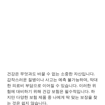
건강은 무엇과도 바꿀 수 없는 소중한 자산입니다.
갑작스러운 질병이나 사고는 예측 불가능하며, 막대
한 의료비 부담으로 이어질 수 있습니다. 이러한 위
험에 대비하기 위해 건강 보험은 필수적입니다. 하
지만 다양한 보험 제품 중 나에게 딱 맞는 보장을 찾
는 것은 쉽지 않습니다.