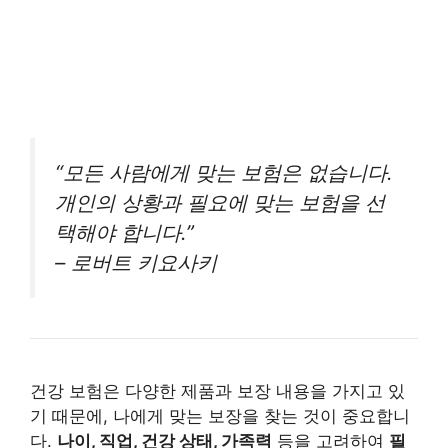
“모든 사람에게 맞는 보험은 없습니다.
개인의 상황과 필요에 맞는 보험을 선
택해야 합니다.”
– 로버트 키요사키
건강 보험은 다양한 제품과 보장 내용을 가지고 있
기 때문에, 나에게 맞는 보장을 찾는 것이 중요합니
다.
나이, 직업, 건강 상태, 가족력
등을 고려하여
필