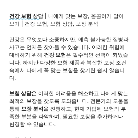
건강 보험 상담
| 나에게 맞는 보장, 꼼꼼하게 알아
보기 | 건강 보험, 보험 상담, 보장 분석
건강은 무엇보다 소중하지만, 예측 불가능한 질병과
사고는 언제든 찾아올 수 있습니다. 이러한 위험에
대비하기 위해
건강 보험
은 필수적인 선택이 되었습
니다. 하지만 다양한 보험 제품과 복잡한 보장 조건
속에서 나에게 꼭 맞는 보험을 찾기란 쉽지 않습니
다.
보험 상담
은 이러한 어려움을 해소하고 나에게 맞는
최적의 보장을 찾도록 도와줍니다. 전문가의 도움을
통해
보장 분석
을 진행하고, 현재 가입된 보험의 부
족한 부분을 파악하며, 필요한 보장을 추가하거나
변경할 수 있습니다.