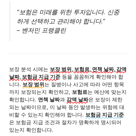
“보험은 미래를 위한 투자입니다. 신중
하게 선택하고 관리해야 합니다.”
– 벤저민 프랭클린
보장 분석 시에는
보장 범위, 보험료, 면책 날짜, 감액
날짜, 보험금 지급 기준
등을 꼼꼼하게 확인해야 합
니다.
보장 범위
는 질병이나 사고에 따라 어떤 항목
까지 보장되는지 확인하고,
보험료
는 예산에 맞는지
확인합니다.
면책 날짜
과
감액 날짜
은 보장이 제한
되는 날짜이므로, 이 날짜 동안 발생하는 위험에 대
비할 수 있는지 확인해야 합니다.
보험금 지급 기준
은 보험금 지급 조건과 절차가 명확하게 명시되어
있는지 확인합니다.