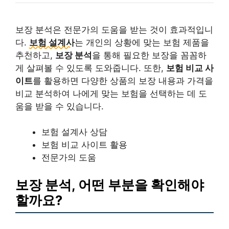
보장 분석은 전문가의 도움을 받는 것이 효과적입니
다.
보험 설계사
는 개인의 상황에 맞는 보험 제품을
추천하고,
보장 분석
을 통해 필요한 보장을 꼼꼼하
게 살펴볼 수 있도록 도와줍니다. 또한,
보험 비교 사
이트
를 활용하면 다양한 상품의 보장 내용과 가격을
비교 분석하여 나에게 맞는 보험을 선택하는 데 도
움을 받을 수 있습니다.
보험 설계사 상담
보험 비교 사이트 활용
전문가의 도움
보장 분석, 어떤 부분을 확인해야
할까요?