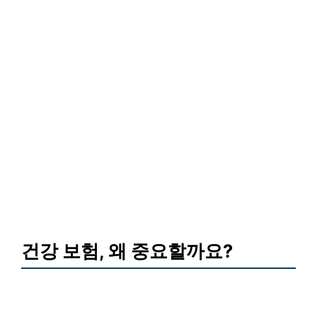
건강 보험, 왜 중요할까요?