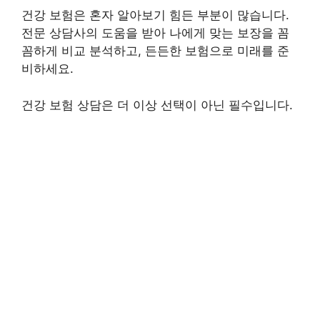
건강 보험은 혼자 알아보기 힘든 부분이 많습니다.
전문 상담사의 도움을 받아 나에게 맞는 보장을 꼼
꼼하게 비교 분석하고, 든든한 보험으로 미래를 준
비하세요.
건강 보험 상담은 더 이상 선택이 아닌 필수입니다.