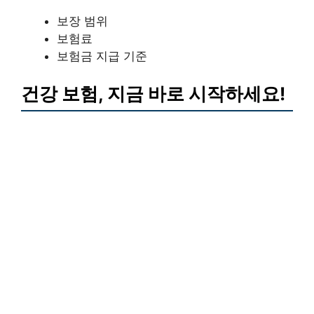
보장 범위
보험료
보험금 지급 기준
건강 보험, 지금 바로 시작하세요!