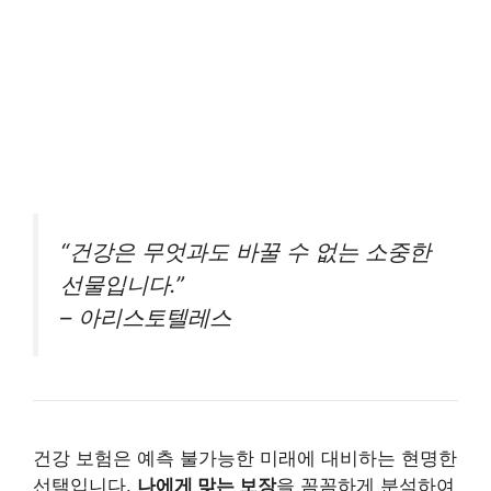
“건강은 무엇과도 바꿀 수 없는 소중한
선물입니다.”
– 아리스토텔레스
건강 보험은 예측 불가능한 미래에 대비하는 현명한
선택입니다.
나에게 맞는 보장
을 꼼꼼하게 분석하여