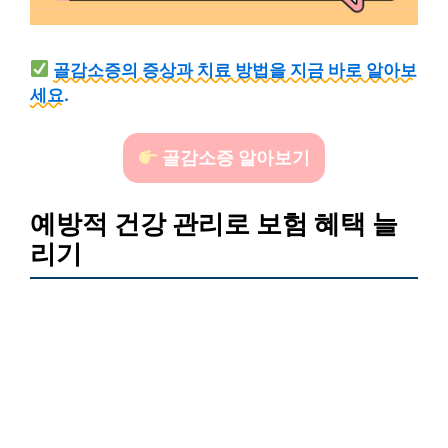
골감소증의 증상과 치료 방법을 지금 바로 알아보
세요.
골감소증 알아보기
예방적 건강 관리로 보험 혜택 늘
리기