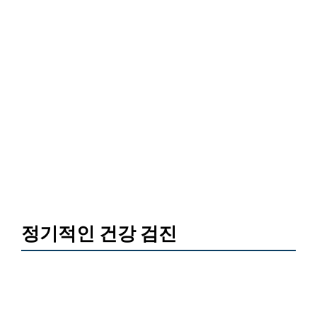
정기적인 건강 검진