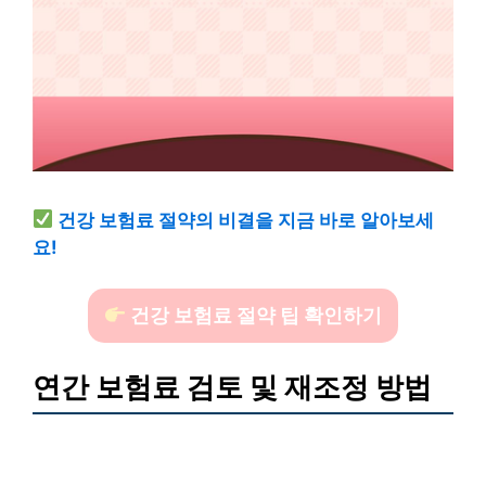
건강 보험료 절약의 비결을 지금 바로 알아보세
요!
건강 보험료 절약 팁 확인하기
연간 보험료 검토 및 재조정 방법