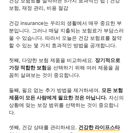
건강 보험료를 절약하는 5가지 효과적인 팁 | 건강
보험, 재정 관리, 비용 절감
건강 insurance는 우리의 생활에서 매우 중요한 부
분입니다. 그러나 매달 지출되는 보험료가 부담스러
울 수 있습니다. 따라서 오늘은 건강 보험료를 절약
할 수 있는 몇 가지 효과적인 방법을 공개합니다.
첫째, 다양한 보험 제품을 비교하세요.
장기적으로
가장 적합한 보험
을 선택하기 위해 여러 제품을 꼼
꼼히 살펴보는 것이 중요합니다.
둘째, 필요 없는 추가 방법을 제거하세여.
모든 보험
제품이 모든 사람에게 필요한 것은 아닙니다.
자신의
상황에 맞는 보장 범위를 선택하는 것이 중요합니
다.
셋째, 건강 상태를 관리하세요.
건강한 라이프스타