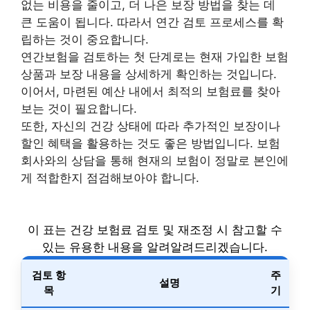
없는 비용을 줄이고, 더 나은 보장 방법을 찾는 데
큰 도움이 됩니다. 따라서 연간 검토 프로세스를 확
립하는 것이 중요합니다.
연간보험을 검토하는 첫 단계로는 현재 가입한 보험
상품과 보장 내용을 상세하게 확인하는 것입니다.
이어서, 마련된 예산 내에서 최적의 보험료를 찾아
보는 것이 필요합니다.
또한, 자신의 건강 상태에 따라 추가적인 보장이나
할인 혜택을 활용하는 것도 좋은 방법입니다. 보험
회사와의 상담을 통해 현재의 보험이 정말로 본인에
게 적합한지 점검해보아야 합니다.
이 표는 건강 보험료 검토 및 재조정 시 참고할 수
있는 유용한 내용을 알려알려드리겠습니다.
검토 항
주
설명
목
기