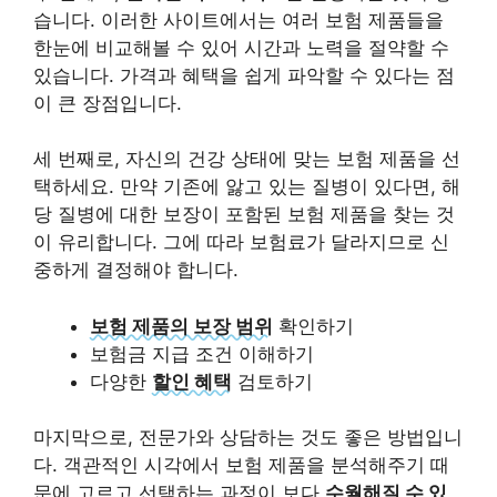
습니다. 이러한 사이트에서는 여러 보험 제품들을
한눈에 비교해볼 수 있어 시간과 노력을 절약할 수
있습니다. 가격과 혜택을 쉽게 파악할 수 있다는 점
이 큰 장점입니다.
세 번째로, 자신의 건강 상태에 맞는 보험 제품을 선
택하세요. 만약 기존에 앓고 있는 질병이 있다면, 해
당 질병에 대한 보장이 포함된 보험 제품을 찾는 것
이 유리합니다. 그에 따라 보험료가 달라지므로 신
중하게 결정해야 합니다.
보험 제품의 보장 범위
확인하기
보험금 지급 조건
이해하기
다양한
할인 혜택
검토하기
마지막으로, 전문가와 상담하는 것도 좋은 방법입니
다. 객관적인 시각에서 보험 제품을 분석해주기 때
문에 고르고 선택하는 과정이 보다
수월해질 수 있