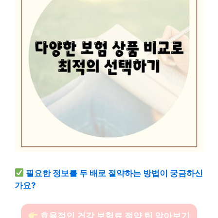
필요한 정보를 두 배로 절약하는 방법이 궁금하신
가요?
효율적인 건강 보험료 절약 팁 알아보기