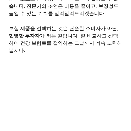
습니다
. 전문가의 조언은 비용을 줄이고, 보장성도
높일 수 있는 기회를 알려알려드리겠습니다.
보험 제품을 선택하는 것은 단순한 소비자가 아닌,
현명한 투자자
가 되는 길입니다. 잘 비교하고 선택
하여 건강 보험료를 절약하는 그날까지 계속 노력해
봅시다.