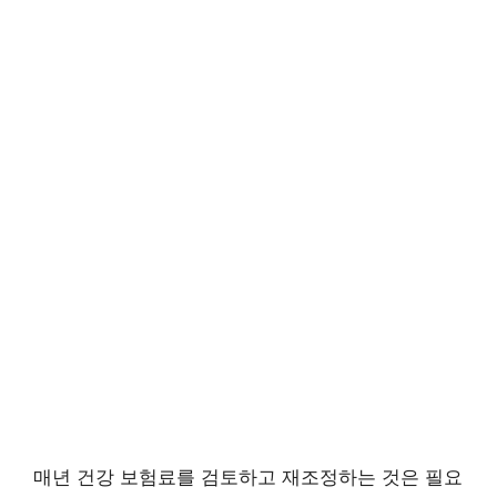
매년 건강 보험료를 검토하고 재조정하는 것은 필요