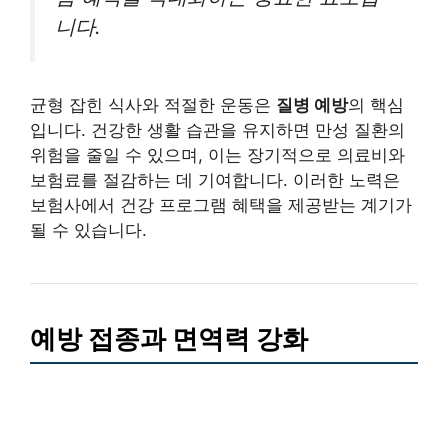
니다.
균형 잡힌 식사와 적절한 운동은
질병 예방
의 핵심
입니다. 건강한 생활 습관을 유지하면 만성 질환의
위험을 줄일 수 있으며, 이는 장기적으로 의료비와
보험료를 절감하는 데 기여합니다. 이러한 노력은
보험사에서 건강 프로그램 혜택을 제공받는 계기가
될 수 있습니다.
예방 접종과 면역력 강화