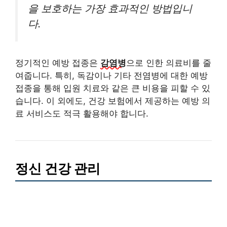
을 보호하는 가장 효과적인 방법입니
다.
정기적인 예방 접종은
감염병
으로 인한 의료비를 줄
여줍니다. 특히, 독감이나 기타 전염병에 대한 예방
접종을 통해 입원 치료와 같은 큰 비용을 피할 수 있
습니다. 이 외에도, 건강 보험에서 제공하는 예방 의
료 서비스도 적극 활용해야 합니다.
정신 건강 관리