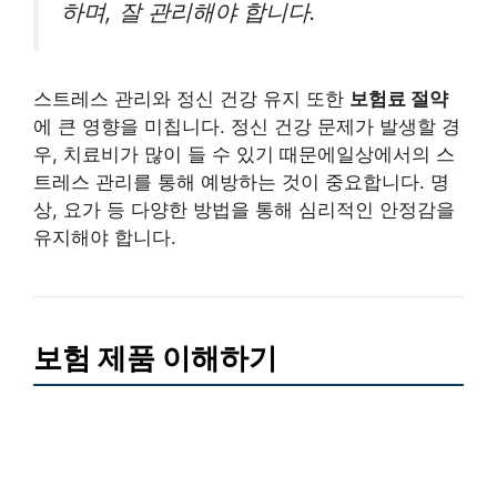
하며, 잘 관리해야 합니다.
스트레스 관리와 정신 건강 유지 또한
보험료 절약
에 큰 영향을 미칩니다. 정신 건강 문제가 발생할 경
우, 치료비가 많이 들 수 있기 때문에일상에서의 스
트레스 관리를 통해 예방하는 것이 중요합니다. 명
상, 요가 등 다양한 방법을 통해 심리적인 안정감을
유지해야 합니다.
보험 제품 이해하기