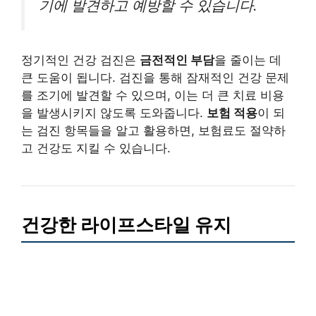
기에 발견하고 예방할 수 있습니다.
정기적인 건강 검진은
금전적인 부담
을 줄이는 데
큰 도움이 됩니다. 검진을 통해 잠재적인 건강 문제
를 조기에 발견할 수 있으며, 이는 더 큰 치료 비용
을 발생시키지 않도록 도와줍니다.
보험 적용
이 되
는 검진 항목들을 알고 활용하면, 보험료도 절약하
고 건강도 지킬 수 있습니다.
건강한 라이프스타일 유지