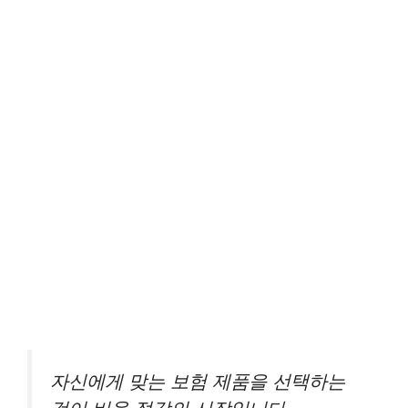
자신에게 맞는 보험 제품을 선택하는