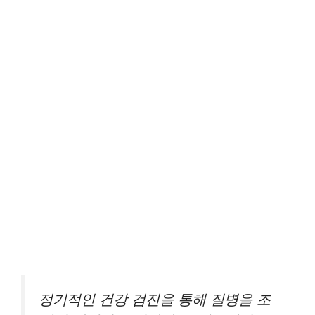
정기적인 건강 검진을 통해 질병을 조