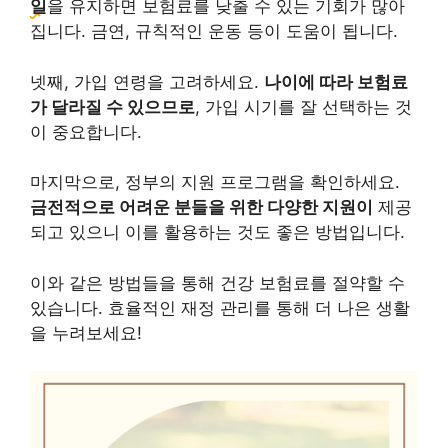
일
을 유지하면 보험료를 낮출 수 있는 기회가 많아
집니다. 금연, 규칙적인 운동 등이 도움이 됩니다.
넷째, 가입 연령을 고려하세요.
나이에 따라 보험료
가 달라질 수 있으므로
, 가입 시기를 잘 선택하는 것
이 중요합니다.
마지막으로, 정부의 지원 프로그램을 확인하세요.
금전적으로 어려운 분들을 위한 다양한 지원이
제공
되고 있으니 이를 활용하는 것도 좋은 방법입니다.
이와 같은 방법들을 통해 건강 보험료를 절약할 수
있습니다. 효율적인 재정 관리를 통해 더 나은 생활
을 누려보세요!