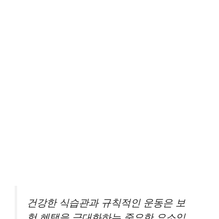
건강한 식습관과 규칙적인 운동은 보
험 혜택을 극대화하는 중요한 요소입