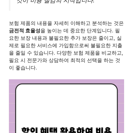
것이 비용 절감의 시작입니다.
보험 제품의 내용을 자세히 이해하고 분석하는 것은
금전적 효율성
을 높이는 데 중요한 단계입니다. 필
요한 보장 내용과 불필요한 추가 보장은 줄이고, 실
제로 필요한 서비스에 가입함으로써 불필요한 지출
을 줄일 수 있습니다. 다양한 보험 제품을 비교하고,
필요 시 전문가와 상담하여 최적의 선택을 하는 것
이 좋습니다.