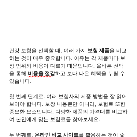
건강 보험을 선택할 때, 여러 가지
보험 제품
을 비교
하는 것이 매우 중요합니다. 이유는 각 제품마다 보
장 범위와 비용이 다르기 때문입니다. 올바른 선택
을 통해
비용을 절감
하고 보다 나은 혜택을 누릴 수
있습니다.
첫 번째 단계로, 여러 보험사의
제품 방법을 잘 읽어
보아야
합니다. 보장 내용뿐만 아니라, 보험료 또한
중요한 요소입니다. 다양한 제품의 가격대를 비교하
여 본인에게 맞는 보험료를 찾아보세요.
두 번째로,
온라인 비교 사이트
를 활용하는 것이 좋