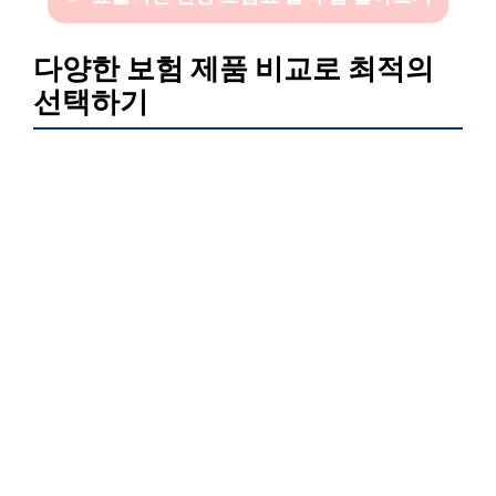
다양한 보험 제품 비교로 최적의
선택하기