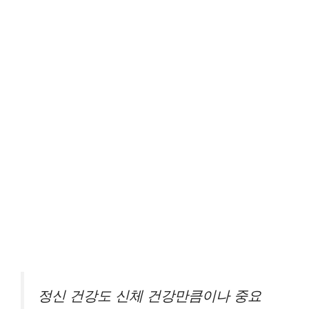
정신 건강도 신체 건강만큼이나 중요