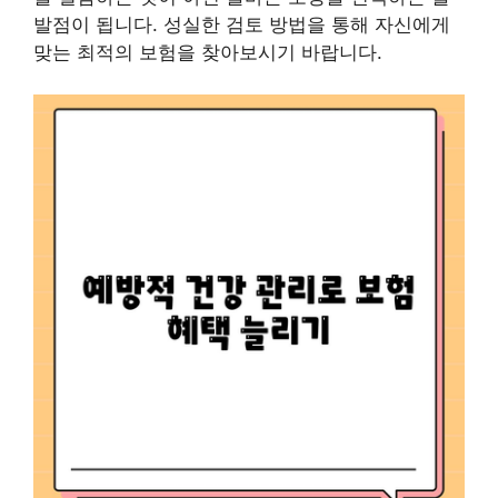
발점이 됩니다. 성실한 검토 방법을 통해 자신에게
맞는 최적의 보험을 찾아보시기 바랍니다.