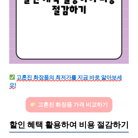
고혼진 화장품의 최저가를 지금 바로 알아보세
요!
고혼진 화장품 가격 비교하기
할인 혜택 활용하여 비용 절감하기