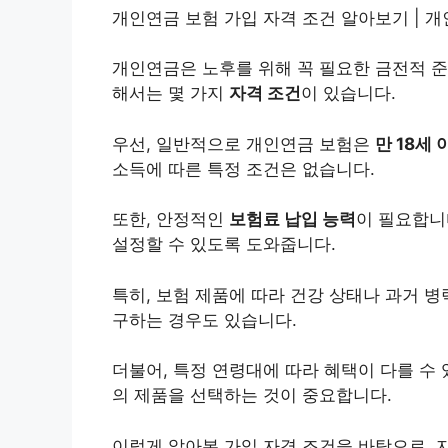
개인연금 보험 가입 자격 조건 알아보기 | 개인
개인연금은 노후를 위해 꼭 필요한 금전적 준
해서는 몇 가지
자격 조건
이 있습니다.
우선, 일반적으로 개인연금 보험은
만 18세 
소득에 따른 특정 조건은 없습니다.
또한, 안정적인
보험료 납입 능력
이 필요합니
설정할 수 있도록 도와줍니다.
특히, 보험 제품에 따라 건강 상태나 과거 병
구하는 경우도 있습니다.
더불어, 특정 연령대에 따라 혜택이 다를 수
의 제품을 선택하는 것이 중요합니다.
이렇게 알아본 가입 자격 조건을 바탕으로, 