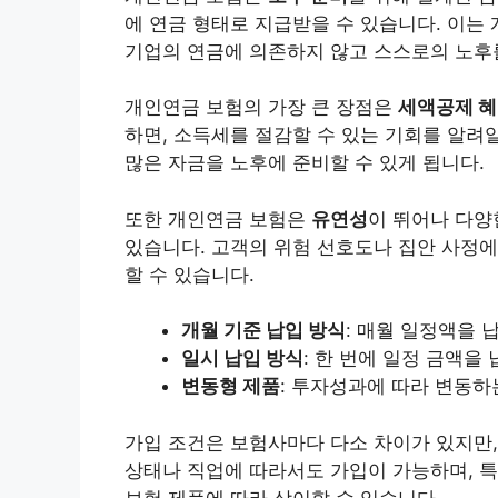
에 연금 형태로 지급받을 수 있습니다. 이
기업의 연금에 의존하지 않고 스스로의 노후를
개인연금 보험의 가장 큰 장점은
세액공제 
하면, 소득세를 절감할 수 있는 기회를 알려
많은 자금을 노후에 준비할 수 있게 됩니다.
또한 개인연금 보험은
유연성
이 뛰어나 다양
있습니다. 고객의 위험 선호도나 집안 사정에
할 수 있습니다.
개월 기준 납입 방식
: 매월 일정액을 
일시 납입 방식
: 한 번에 일정 금액을
변동형 제품
: 투자성과에 따라 변동하
가입 조건은 보험사마다 다소 차이가 있지만
상태나 직업에 따라서도 가입이 가능하며, 특
보험 제품에 따라 상이할 수 있습니다.