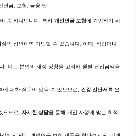
연금, 보험, 금융 팁
비 중 하나입니다. 특히
개인연금 보험
에 가입하기 위
이상
의 성인이면 가입할 수 있습니다. 이때, 직업이나
다. 이는 본인의 재정 상황을 고려해 월별 납입금액을
력에 대한 질문이 있을 수 있으므로,
건강 진단서
를 요
 있으므로,
자세한 상담
을 통해 개인 사정에 맞는 최적
자신에게 맞는 개인연금 보험 제품을 찾아보세요. 미래