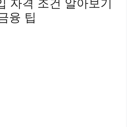
입 자격 조건 알아보기
 금융 팁