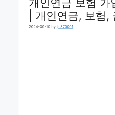
개인연금 보험 가
| 개인연금, 보험,
2024-09-10
by
jai870001