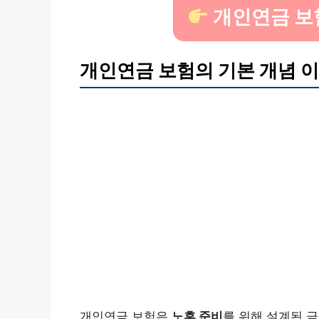
개인연금 보
개인연금 보험의 기본 개념 
개인연금 보험은
노후 준비
를 위해 설계된 