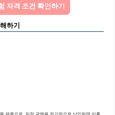
험 자격 조건 확인하기
이해하기
금융 제품으로, 일정 금액을 정기적으로 납입하면 이후