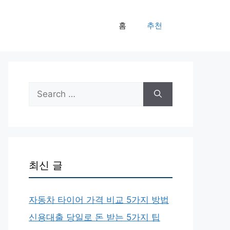
홈
추천
Search
for:
최신 글
자동차 타이어 가격 비교 5가지 방법
신용대출 당일로 돈 받는 5가지 팁