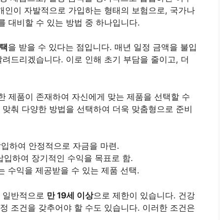
는 개인이 자발적으로 가입하는 형태의
보험
으로, 국가나
 대비할 수 있는 방법 중 하나입니다.
혜택
을 받을 수 있다는 점입니다. 매년 일정 금액을 불입
알려드리겠습니다. 이로 인해 초기 부담을 줄이고, 더
한 제품이 존재하여 자신에게 맞는 제품을 선택할 수
 맞춰 다양한 방법을 선택하여 더욱 맞춤형으로 준비
납입하여 안정적으로 자금을 마련.
 납입하여 장기적인 수익을 목표로 함.
는 수익을 제공받을 수 있는 제품 선택.
, 일반적으로
만 19세 이상
으로 제한이 있습니다. 건강
정 조건을 갖추어야 할 수도 있습니다. 이러한 조건은