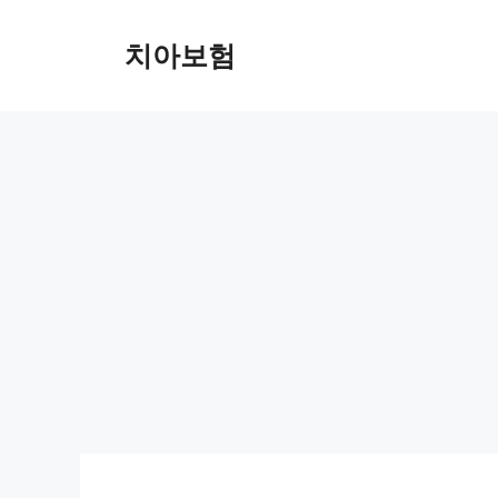
Skip
to
치아보험
content