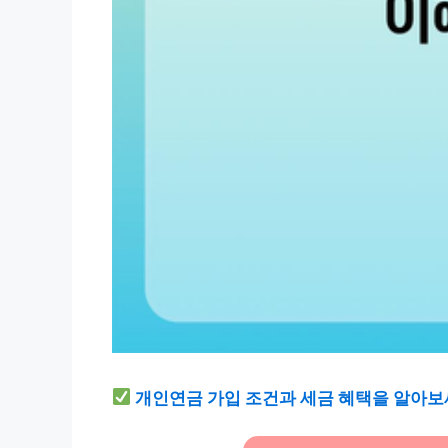
개인연금 가입 조건과 세금 혜택을 알아보