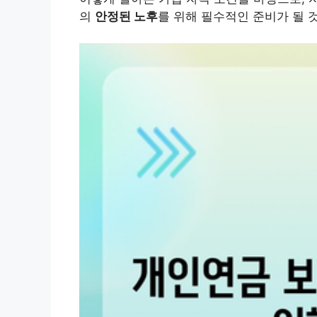
의
안정된 노후
를 위해 필수적인 준비가 될 