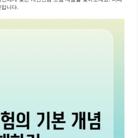
것입니다.